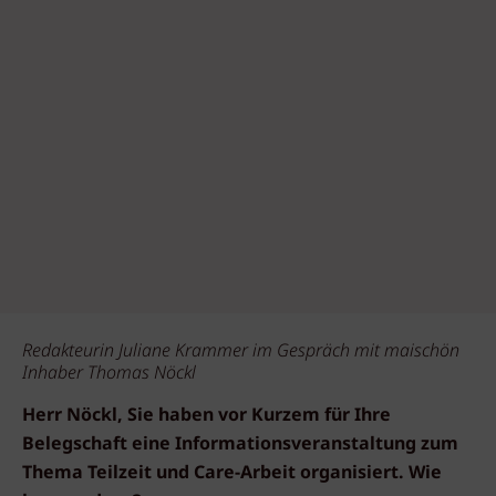
Redakteurin Juliane Krammer im Gespräch mit maischön
Inhaber Thomas Nöckl
Herr Nöckl, Sie haben vor Kurzem für Ihre
Belegschaft eine Informationsveranstaltung zum
Thema Teilzeit und Care-Arbeit organisiert. Wie