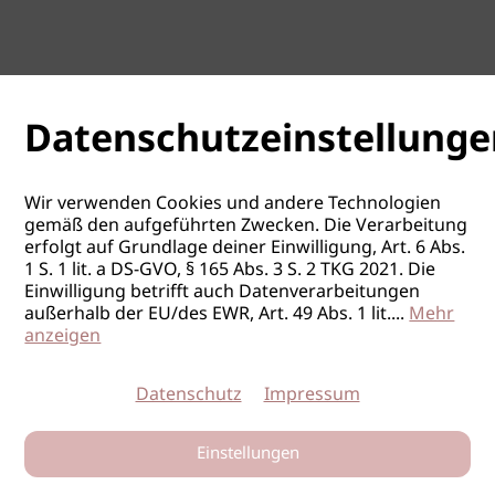
Datenschutzeinstellunge
Wir verwenden Cookies und andere Technologien
gemäß den aufgeführten Zwecken. Die Verarbeitung
erfolgt auf Grundlage deiner Einwilligung, Art. 6 Abs.
1 S. 1 lit. a DS-GVO, § 165 Abs. 3 S. 2 TKG 2021. Die
Einwilligung betrifft auch Datenverarbeitungen
außerhalb der EU/des EWR, Art. 49 Abs. 1 lit.
...
Mehr
anzeigen
Datenschutz
Impressum
Einstellungen