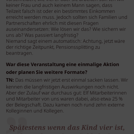
keiner Frau und auch keinem Mann sagen, dass
Teilzeit falsch ist oder ein bestimmtes Einkommen
erreicht werden muss. Jedoch sollten sich Familien und
Partnerschaften ehrlich mit diesen Fragen
auseinandersetzen: Wie lösen wir das? Wie sichern wir
uns ab? Was passiert langfristig?
Niemand sagt einem automatisch: Achtung, jetzt wäre
der richtige Zeitpunkt, Pensionssplitting zu
beantragen.
War diese Veranstaltung eine einmalige Aktion
oder planen Sie weitere Formate?
TN:
Das müssen wir jetzt erst einmal sacken lassen. Wir
kennen die langfristigen Auswirkungen noch nicht.
Aber der Zulauf war durchaus gut: Elf Mitarbeiterinnen
und Mitarbeiter von uns waren dabei, also etwa 25 %
der Belegschaft. Dazu kamen noch rund zehn externe
Kolleginnen und Kollegen.
Spätestens wenn das Kind vier ist,