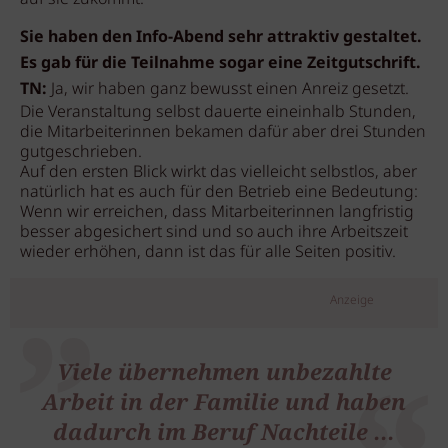
Sie haben den Info-Abend sehr attraktiv gestaltet.
Es gab für die Teilnahme sogar eine Zeitgutschrift.
TN:
Ja, wir haben ganz bewusst einen Anreiz gesetzt.
Die Veranstaltung selbst dauerte eineinhalb Stunden,
die Mitarbeiterinnen bekamen dafür aber drei Stunden
gutgeschrieben.
Auf den ersten Blick wirkt das vielleicht selbstlos, aber
natürlich hat es auch für den Betrieb eine Bedeutung:
Wenn wir erreichen, dass Mitarbeiterinnen langfristig
besser abgesichert sind und so auch ihre Arbeitszeit
wieder erhöhen, dann ist das für alle Seiten positiv.
Anzeige
Viele übernehmen unbezahlte
Arbeit in der Familie und haben
dadurch im Beruf Nachteile ...