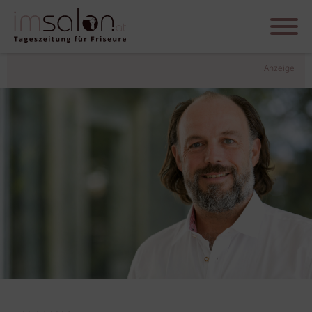
Anzeige