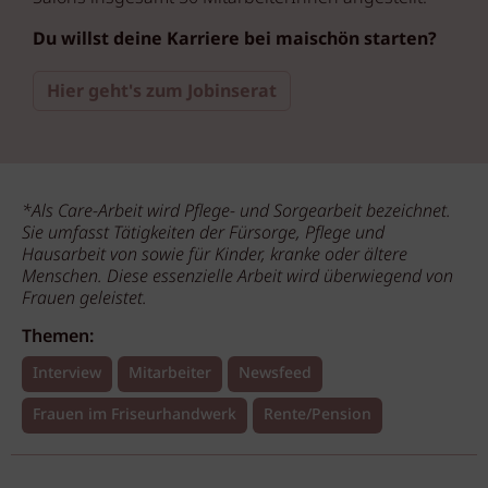
Du willst deine Karriere bei maischön starten?
Hier geht's zum Jobinserat
*Als Care-Arbeit wird Pflege- und Sorgearbeit bezeichnet.
Sie umfasst Tätigkeiten der Fürsorge, Pflege und
Hausarbeit von sowie für Kinder, kranke oder ältere
Menschen. Diese essenzielle Arbeit wird überwiegend von
Frauen geleistet.
Themen:
Interview
Mitarbeiter
Newsfeed
Frauen im Friseurhandwerk
Rente/Pension