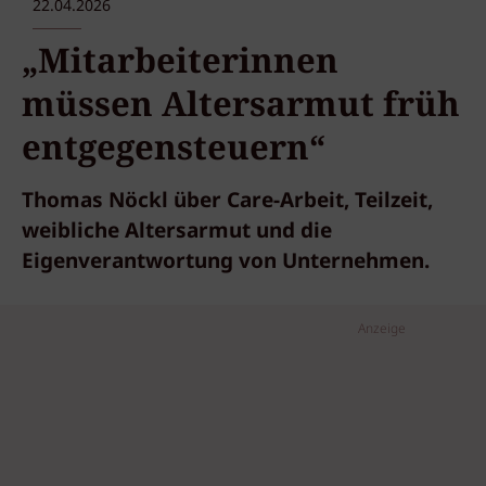
22.04.2026
„Mitarbeiterinnen
müssen Altersarmut früh
entgegensteuern“
Thomas Nöckl über Care-Arbeit, Teilzeit,
weibliche Altersarmut und die
Eigenverantwortung von Unternehmen.
Anzeige