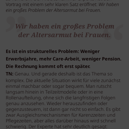
Vortrag mit einem sehr klaren Satz eröffnet:
Wir haben
ein großes Problem der Altersarmut bei Frauen.
Wir haben ein großes Problem
der Altersarmut bei Frauen.
Es ist ein strukturelles Problem: Weniger
Erwerbsjahre, mehr Care-Arbeit, weniger Pension.
Die Rechnung kommt oft erst später.
TN:
Genau. Und gerade deshalb ist das Thema so
komplex. Die aktuelle Situation wirkt für viele zunächst
einmal machbar oder sogar bequem. Man rutscht
langsam hinein in Teilzeitmodelle oder in eine
Rollenaufteilung, ohne sich die langfristigen Folgen
genau anzusehen. Wieder herauszufinden oder
gegenzusteuern, ist dann gar nicht so einfach. Es gibt
zwar Ausgleichsmechanismen für Karenzzeiten und
Pflegezeiten, aber alles darüber hinaus wird schnell
schwierig. Der Experte hat sehr deutlich gesagt: