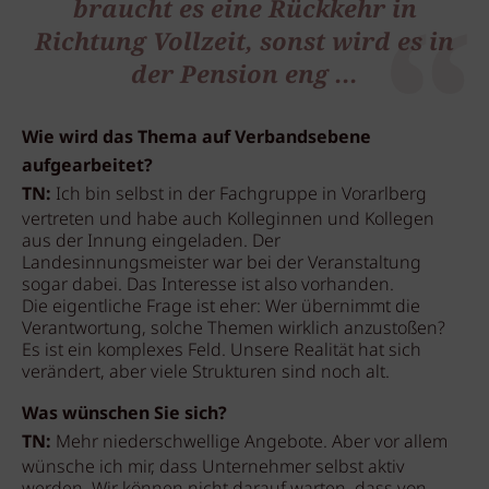
braucht es eine Rückkehr in
Richtung Vollzeit, sonst wird es in
der Pension eng ...
Wie wird das Thema auf Verbandsebene
aufgearbeitet?
TN:
Ich bin selbst in der Fachgruppe in Vorarlberg
vertreten und habe auch Kolleginnen und Kollegen
aus der Innung eingeladen. Der
Landesinnungsmeister war bei der Veranstaltung
sogar dabei. Das Interesse ist also vorhanden.
Die eigentliche Frage ist eher: Wer übernimmt die
Verantwortung, solche Themen wirklich anzustoßen?
Es ist ein komplexes Feld. Unsere Realität hat sich
verändert, aber viele Strukturen sind noch alt.
Was wünschen Sie sich?
TN:
Mehr niederschwellige Angebote. Aber vor allem
wünsche ich mir, dass Unternehmer selbst aktiv