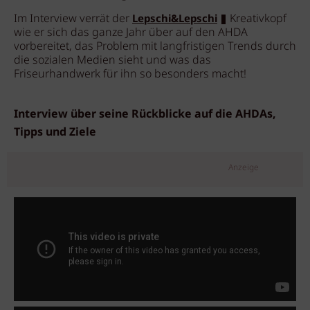
Im Interview verrät der
Kreativkopf
Lepschi&Lepschi
wie er sich das ganze Jahr über auf den AHDA
vorbereitet, das Problem mit langfristigen Trends durch
die sozialen Medien sieht und was das
Friseurhandwerk für ihn so besonders macht!
Interview über seine Rückblicke auf die AHDAs,
Tipps und Ziele
Anzeige