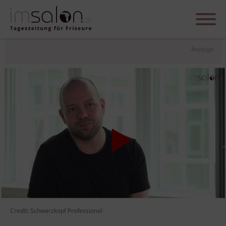
Anzeige
Credit: Schwarzkopf Professional