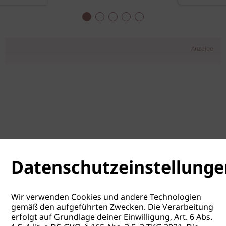
Anzeige
Datenschutzeinstellunge
Wir verwenden Cookies und andere Technologien
gemäß den aufgeführten Zwecken. Die Verarbeitung
erfolgt auf Grundlage deiner Einwilligung, Art. 6 Abs.