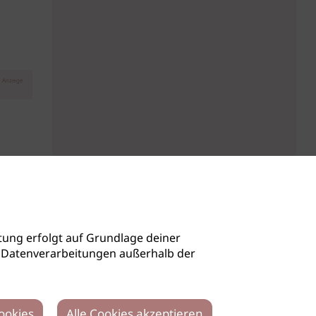
Anzeige
ung erfolgt auf Grundlage deiner
auch Datenverarbeitungen außerhalb der
ookies
Alle Cookies akzeptieren