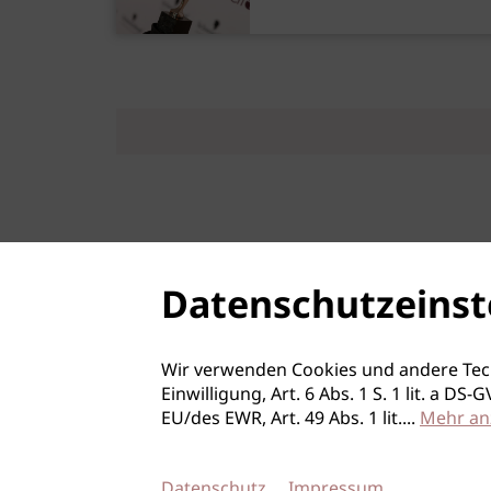
Datenschutzeinst
Wir verwenden Cookies und andere Tec
Einwilligung, Art. 6 Abs. 1 S. 1 lit. a D
EU/des EWR, Art. 49 Abs. 1 lit.
...
Mehr an
Datenschutz
Impressum