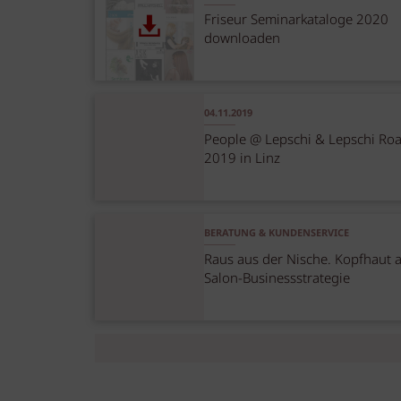
Friseur Seminarkataloge 2020
downloaden
04.11.2019
People @ Lepschi & Lepschi Roa
2019 in Linz
BERATUNG & KUNDENSERVICE
Raus aus der Nische. Kopfhaut a
Salon-Businessstrategie