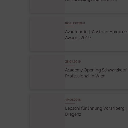
KOLLEKTION
Avantgarde | Austrian Hairdres
Awards 2019
28.01.2019
Academy Opening Schwarzkopf
Professional in Wien
19.09.2018
Lepschi für Innung Vorarlberg 
Bregenz