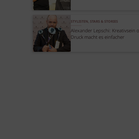
STYLISTEN, STARS & STORIES
Alexander Lepschi: Kreativsein 
Druck macht es einfacher