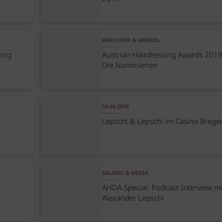
INDUSTRIE & HANDEL
sing
Austrian Hairdressing Awards 2019
Die Nominierten
19.09.2018
Lepschi & Lepschi im Casino Brege
SALONS & MEDIA
|
AHDA Special: Podcast-Interview mi
Alexander Lepschi