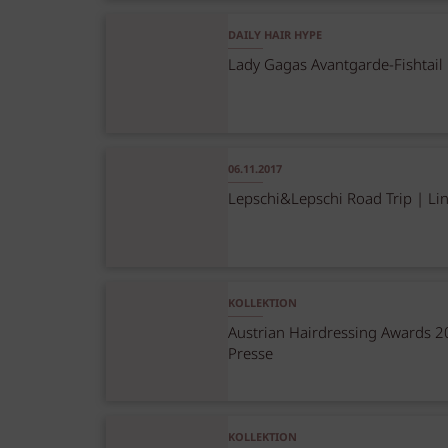
DAILY HAIR HYPE
Lady Gagas Avantgarde-Fishtail
06.11.2017
Lepschi&Lepschi Road Trip | Li
KOLLEKTION
Austrian Hairdressing Awards 2
Presse
KOLLEKTION