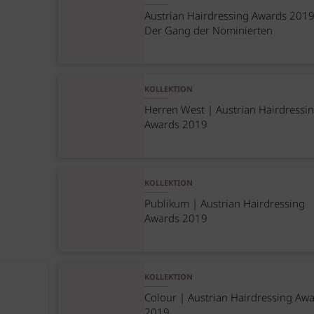
Austrian Hairdressing Awards 2019
Der Gang der Nominierten
KOLLEKTION
Herren West | Austrian Hairdressi
Awards 2019
KOLLEKTION
Publikum | Austrian Hairdressing
Awards 2019
KOLLEKTION
Colour | Austrian Hairdressing Aw
2019