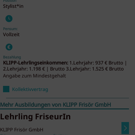
Position
Stylist*in
Pensum:
Vollzeit
Bezahlung
KLIPP-Lehrlingseinkommen:
1.Lehrjahr: 937 € Brutto |
2.Lehrjahr: 1.198 € | Brutto 3.Lehrjahr: 1.525 € Brutto
Angabe zum Mindestgehalt
Kollektivvertrag
Mehr Ausbildungen von KLIPP Frisör GmbH
Lehrling FriseurIn
KLIPP Frisör GmbH