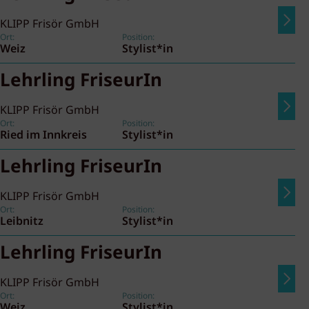
KLIPP Frisör GmbH
Ort:
Position:
Weiz
Stylist*in
Lehrling FriseurIn
KLIPP Frisör GmbH
Ort:
Position:
Ried im Innkreis
Stylist*in
Lehrling FriseurIn
KLIPP Frisör GmbH
Ort:
Position:
Leibnitz
Stylist*in
Lehrling FriseurIn
KLIPP Frisör GmbH
Ort:
Position:
Weiz
Stylist*in