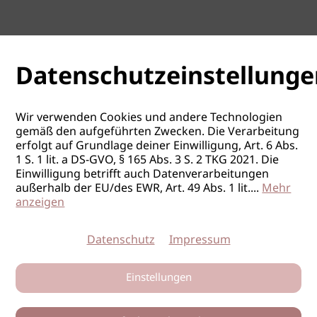
Datenschutzeinstellunge
Wir verwenden Cookies und andere Technologien
gemäß den aufgeführten Zwecken. Die Verarbeitung
erfolgt auf Grundlage deiner Einwilligung, Art. 6 Abs.
1 S. 1 lit. a DS-GVO, § 165 Abs. 3 S. 2 TKG 2021. Die
Einwilligung betrifft auch Datenverarbeitungen
außerhalb der EU/des EWR, Art. 49 Abs. 1 lit.
...
Mehr
anzeigen
Datenschutz
Impressum
Einstellungen