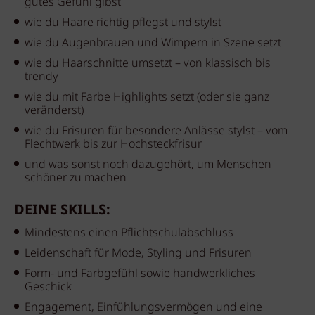
gutes Gefühl gibst
wie du Haare richtig pflegst und stylst
wie du Augenbrauen und Wimpern in Szene setzt
wie du Haarschnitte umsetzt – von klassisch bis
trendy
wie du mit Farbe Highlights setzt (oder sie ganz
veränderst)
wie du Frisuren für besondere Anlässe stylst – vom
Flechtwerk bis zur Hochsteckfrisur
und was sonst noch dazugehört, um Menschen
schöner zu machen
DEINE SKILLS:
Mindestens einen Pflichtschulabschluss
Leidenschaft für Mode, Styling und Frisuren
Form- und Farbgefühl sowie handwerkliches
Geschick
Engagement, Einfühlungsvermögen und eine