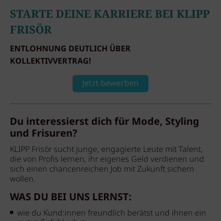
STARTE DEINE KARRIERE BEI KLIPP
FRISÖR
ENTLOHNUNG DEUTLICH ÜBER
KOLLEKTIVVERTRAG!
Jetzt bewerben
Du interessierst dich für Mode, Styling
und Frisuren?
KLIPP Frisör sucht junge, engagierte Leute mit Talent,
die von Profis lernen, ihr eigenes Geld verdienen und
sich einen chancenreichen Job mit Zukunft sichern
wollen.
WAS DU BEI UNS LERNST:
wie du Kund:innen freundlich berätst und ihnen ein