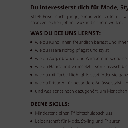
Du interessierst dich für Mode, St
KLIPP Frisör sucht junge, engagierte Leute mit Tal
chancenreichen Job mit Zukunft sichern wollen.
WAS DU BEI UNS LERNST:
wie du Kund:innen freundlich berätst und ihnen
wie du Haare richtig pflegst und stylst
wie du Augenbrauen und Wimpern in Szene set
wie du Haarschnitte umsetzt – von klassisch bis
wie du mit Farbe Highlights setzt (oder sie ganz
wie du Frisuren für besondere Anlässe stylst – 
und was sonst noch dazugehört, um Menschen
DEINE SKILLS:
Mindestens einen Pflichtschulabschluss
Leidenschaft für Mode, Styling und Frisuren