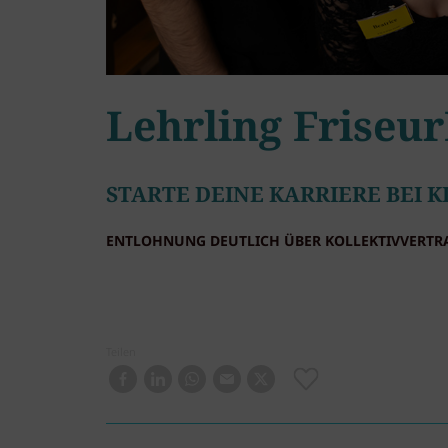
Lehrling Friseur
STARTE DEINE KARRIERE BEI K
ENTLOHNUNG DEUTLICH ÜBER KOLLEKTIVVERTR
Teilen