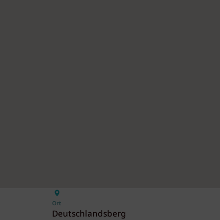
Ort
Deutschlandsberg