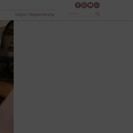
Login / Registrierung