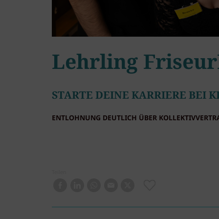
Lehrling Friseur
STARTE DEINE KARRIERE BEI K
ENTLOHNUNG DEUTLICH ÜBER KOLLEKTIVVERTR
Teilen