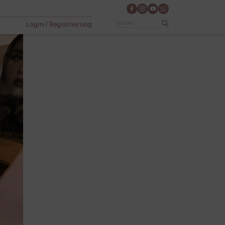
Login / Registrierung