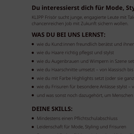
Du interessierst dich für Mode, St
KLIPP Frisör sucht junge, engagierte Leute mit Tal
chancenreichen Job mit Zukunft sichern wollen.
WAS DU BEI UNS LERNST:
wie du Kund:innen freundlich berätst und ihnen
wie du Haare richtig pflegst und stylst
wie du Augenbrauen und Wimpern in Szene set
wie du Haarschnitte umsetzt – von klassisch bis
wie du mit Farbe Highlights setzt (oder sie ganz
wie du Frisuren für besondere Anlässe stylst – 
und was sonst noch dazugehört, um Menschen
DEINE SKILLS:
Mindestens einen Pflichtschulabschluss
Leidenschaft für Mode, Styling und Frisuren