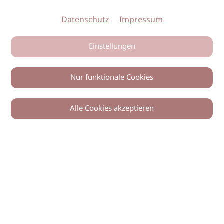
Datenschutz
Impressum
Einstellungen
Nur funktionale Cookies
Alle Cookies akzeptieren
Zurück
Teilen
© 2026 imSalon Verlags GmbH