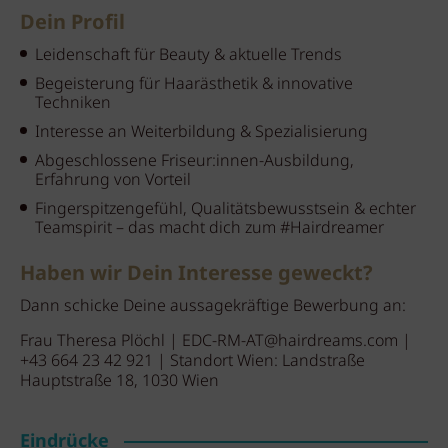
Dein Profil
Leidenschaft für Beauty & aktuelle Trends
Begeisterung für Haarästhetik & innovative
Techniken
Interesse an Weiterbildung & Spezialisierung
Abgeschlossene Friseur:innen-Ausbildung,
Erfahrung von Vorteil
Fingerspitzengefühl, Qualitätsbewusstsein & echter
Teamspirit – das macht dich zum #Hairdreamer
Haben wir Dein Interesse geweckt?
Dann schicke Deine aussagekräftige Bewerbung an:
Frau Theresa Plöchl |
EDC-RM-AT@hairdreams.com
|
+43 664 23 42 921 | Standort Wien: Landstraße
Hauptstraße 18, 1030 Wien
Eindrücke