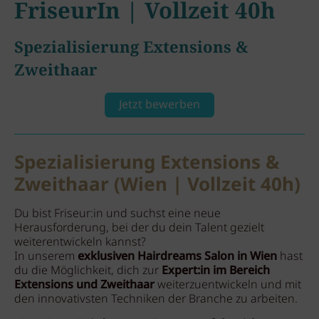
FriseurIn | Vollzeit 40h
Spezialisierung Extensions &
Zweithaar
Jetzt bewerben
Spezialisierung Extensions &
Zweithaar (Wien | Vollzeit 40h)
Du bist Friseur:in und suchst eine neue
Herausforderung, bei der du dein Talent gezielt
weiterentwickeln kannst?
In unserem
exklusiven Hairdreams Salon in Wien
hast
du die Möglichkeit, dich zur
Expert:in im Bereich
Extensions und Zweithaar
weiterzuentwickeln und mit
den innovativsten Techniken der Branche zu arbeiten.