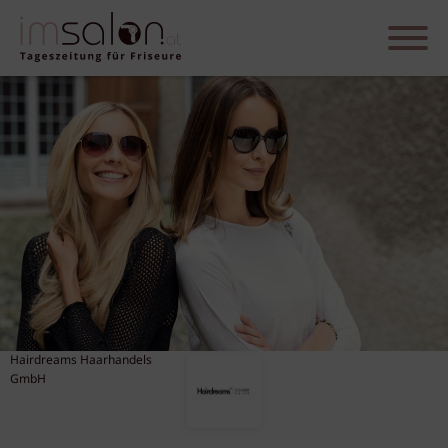
Hairdreams Haarhandels
GmbH