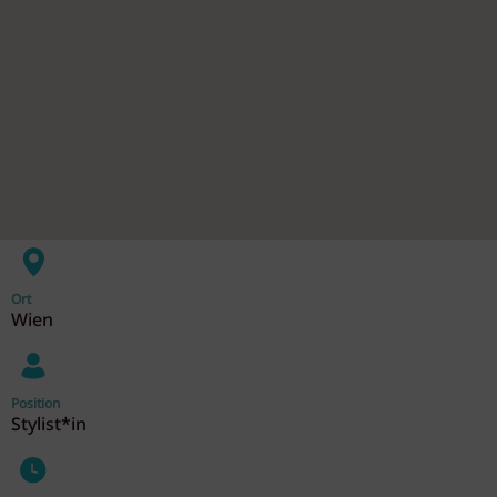
Ort
Wien
Position
Stylist*in