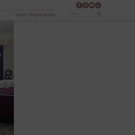
Login / Registrierung