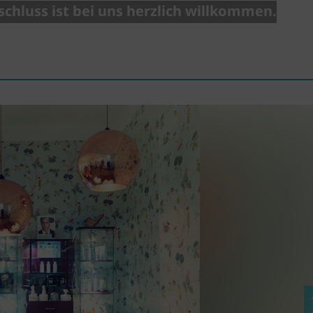
chluss ist bei uns herzlich willkommen.