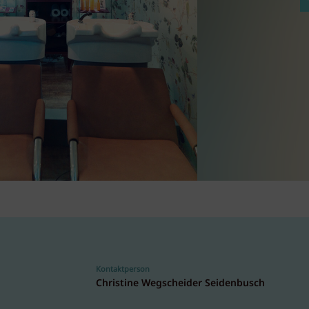
Kontaktperson
Christine Wegscheider Seidenbusch