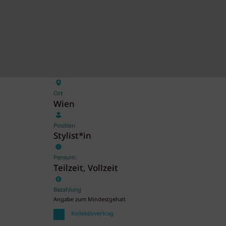
Ort
Wien
Position
Stylist*in
Pensum:
Teilzeit, Vollzeit
Bezahlung
Angabe zum Mindestgehalt
Kollektivvertrag