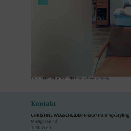
Credit: CHRISTINE WEGSCHEIDER Frisur/Training/Styling
Kontakt
CHRISTINE WEGSCHEIDER Frisur/Training/Styling
Mühlgasse 40
1040 Wien