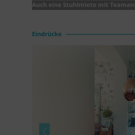
Auch eine Stuhlmiete mit Teamans
Eindrücke