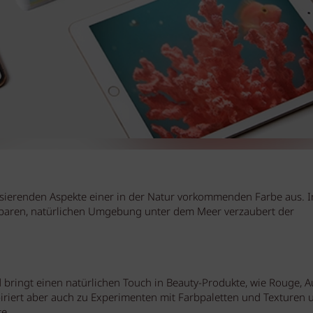
isierenden Aspekte einer in der Natur vorkommenden Farbe aus. I
chbaren, natürlichen Umgebung unter dem Meer verzaubert der
d bringt einen natürlichen Touch in Beauty-Produkte, wie Rouge, 
iriert aber auch zu Experimenten mit Farbpaletten und Texturen 
e.