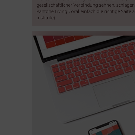
gesellschaftlicher Verbindung sehnen, schlage
Pantone Living Coral einfach die richtige Saite 
Institute)