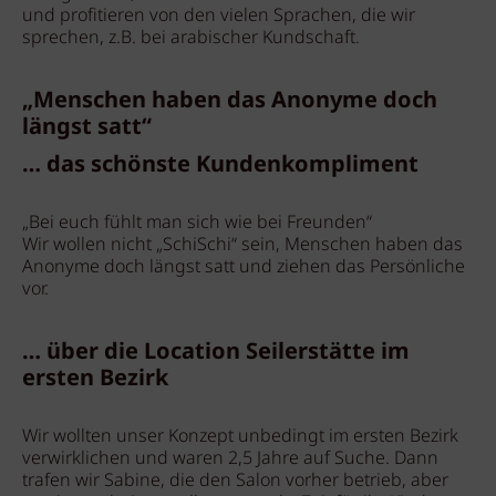
und profitieren von den vielen Sprachen, die wir
sprechen, z.B. bei arabischer Kundschaft.
„Menschen haben das Anonyme doch
längst satt“
… das schönste Kundenkompliment
„Bei euch fühlt man sich wie bei Freunden“
Wir wollen nicht „SchiSchi“ sein, Menschen haben das
Anonyme doch längst satt und ziehen das Persönliche
vor.
… über die Location Seilerstätte im
ersten Bezirk
Wir wollten unser Konzept unbedingt im ersten Bezirk
verwirklichen und waren 2,5 Jahre auf Suche. Dann
trafen wir Sabine, die den Salon vorher betrieb, aber