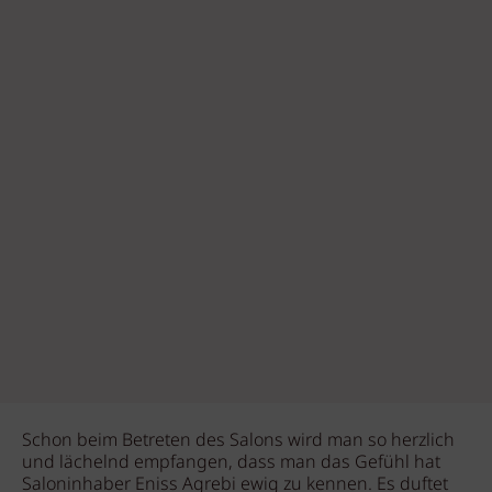
Schon beim Betreten des Salons wird man so herzlich
und lächelnd empfangen, dass man das Gefühl hat
Saloninhaber Eniss Agrebi ewig zu kennen. Es duftet