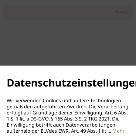
Anzeige
Datenschutzeinstellunge
Wir verwenden Cookies und andere Technologien
gemäß den aufgeführten Zwecken. Die Verarbeitung
erfolgt auf Grundlage deiner Einwilligung, Art. 6 Abs.
1 S. 1 lit. a DS-GVO, § 165 Abs. 3 S. 2 TKG 2021. Die
Einwilligung betrifft auch Datenverarbeitungen
außerhalb der EU/des EWR, Art. 49 Abs. 1 lit.
...
Mehr