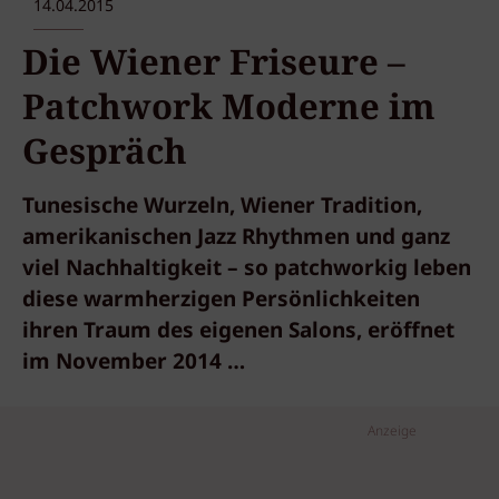
14.04.2015
Die Wiener Friseure –
Patchwork Moderne im
Gespräch
Tunesische Wurzeln, Wiener Tradition,
amerikanischen Jazz Rhythmen und ganz
viel Nachhaltigkeit – so patchworkig leben
diese warmherzigen Persönlichkeiten
ihren Traum des eigenen Salons, eröffnet
im November 2014 …
Anzeige