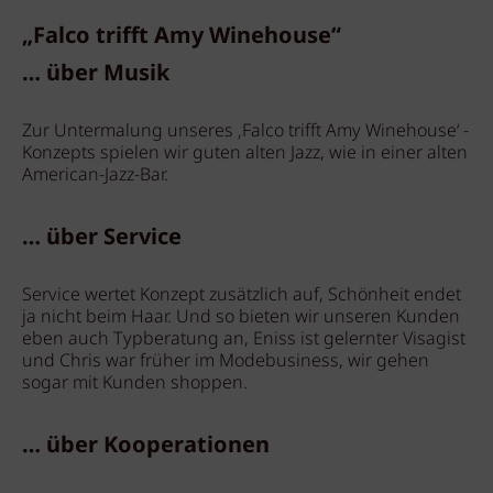
„Falco trifft Amy Winehouse“
… über Musik
Zur Untermalung unseres ‚Falco trifft Amy Winehouse‘ -
Konzepts spielen wir guten alten Jazz, wie in einer alten
American-Jazz-Bar.
… über Service
Service wertet Konzept zusätzlich auf, Schönheit endet
ja nicht beim Haar. Und so bieten wir unseren Kunden
eben auch Typberatung an, Eniss ist gelernter Visagist
und Chris war früher im Modebusiness, wir gehen
sogar mit Kunden shoppen.
… über Kooperationen