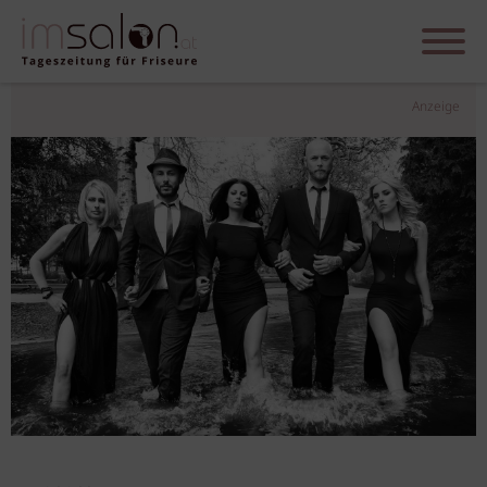
Anzeige