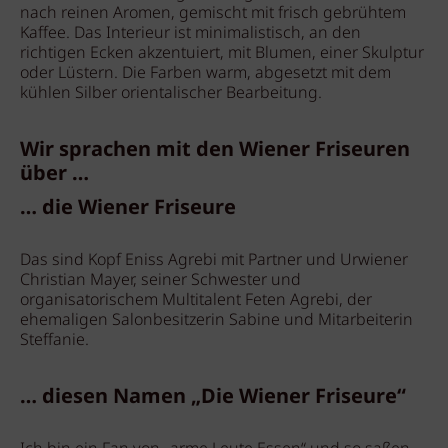
nach reinen Aromen, gemischt mit frisch gebrühtem
Kaffee. Das Interieur ist minimalistisch, an den
richtigen Ecken akzentuiert, mit Blumen, einer Skulptur
oder Lüstern. Die Farben warm, abgesetzt mit dem
kühlen Silber orientalischer Bearbeitung.
Wir sprachen mit den Wiener Friseuren
über …
… die Wiener Friseure
Das sind Kopf Eniss Agrebi mit Partner und Urwiener
Christian Mayer, seiner Schwester und
organisatorischem Multitalent Feten Agrebi, der
ehemaligen Salonbesitzerin Sabine und Mitarbeiterin
Steffanie.
… diesen Namen „Die Wiener Friseure“