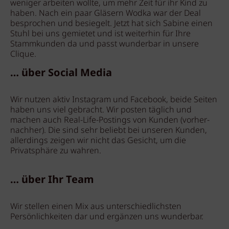
weniger arbeiten wollte, um mehr Zeit für ihr Kind zu
haben. Nach ein paar Gläsern Wodka war der Deal
besprochen und besiegelt. Jetzt hat sich Sabine einen
Stuhl bei uns gemietet und ist weiterhin für Ihre
Stammkunden da und passt wunderbar in unsere
Clique.
… über Social Media
Wir nutzen aktiv Instagram und Facebook, beide Seiten
haben uns viel gebracht. Wir posten täglich und
machen auch Real-Life-Postings von Kunden (vorher-
nachher). Die sind sehr beliebt bei unseren Kunden,
allerdings zeigen wir nicht das Gesicht, um die
Privatsphäre zu wahren.
… über Ihr Team
Wir stellen einen Mix aus unterschiedlichsten
Persönlichkeiten dar und ergänzen uns wunderbar.