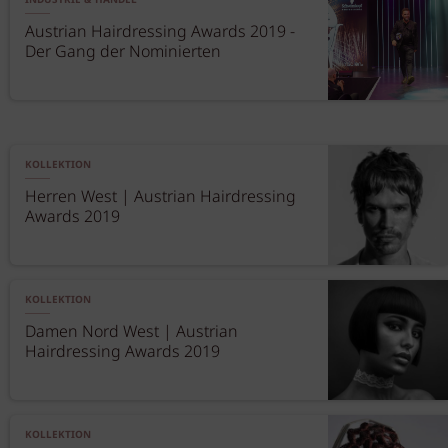
INDUSTRIE & HANDEL
Austrian Hairdressing Awards 2019 -
Der Gang der Nominierten
KOLLEKTION
Herren West | Austrian Hairdressing
Awards 2019
KOLLEKTION
Damen Nord West | Austrian
Hairdressing Awards 2019
KOLLEKTION