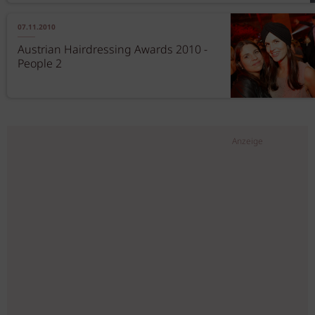
07.11.2010
Austrian Hairdressing Awards 2010 -
People 2
Anzeige