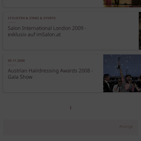
STYLISTEN & STARS & STORYS
Salon International London 2009 -
exklusiv auf imSalon.at
09.11.2008
Austrian Hairdressing Awards 2008 -
Gala Show
1
Anzeige