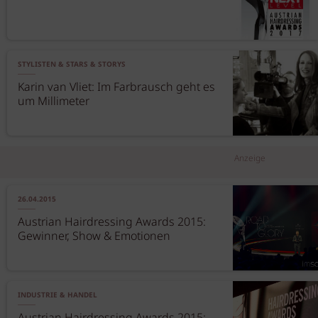
STYLISTEN & STARS & STORYS
Karin van Vliet: Im Farbrausch geht es
um Millimeter
Anzeige
26.04.2015
Austrian Hairdressing Awards 2015:
Gewinner, Show & Emotionen
INDUSTRIE & HANDEL