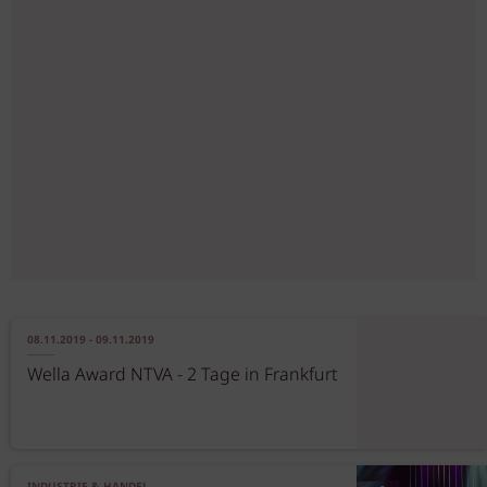
08.11.2019 - 09.11.2019
Wella Award NTVA - 2 Tage in Frankfurt