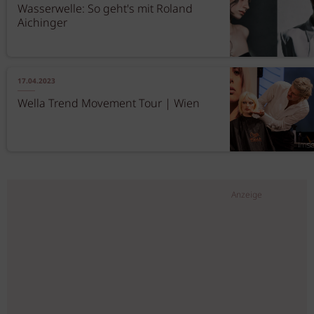
Wasserwelle: So geht's mit Roland
Aichinger
17.04.2023
Wella Trend Movement Tour | Wien
Anzeige