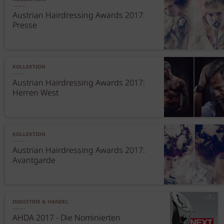
Austrian Hairdressing Awards 2017:
Presse
KOLLEKTION
Austrian Hairdressing Awards 2017:
Herren West
KOLLEKTION
Austrian Hairdressing Awards 2017:
Avantgarde
INDUSTRIE & HANDEL
AHDA 2017 - Die Nominierten