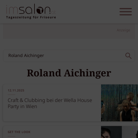
Anzeige
Roland Aichinger
12.11.2025
Craft & Clubbing bei der Wella House
Party in Wien
GET THE LOOK