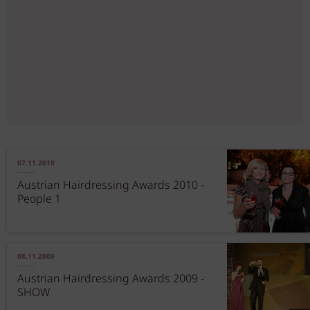
07.11.2010
Austrian Hairdressing Awards 2010 -
People 1
08.11.2009
Austrian Hairdressing Awards 2009 -
SHOW