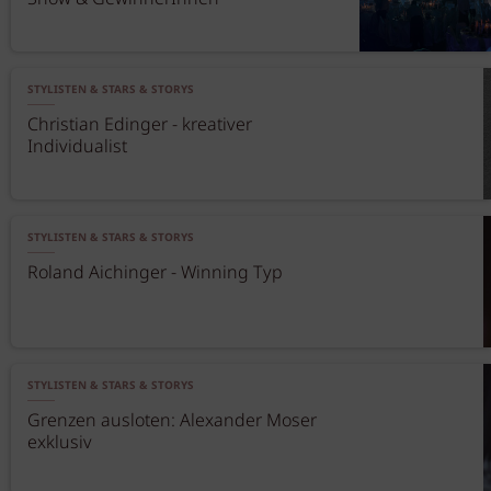
STYLISTEN & STARS & STORYS
Christian Edinger - kreativer
Individualist
STYLISTEN & STARS & STORYS
Roland Aichinger - Winning Typ
STYLISTEN & STARS & STORYS
Grenzen ausloten: Alexander Moser
exklusiv