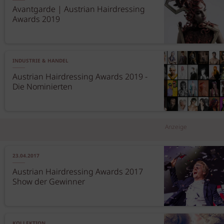
Avantgarde | Austrian Hairdressing
Awards 2019
INDUSTRIE & HANDEL
Austrian Hairdressing Awards 2019 -
Die Nominierten
Anzeige
23.04.2017
Austrian Hairdressing Awards 2017
Show der Gewinner
KOLLEKTION