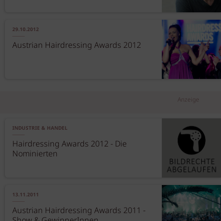
29.10.2012
Austrian Hairdressing Awards 2012
Anzeige
INDUSTRIE & HANDEL
Hairdressing Awards 2012 - Die
Nominierten
13.11.2011
Austrian Hairdressing Awards 2011 -
Show & GewinnerInnen