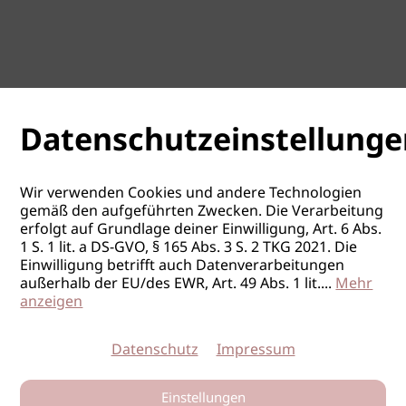
Datenschutzeinstellunge
Wir verwenden Cookies und andere Technologien
gemäß den aufgeführten Zwecken. Die Verarbeitung
erfolgt auf Grundlage deiner Einwilligung, Art. 6 Abs.
1 S. 1 lit. a DS-GVO, § 165 Abs. 3 S. 2 TKG 2021. Die
Einwilligung betrifft auch Datenverarbeitungen
außerhalb der EU/des EWR, Art. 49 Abs. 1 lit.
...
Mehr
anzeigen
Datenschutz
Impressum
Einstellungen