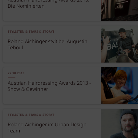
Austrian Hairdressing Awards 2015:
Die Nominierten
STYLISTEN & STARS & STORYS
Roland Aichinger stylt bei Augustin
Teboul
27.10.2013
Austrian Hairdressing Awards 2013 -
Show & Gewinner
STYLISTEN & STARS & STORYS
Roland Aichinger im Urban Design
Team