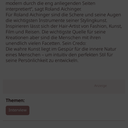
modern durch die eng anliegenden Seiten
interpretiert“, sagt Roland Aichinger.
Für Roland Aichinger sind die Schere und seine Augen
die wichtigsten Instrumente seiner Stylingkunst.
Inspirieren lässt sich der Hair-Artist von Fashion, Kunst,
Film und Reisen. Die wichtigste Quelle für seine
Kreationen aber sind die Menschen mit ihren
unendlich vielen Facetten. Sein Credo:
Die wahre Kunst liegt im Gespür für die innere Natur
eines Menschen – um intuitiv den perfekten Stil für
seine Persönlichkeit zu entwickeln.
Anzeige
Themen:
Interview