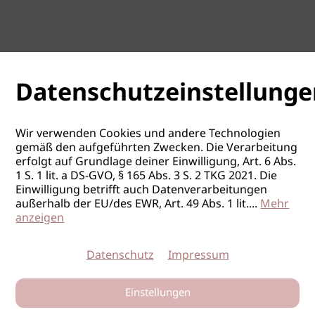
Datenschutzeinstellunge
Wir verwenden Cookies und andere Technologien
gemäß den aufgeführten Zwecken. Die Verarbeitung
erfolgt auf Grundlage deiner Einwilligung, Art. 6 Abs.
1 S. 1 lit. a DS-GVO, § 165 Abs. 3 S. 2 TKG 2021. Die
Einwilligung betrifft auch Datenverarbeitungen
außerhalb der EU/des EWR, Art. 49 Abs. 1 lit.
...
Mehr
anzeigen
Datenschutz
Impressum
Einstellungen