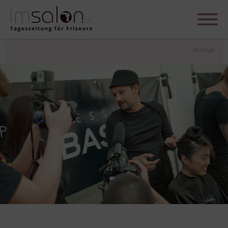
Anzeige