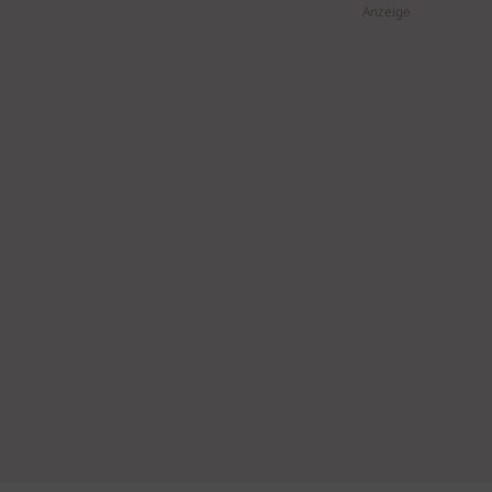
Anzeige