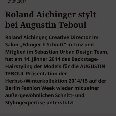
21.01.2014
Roland Aichinger stylt
bei Augustin Teboul
Roland Aichinger, Creative Director im
Salon „Edinger h.Schnitt” in Linz und
Mitglied im Sebastian Urban Design Team,
hat am 14. Jänner 2014 das Backstage-
Hairstyling der Models für die AUGUSTIN
TEBOUL Präsentation der
Herbst-/Winterkollektion 2014/15 auf der
Berlin Fashion Week wieder mit seiner
außergewöhnlichen Schnitt- und
Stylingexpertise unterstützt.