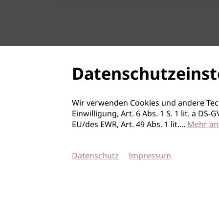
Datenschutzeinst
Wir verwenden Cookies und andere Tec
Einwilligung, Art. 6 Abs. 1 S. 1 lit. a D
EU/des EWR, Art. 49 Abs. 1 lit.
...
Mehr an
Datenschutz
Impressum