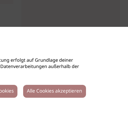
ung erfolgt auf Grundlage deiner
auch Datenverarbeitungen außerhalb der
ookies
Alle Cookies akzeptieren