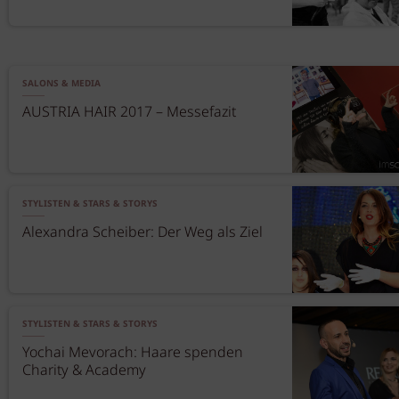
SALONS & MEDIA
AUSTRIA HAIR 2017 – Messefazit
STYLISTEN & STARS & STORYS
Alexandra Scheiber: Der Weg als Ziel
STYLISTEN & STARS & STORYS
Yochai Mevorach: Haare spenden
Charity & Academy