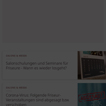
SALONS & MEDIA
Salonschulungen und Seminare für
Friseure - Wann es wieder losgeht?
SALONS & MEDIA
Corona-Virus: Folgende Friseur-
Veranstaltungen sind abgesagt bzw.
verschoben