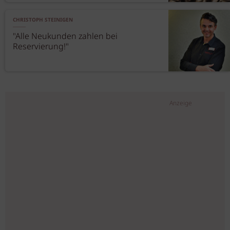
CHRISTOPH STEINIGEN
"Alle Neukunden zahlen bei
Reservierung!"
Anzeige