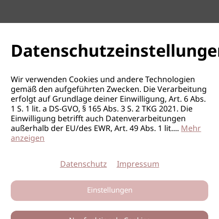
Datenschutzeinstellunge
Wir verwenden Cookies und andere Technologien
gemäß den aufgeführten Zwecken. Die Verarbeitung
erfolgt auf Grundlage deiner Einwilligung, Art. 6 Abs.
1 S. 1 lit. a DS-GVO, § 165 Abs. 3 S. 2 TKG 2021. Die
Einwilligung betrifft auch Datenverarbeitungen
außerhalb der EU/des EWR, Art. 49 Abs. 1 lit.
...
Mehr
anzeigen
Datenschutz
Impressum
Einstellungen