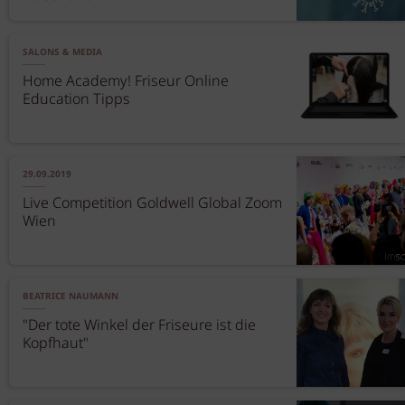
SALONS & MEDIA
Home Academy! Friseur Online
Education Tipps
29.09.2019
Live Competition Goldwell Global Zoom
Wien
BEATRICE NAUMANN
"Der tote Winkel der Friseure ist die
Kopfhaut"