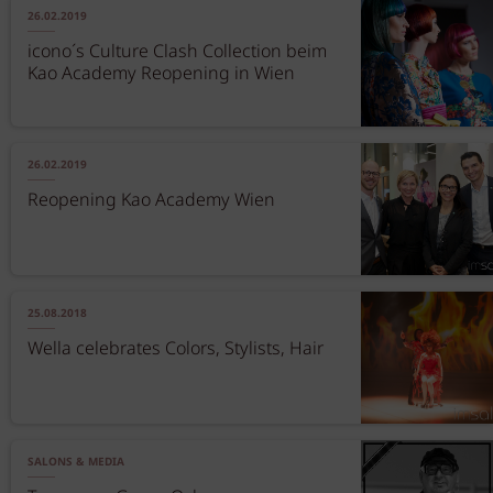
26.02.2019
icono´s Culture Clash Collection beim
Kao Academy Reopening in Wien
26.02.2019
Reopening Kao Academy Wien
25.08.2018
Wella celebrates Colors, Stylists, Hair
SALONS & MEDIA