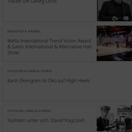
Trauer um Georg Ochs
INDUSTRIE & HANDEL
Wella International Trend Vision Award
& Salon International & Alternative Hair
Show
STYLISTEN & STARS & STORYS
Karin Ekengren ist Öko auf High Heels
STYLISTEN, STARS & STORIES
Stylisten unter sich. David fragt Josh.