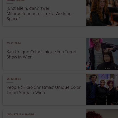
MONA HAASE
„Erst allein, dann zwei
Mitarbeiterinnen – im Co-Working-
Space“
05.12.2024
Kao Unique Color Unique You Trend
Show in Wien
05.12.2024
People @ Kao Christmas' Unique Color
Trend Show in Wien
INDUSTRIE & HANDEL