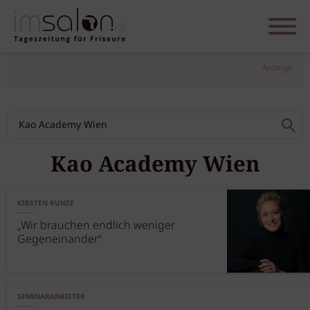
Anzeige
Kao Academy Wien
KIRSTEN KUNZE
„Wir brauchen endlich weniger
Gegeneinander“
SEMINARANBIETER