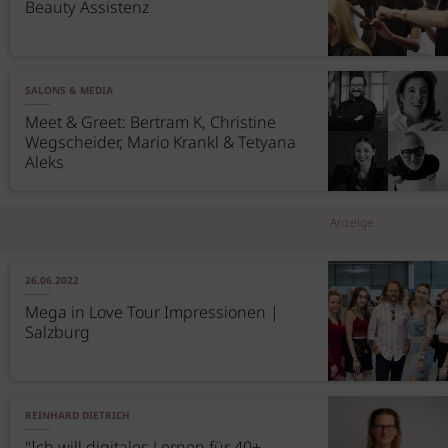
Beauty Assistenz
SALONS & MEDIA
Meet & Greet: Bertram K, Christine
Wegscheider, Mario Krankl & Tetyana
Aleks
Anzeige
26.06.2022
Mega in Love Tour Impressionen |
Salzburg
REINHARD DIETRICH