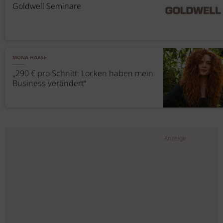
Goldwell Seminare
MONA HAASE
„290 € pro Schnitt: Locken haben mein
Business verändert“
Anzeige