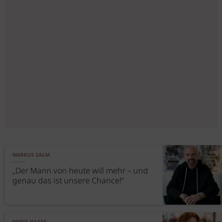
MARKUS SALM
„Der Mann von heute will mehr – und
genau das ist unsere Chance!“