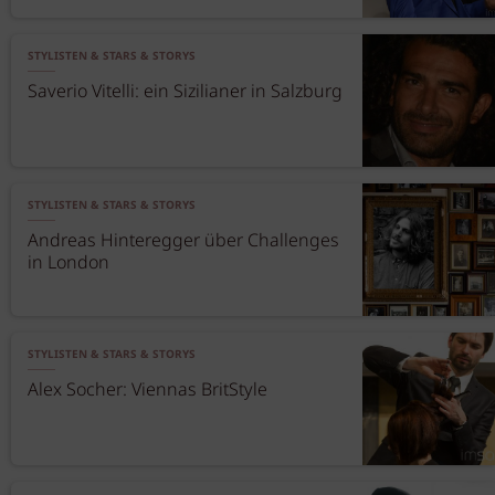
STYLISTEN & STARS & STORYS
Saverio Vitelli: ein Sizilianer in Salzburg
STYLISTEN & STARS & STORYS
Andreas Hinteregger über Challenges
in London
STYLISTEN & STARS & STORYS
Alex Socher: Viennas BritStyle