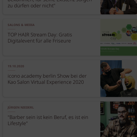
zu dürfen oder nicht"
SALONS & MEDIA
TOP HAIR Stream Day: Gratis
Digitalevent für alle Friseure
19.10.2020
icono academy berlin Show bei der
Kao Salon Virtual Experience 2020
JÜRGEN NIEDERL
"Barber sein ist kein Beruf, es ist ein
Lifestyle"