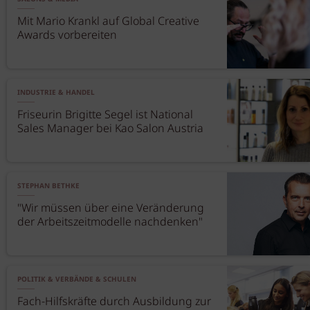
Mit Mario Krankl auf Global Creative
Awards vorbereiten
INDUSTRIE & HANDEL
Friseurin Brigitte Segel ist National
Sales Manager bei Kao Salon Austria
STEPHAN BETHKE
"Wir müssen über eine Veränderung
der Arbeitszeitmodelle nachdenken"
POLITIK & VERBÄNDE & SCHULEN
Fach-Hilfskräfte durch Ausbildung zur