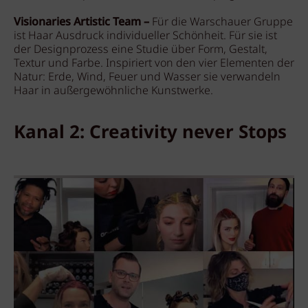
Visionaries Artistic Team –
Für die Warschauer Gruppe
ist Haar Ausdruck individueller Schönheit. Für sie ist
der Designprozess eine Studie über Form, Gestalt,
Textur und Farbe. Inspiriert von den vier Elementen der
Natur: Erde, Wind, Feuer und Wasser sie verwandeln
Haar in außergewöhnliche Kunstwerke.
Kanal 2: Creativity never Stops