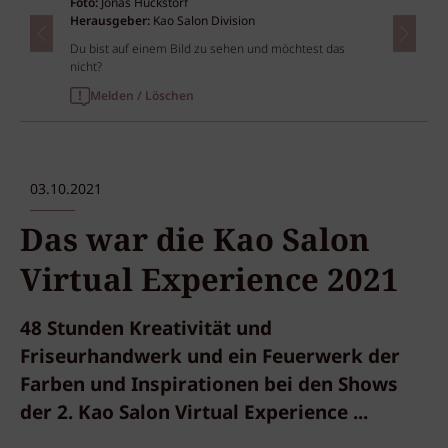
Foto:
Jonas Huckstorf
Herausgeber:
Kao Salon Division
Du bist auf einem Bild zu sehen und möchtest das
nicht?
Melden / Löschen
03.10.2021
Das war die Kao Salon
Virtual Experience 2021
48 Stunden Kreativität und
Friseurhandwerk und ein Feuerwerk der
Farben und Inspirationen bei den Shows
der 2. Kao Salon Virtual Experience ...