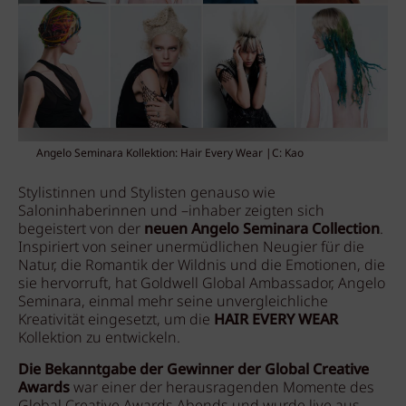
Angelo Seminara Kollektion: Hair Every Wear |C: Kao
Stylistinnen und Stylisten genauso wie
Saloninhaberinnen und –inhaber zeigten sich
begeistert von der
neuen Angelo Seminara Collection
.
Inspiriert von seiner unermüdlichen Neugier für die
Natur, die Romantik der Wildnis und die Emotionen, die
sie hervorruft, hat Goldwell Global Ambassador, Angelo
Seminara, einmal mehr seine unvergleichliche
Kreativität eingesetzt, um die
HAIR EVERY WEAR
Kollektion zu entwickeln.
Die Bekanntgabe der Gewinner der Global Creative
Awards
war einer der herausragenden Momente des