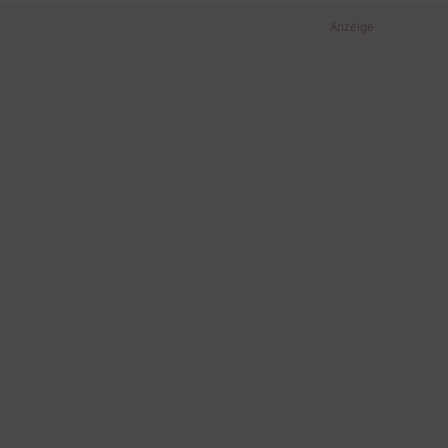
Anzeige