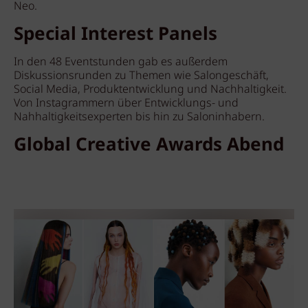
Neo.
Special Interest Panels
In den 48 Eventstunden gab es außerdem
Diskussionsrunden zu Themen wie Salongeschäft,
Social Media, Produktentwicklung und Nachhaltigkeit.
Von Instagrammern über Entwicklungs- und
Nahhaltigkeitsexperten bis hin zu Saloninhabern.
Global Creative Awards Abend