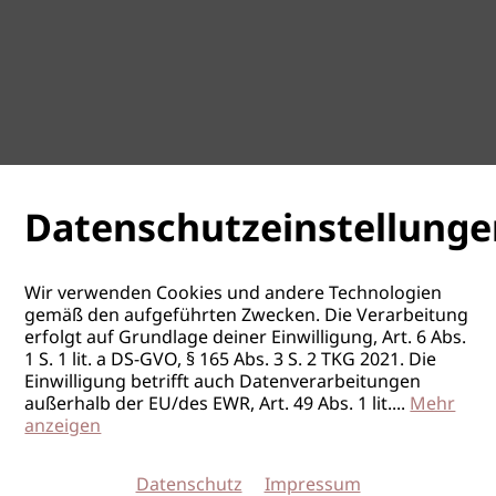
Datenschutzeinstellunge
Wir verwenden Cookies und andere Technologien
gemäß den aufgeführten Zwecken. Die Verarbeitung
erfolgt auf Grundlage deiner Einwilligung, Art. 6 Abs.
1 S. 1 lit. a DS-GVO, § 165 Abs. 3 S. 2 TKG 2021. Die
Einwilligung betrifft auch Datenverarbeitungen
außerhalb der EU/des EWR, Art. 49 Abs. 1 lit.
...
Mehr
anzeigen
Datenschutz
Impressum