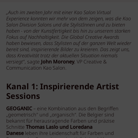
„Auch im zweiten Jahr mit einer Kao Salon Virtual
Experience konnten wir mehr von dem zeigen, was die Kao
Salon Division Salons und die StylistInnen und zu bieten
haben - von der Kunstfertigkeit bis hin zu unserem starken
Fokus auf Nachhaltigkeit. Die Global Creative Awards
haben bewiesen, dass Stylisten auf der ganzen Welt wieder
bereit sind, inspirierende Bilder zu kreieren. Das zeigt uns,
dass Kreativität trotz der aktuellen Situation niemals
versiegt"
, sagte
John Moroney
, VP Creative &
Communication Kao Salon.
Kanal 1: Inspirierende Artist
Sessions
GEOGANIC
– eine Kombination aus den Begriffen
„geometrisch" und „organisch“. Die Belgier sind
bekannt für herausragende Farben und präzise
Schnitte
Thomas Laslo und Loredana
Danese
leben ihre Leidenschaft für Farben und