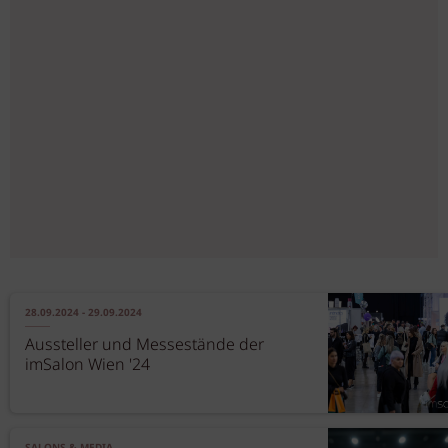
28.09.2024 - 29.09.2024
Aussteller und Messestände der
imSalon Wien '24