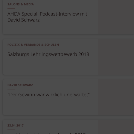
SALONS & MEDIA
AHDA Special: Podcast-Interview mit
David Schwarz
POLITIK & VERBÄNDE & SCHULEN
Salzburgs Lehrlingswettbewerb 2018
DAVID SCHWARZ
"Der Gewinn war wirklich unerwartet"
23.04.2017