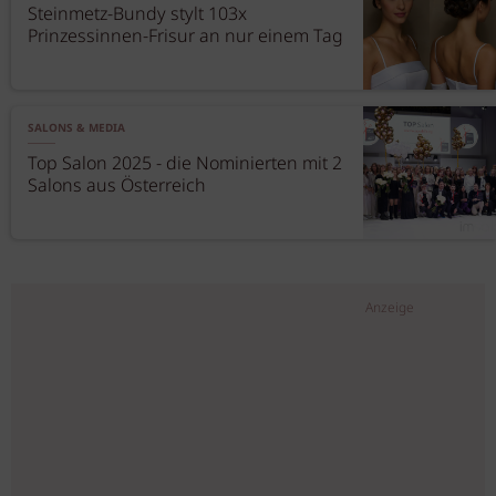
Steinmetz-Bundy stylt 103x
Prinzessinnen-Frisur an nur einem Tag
SALONS & MEDIA
Top Salon 2025 - die Nominierten mit 2
Salons aus Österreich
Anzeige