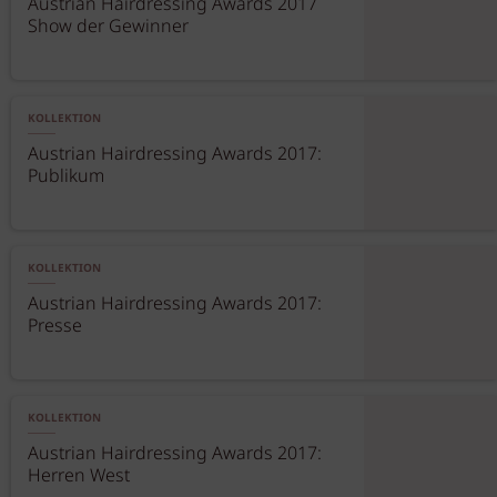
Austrian Hairdressing Awards 2017
Show der Gewinner
KOLLEKTION
Austrian Hairdressing Awards 2017:
Publikum
KOLLEKTION
Austrian Hairdressing Awards 2017:
Presse
KOLLEKTION
Austrian Hairdressing Awards 2017:
Herren West