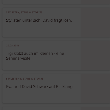
STYLISTEN, STARS & STORIES
Stylisten unter sich. David fragt Josh.
20.03.2016
Tigi klotzt auch im Kleinen - eine
Seminarvisite
STYLISTEN & STARS & STORYS
Eva und David Schwarz auf Blickfang