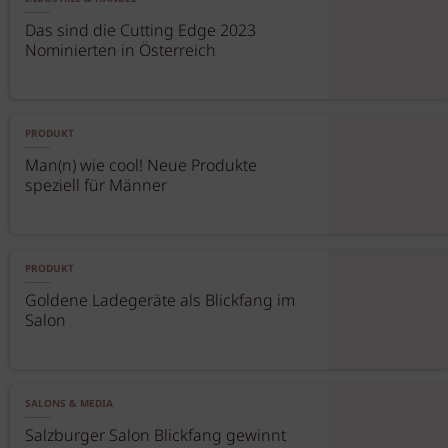
Das sind die Cutting Edge 2023
Nominierten in Österreich
PRODUKT
Man(n) wie cool! Neue Produkte
speziell für Männer
PRODUKT
Goldene Ladegeräte als Blickfang im
Salon
SALONS & MEDIA
Salzburger Salon Blickfang gewinnt