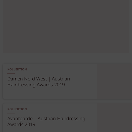
KOLLEKTION
Damen Nord West | Austrian
Hairdressing Awards 2019
KOLLEKTION
Avantgarde | Austrian Hairdressing
Awards 2019