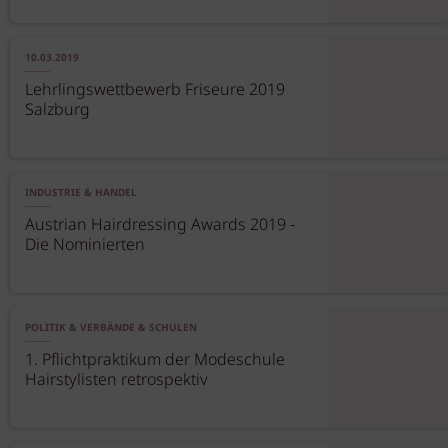
10.03.2019
Lehrlingswettbewerb Friseure 2019
Salzburg
INDUSTRIE & HANDEL
Austrian Hairdressing Awards 2019 -
Die Nominierten
POLITIK & VERBÄNDE & SCHULEN
1. Pflichtpraktikum der Modeschule
Hairstylisten retrospektiv