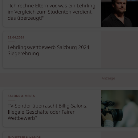
"Ich rechne Eltern vor, was ein Lehrling
im Vergleich zum Studenten verdient,
das überzeugt!"
28.04.2024
Lehrlingswettbewerb Salzburg 2024:
Siegerehrung
Anzeige
SALONS & MEDIA
TV-Sender überrascht Billig-Salons:
Illegale Geschäfte oder Fairer
Wettbewerb?
INDUSTRIE & HANDEL