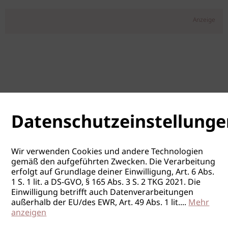
Anzeige
Datenschutzeinstellunge
Wir verwenden Cookies und andere Technologien
gemäß den aufgeführten Zwecken. Die Verarbeitung
erfolgt auf Grundlage deiner Einwilligung, Art. 6 Abs.
1 S. 1 lit. a DS-GVO, § 165 Abs. 3 S. 2 TKG 2021. Die
Einwilligung betrifft auch Datenverarbeitungen
außerhalb der EU/des EWR, Art. 49 Abs. 1 lit.
...
Mehr
anzeigen