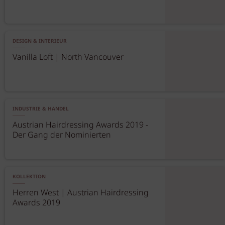
DESIGN & INTERIEUR
Vanilla Loft | North Vancouver
INDUSTRIE & HANDEL
Austrian Hairdressing Awards 2019 -
Der Gang der Nominierten
KOLLEKTION
Herren West | Austrian Hairdressing
Awards 2019