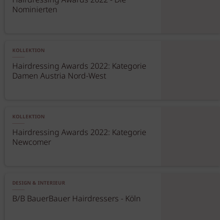
Hairdressing Awards 2022 - Die
Nominierten
KOLLEKTION
Hairdressing Awards 2022: Kategorie
Damen Austria Nord-West
KOLLEKTION
Hairdressing Awards 2022: Kategorie
Newcomer
DESIGN & INTERIEUR
B/B BauerBauer Hairdressers - Köln