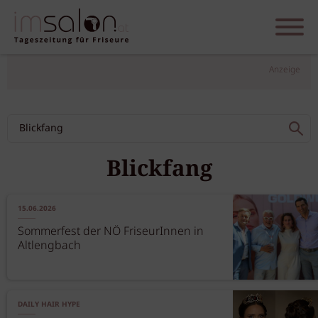
Anzeige
Blickfang
15.06.2026
Sommerfest der NÖ FriseurInnen in
Altlengbach
DAILY HAIR HYPE