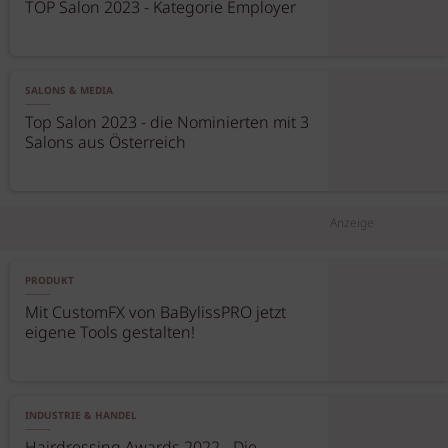
TOP Salon 2023 - Kategorie Employer
SALONS & MEDIA
Top Salon 2023 - die Nominierten mit 3
Salons aus Österreich
Anzeige
PRODUKT
Mit CustomFX von BaBylissPRO jetzt
eigene Tools gestalten!
INDUSTRIE & HANDEL