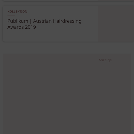
KOLLEKTION
Publikum | Austrian Hairdressing
Awards 2019
Anzeige