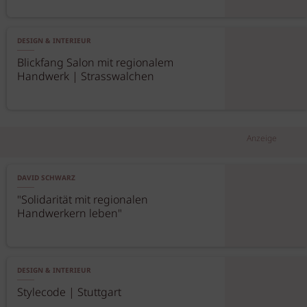
DESIGN & INTERIEUR
Blickfang Salon mit regionalem
Handwerk | Strasswalchen
Anzeige
DAVID SCHWARZ
"Solidarität mit regionalen
Handwerkern leben"
DESIGN & INTERIEUR
Stylecode | Stuttgart