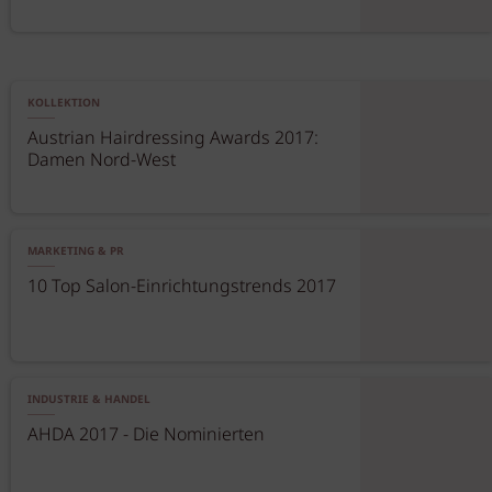
KOLLEKTION
Austrian Hairdressing Awards 2017:
Damen Nord-West
MARKETING & PR
10 Top Salon-Einrichtungstrends 2017
INDUSTRIE & HANDEL
AHDA 2017 - Die Nominierten