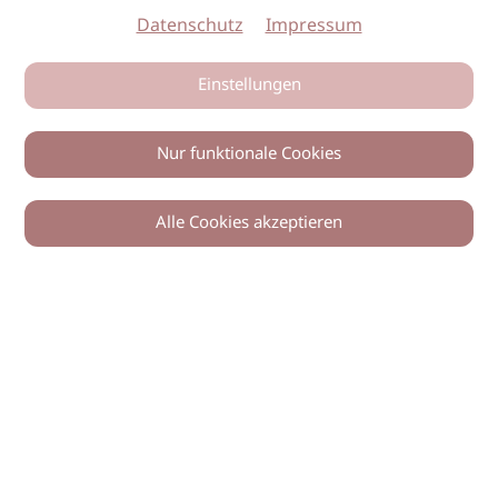
Datenschutz
Impressum
Einstellungen
Nur funktionale Cookies
Alle Cookies akzeptieren
© 2026 imSalon Verlags GmbH