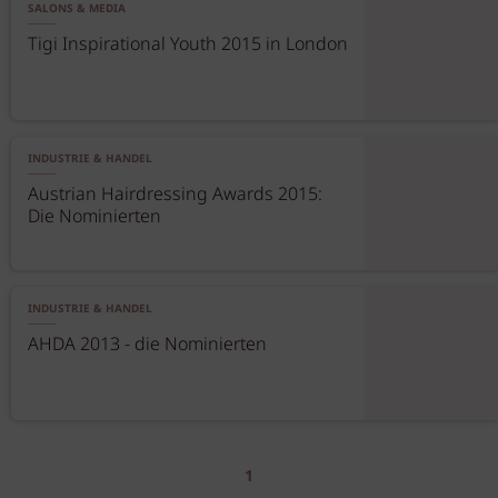
SALONS & MEDIA
Tigi Inspirational Youth 2015 in London
INDUSTRIE & HANDEL
Austrian Hairdressing Awards 2015:
Die Nominierten
INDUSTRIE & HANDEL
AHDA 2013 - die Nominierten
1