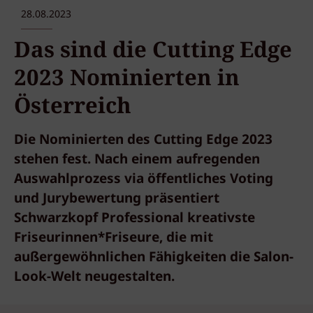
28.08.2023
Das sind die Cutting Edge
2023 Nominierten in
Österreich
Die Nominierten des Cutting Edge 2023
stehen fest. Nach einem aufregenden
Auswahlprozess via öffentliches Voting
und Jurybewertung präsentiert
Schwarzkopf Professional kreativste
Friseurinnen*Friseure, die mit
außergewöhnlichen Fähigkeiten die Salon-
Look-Welt neugestalten.