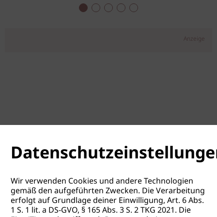
Anzeige
Datenschutzeinstellunge
Wir verwenden Cookies und andere Technologien
gemäß den aufgeführten Zwecken. Die Verarbeitung
erfolgt auf Grundlage deiner Einwilligung, Art. 6 Abs.
1 S. 1 lit. a DS-GVO, § 165 Abs. 3 S. 2 TKG 2021. Die