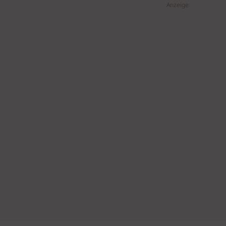
Anzeige