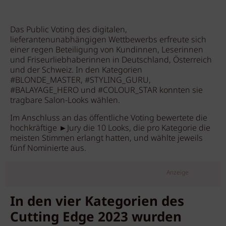
Das Public Voting des digitalen,
lieferantenunabhängigen Wettbewerbs erfreute sich
einer regen Beteiligung von Kundinnen, Leserinnen
und Friseurliebhaberinnen in Deutschland, Österreich
und der Schweiz. In den Kategorien
#BLONDE_MASTER, #STYLING_GURU,
#BALAYAGE_HERO und #COLOUR_STAR konnten sie
tragbare Salon-Looks wählen.
Im Anschluss an das öffentliche Voting bewertete die
hochkräftige ►Jury die 10 Looks, die pro Kategorie die
meisten Stimmen erlangt hatten, und wählte jeweils
fünf Nominierte aus.
Anzeige
In den vier Kategorien des
Cutting Edge 2023 wurden