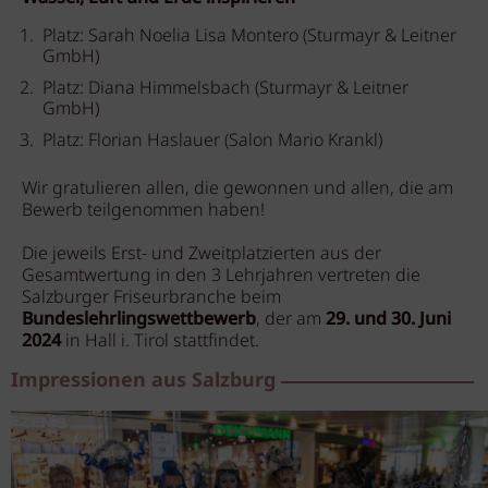
Platz: Sarah Noelia Lisa Montero (Sturmayr & Leitner
GmbH)
Platz: Diana Himmelsbach (Sturmayr & Leitner
GmbH)
Platz: Florian Haslauer (Salon Mario Krankl)
Wir gratulieren allen, die gewonnen und allen, die am
Bewerb teilgenommen haben!
Die jeweils Erst- und Zweitplatzierten aus der
Gesamtwertung in den 3 Lehrjahren vertreten die
Salzburger Friseurbranche beim
Bundeslehrlingswettbewerb
, der am
29. und 30. Juni
2024
in Hall i. Tirol stattfindet.
Impressionen aus Salzburg