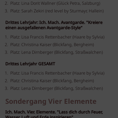
Platz: Lina Dorit Wallner (Glück Petra, Salzburg)
Platz: Sarah Zekiri (red level by Sturmayr, Hallein)
Drittes Lehrjahr: Ich. Mach. Avantgarde. "Kreiere
einen ausgefallenen Avantgarde-Style“
Platz: Lisa Francis Rettenbacher (Haare by Sylvia)
Platz: Christina Kaiser (Blickfang, Bergheim)
Platz: Lena Dirnberger (Blickfang, Straßwalchen)
Drittes Lehrjahr GESAMT
Platz: Lisa Francis Rettenbacher (Haare by Sylvia)
Platz: Christina Kaiser (Blickfang, Bergheim)
Platz: Lena Dirnberger (Blickfang, Straßwalchen)
Sondergang Vier Elemente
Ich. Mach. Vier. Elemente. "Lass dich durch Feuer,
Wasser, Luft und Erde inspirieren"