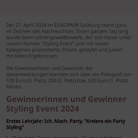
Der 27. April 2024 im EUROPARK Salzburg stand ganz
im Zeichen des Nachwuchses. Einen ganzen Tag lang
wurde beim Lehrlingswettbewerb, der sich heuer unter
neuem Namen "Styling Event" und mit neuen
Kategorien präsentierte, frisiert, gestylet und juriert -
mit tollen Ergebnissen.
Die Gewinnerinnen und Gewinner der
Gesamtwertungen konnten sich über ein Preisgeld von
100 Euro (3. Platz), 250 (2. Platz) bzw. 500 Euro (1. Platz)
freuen.
Gewinnerinnen und Gewinner
Styling Event 2024
Erstes Lehrjahr: Ich. Mach. Party. "Kreiere ein Party
Styling"