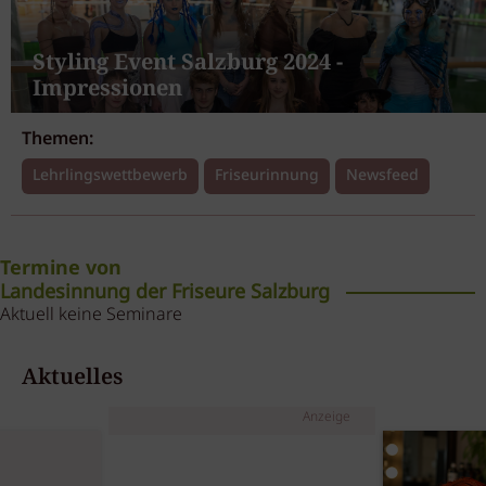
Styling Event Salzburg 2024 -
Impressionen
Themen:
Lehrlingswettbewerb
Friseurinnung
Newsfeed
Termine von
Landesinnung der Friseure Salzburg
Aktuell keine Seminare
Aktuelles
Anzeige