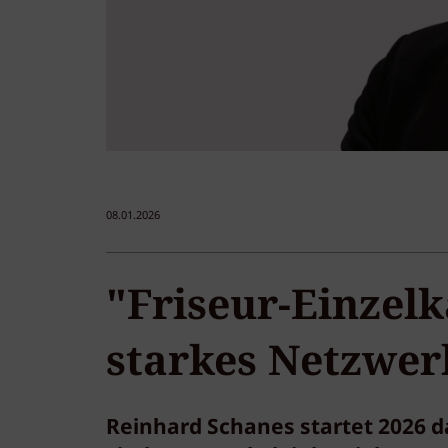
08.01.2026
"Friseur-Einzel
starkes Netzwer
Reinhard Schanes startet 2026 da