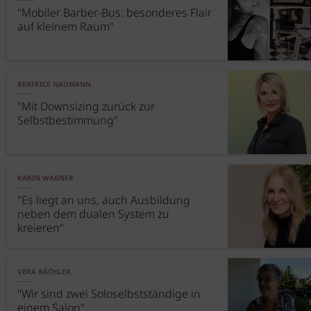
"Mobiler Barber-Bus: besonderes Flair
auf kleinem Raum"
BEATRICE NAUMANN
"Mit Downsizing zurück zur
Selbstbestimmung"
KARIN WAGNER
"Es liegt an uns, auch Ausbildung
neben dem dualen System zu
kreieren"
VERA BÄCHLER
"Wir sind zwei Soloselbstständige in
einem Salon"