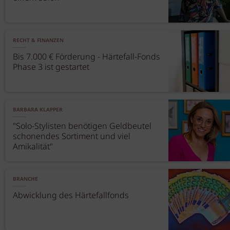
RECHT & FINANZEN
Bis 7.000 € Förderung - Härtefall-Fonds
Phase 3 ist gestartet
BARBARA KLAPPER
"Solo-Stylisten benötigen Geldbeutel
schonendes Sortiment und viel
Amikalität"
BRANCHE
Abwicklung des Härtefallfonds