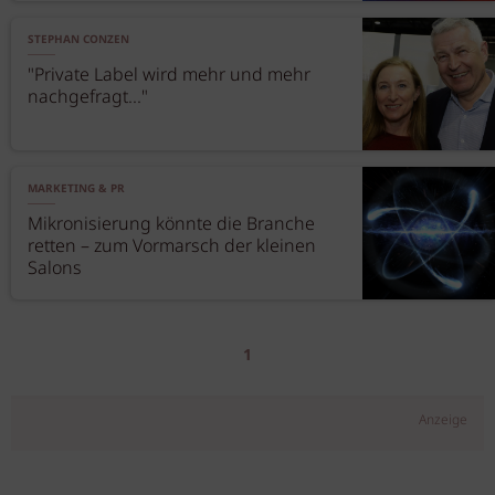
STEPHAN CONZEN
"Private Label wird mehr und mehr
nachgefragt..."
MARKETING & PR
Mikronisierung könnte die Branche
retten – zum Vormarsch der kleinen
Salons
1
Anzeige