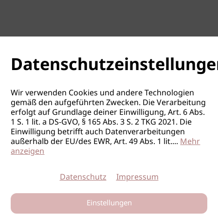
Datenschutzeinstellunge
Wir verwenden Cookies und andere Technologien
gemäß den aufgeführten Zwecken. Die Verarbeitung
erfolgt auf Grundlage deiner Einwilligung, Art. 6 Abs.
1 S. 1 lit. a DS-GVO, § 165 Abs. 3 S. 2 TKG 2021. Die
Einwilligung betrifft auch Datenverarbeitungen
außerhalb der EU/des EWR, Art. 49 Abs. 1 lit.
...
Mehr
anzeigen
Datenschutz
Impressum
Einstellungen