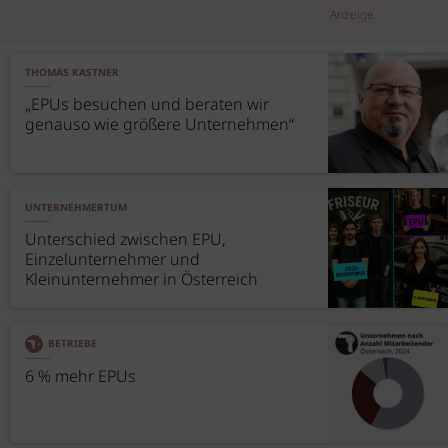
Anzeige
THOMAS KASTNER
„EPUs besuchen und beraten wir
genauso wie größere Unternehmen“
UNTERNEHMERTUM
Unterschied zwischen EPU,
Einzelunternehmer und
Kleinunternehmer in Österreich
BETRIEBE
6 % mehr EPUs