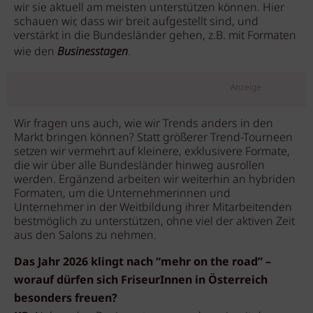
wir sie aktuell am meisten unterstützen können. Hier
schauen wir, dass wir breit aufgestellt sind, und
verstärkt in die Bundesländer gehen, z.B. mit Formaten
wie den
Businesstagen
.
Anzeige
Wir fragen uns auch, wie wir Trends anders in den
Markt bringen können? Statt größerer Trend-Tourneen
setzen wir vermehrt auf kleinere, exklusivere Formate,
die wir über alle Bundesländer hinweg ausrollen
werden. Ergänzend arbeiten wir weiterhin an hybriden
Formaten, um die Unternehmerinnen und
Unternehmer in der Weitbildung ihrer Mitarbeitenden
bestmöglich zu unterstützen, ohne viel der aktiven Zeit
aus den Salons zu nehmen.
Das Jahr 2026 klingt nach “mehr on the road” –
worauf dürfen sich FriseurInnen in Österreich
besonders freuen?