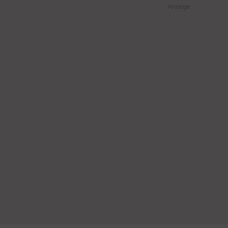
Anzeige