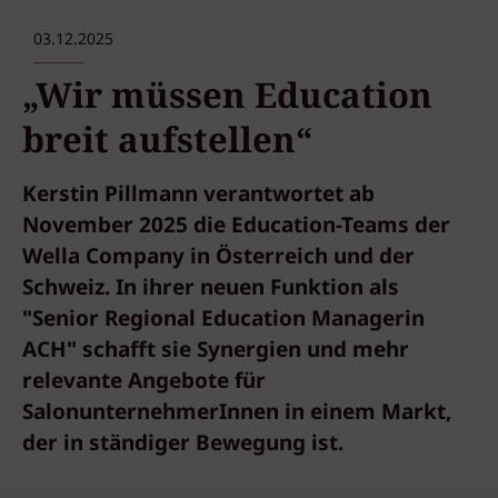
03.12.2025
„Wir müssen Education
breit aufstellen“
Kerstin Pillmann verantwortet ab
November 2025 die Education-Teams der
Wella Company in Österreich und der
Schweiz. In ihrer neuen Funktion als
"Senior Regional Education Managerin
ACH" schafft sie Synergien und mehr
relevante Angebote für
SalonunternehmerInnen in einem Markt,
der in ständiger Bewegung ist.