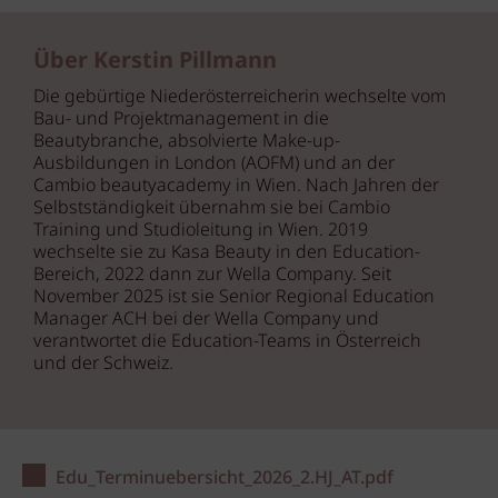
Über Kerstin Pillmann
Die gebürtige Niederösterreicherin wechselte vom
Bau- und Projektmanagement in die
Beautybranche, absolvierte Make-up-
Ausbildungen in London (AOFM) und an der
Cambio beautyacademy in Wien. Nach Jahren der
Selbstständigkeit übernahm sie bei Cambio
Training und Studioleitung in Wien. 2019
wechselte sie zu Kasa Beauty in den Education-
Bereich, 2022 dann zur Wella Company. Seit
November 2025 ist sie Senior Regional Education
Manager ACH bei der Wella Company und
verantwortet die Education-Teams in Österreich
und der Schweiz.
Edu_Terminuebersicht_2026_2.HJ_AT.pdf