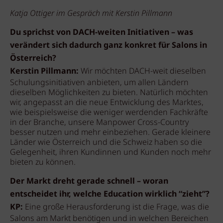
Katja Ottiger im Gespräch mit Kerstin Pillmann
Du sprichst von DACH-weiten Initiativen – was
verändert sich dadurch ganz konkret für Salons in
Österreich?
Kerstin Pillmann:
Wir möchten DACH-weit dieselben
Schulungsinitiativen anbieten, um allen Ländern
dieselben Möglichkeiten zu bieten. Natürlich möchten
wir, angepasst an die neue Entwicklung des Marktes,
wie beispielsweise die weniger werdenden Fachkräfte
in der Branche, unsere Manpower Cross-Country
besser nutzen und mehr einbeziehen. Gerade kleinere
Länder wie Österreich und die Schweiz haben so die
Gelegenheit, ihren Kundinnen und Kunden noch mehr
bieten zu können.
Der Markt dreht gerade schnell – woran
entscheidet ihr, welche Education wirklich “zieht”?
KP:
Eine große Herausforderung ist die Frage, was die
Salons am Markt benötigen und in welchen Bereichen