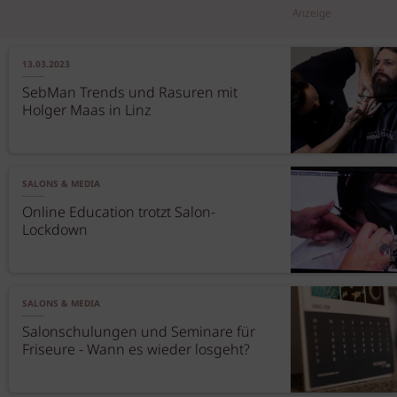
Anzeige
13.03.2023
SebMan Trends und Rasuren mit
Holger Maas in Linz
SALONS & MEDIA
Online Education trotzt Salon-
Lockdown
SALONS & MEDIA
Salonschulungen und Seminare für
Friseure - Wann es wieder losgeht?