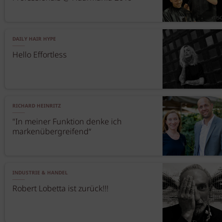
DAILY HAIR HYPE
Hello Effortless
RICHARD HEINRITZ
"In meiner Funktion denke ich
markenübergreifend“
INDUSTRIE & HANDEL
Robert Lobetta ist zurück!!!