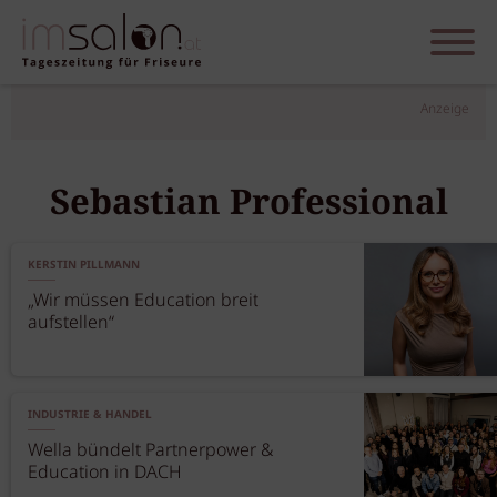
Anzeige
Sebastian Professional
KERSTIN PILLMANN
„Wir müssen Education breit
aufstellen“
INDUSTRIE & HANDEL
Wella bündelt Partnerpower &
Education in DACH