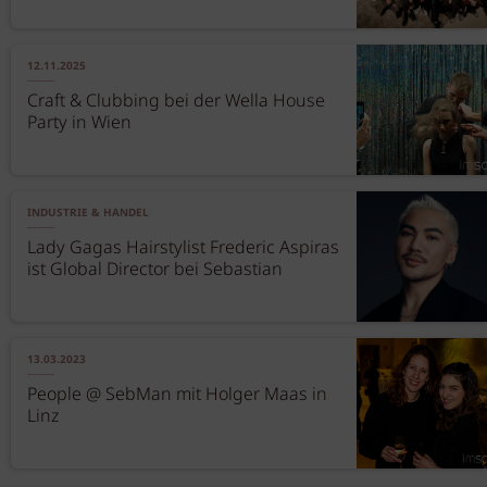
12.11.2025
Craft & Clubbing bei der Wella House
Party in Wien
INDUSTRIE & HANDEL
Lady Gagas Hairstylist Frederic Aspiras
ist Global Director bei Sebastian
13.03.2023
People @ SebMan mit Holger Maas in
Linz