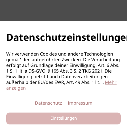
Datenschutzeinstellunge
Wir verwenden Cookies und andere Technologien
gemäß den aufgeführten Zwecken. Die Verarbeitung
erfolgt auf Grundlage deiner Einwilligung, Art. 6 Abs.
1 S. 1 lit. a DS-GVO, § 165 Abs. 3 S. 2 TKG 2021. Die
Einwilligung betrifft auch Datenverarbeitungen
außerhalb der EU/des EWR, Art. 49 Abs. 1 lit.
...
Mehr
anzeigen
Datenschutz
Impressum
Einstellungen