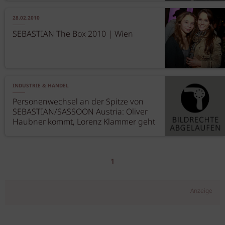
28.02.2010
SEBASTIAN The Box 2010 | Wien
INDUSTRIE & HANDEL
Personenwechsel an der Spitze von
SEBASTIAN/SASSOON Austria: Oliver
Haubner kommt, Lorenz Klammer geht
1
Anzeige