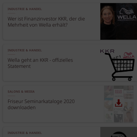
INDUSTRIE & HANDEL
Wer ist Finanzinvestor KKR, der die
Mehrheit von Wella erhält?
INDUSTRIE & HANDEL
Wella geht an KKR - offizielles
Statement
SALONS & MEDIA
Friseur Seminarkataloge 2020
downloaden
INDUSTRIE & HANDEL