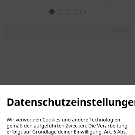
Anzeige
Datenschutzeinstellunge
Wir verwenden Cookies und andere Technologien
gemäß den aufgeführten Zwecken. Die Verarbeitung
erfolgt auf Grundlage deiner Einwilligung, Art. 6 Abs.