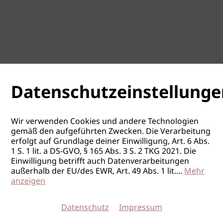
Datenschutzeinstellunge
Wir verwenden Cookies und andere Technologien
gemäß den aufgeführten Zwecken. Die Verarbeitung
erfolgt auf Grundlage deiner Einwilligung, Art. 6 Abs.
1 S. 1 lit. a DS-GVO, § 165 Abs. 3 S. 2 TKG 2021. Die
Einwilligung betrifft auch Datenverarbeitungen
außerhalb der EU/des EWR, Art. 49 Abs. 1 lit.
...
Mehr
anzeigen
Datenschutz
Impressum