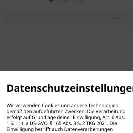
Anzeige
Datenschutzeinstellunge
Wir verwenden Cookies und andere Technologien
gemäß den aufgeführten Zwecken. Die Verarbeitung
erfolgt auf Grundlage deiner Einwilligung, Art. 6 Abs.
1 S. 1 lit. a DS-GVO, § 165 Abs. 3 S. 2 TKG 2021. Die
Einwilligung betrifft auch Datenverarbeitungen