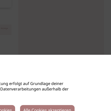
Anzeige
ung erfolgt auf Grundlage deiner
auch Datenverarbeitungen außerhalb der
ookies
Alle Cookies akzeptieren