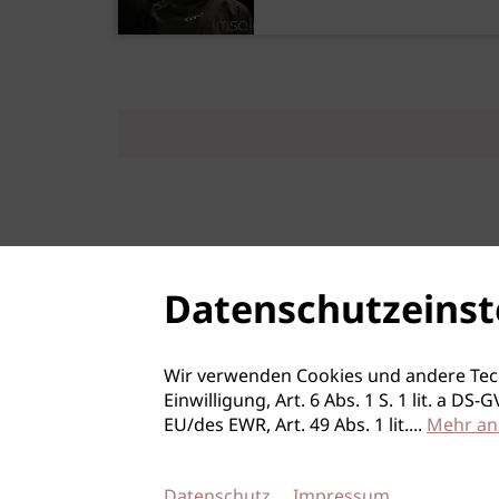
Datenschutzeinst
Wir verwenden Cookies und andere Tec
Einwilligung, Art. 6 Abs. 1 S. 1 lit. a D
EU/des EWR, Art. 49 Abs. 1 lit.
...
Mehr an
Datenschutz
Impressum