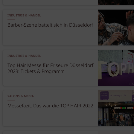
INDUSTRIE & HANDEL
Barber-Szene battelt sich in Düsseldorf
INDUSTRIE & HANDEL
Top Hair Messe für Friseure Düsseldorf
2023: Tickets & Programm
SALONS & MEDIA
Messefazit: Das war die TOP HAIR 2022