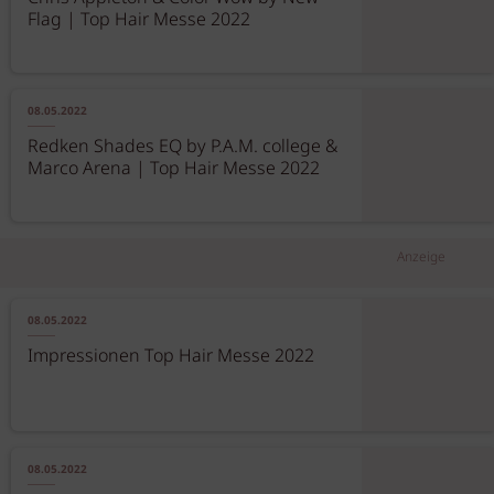
Flag | Top Hair Messe 2022
08.05.2022
Redken Shades EQ by P.A.M. college &
Marco Arena | Top Hair Messe 2022
Anzeige
08.05.2022
Impressionen Top Hair Messe 2022
08.05.2022