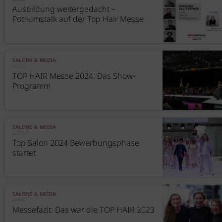
Ausbildung weitergedacht –
Podiumstalk auf der Top Hair Messe
SALONS & MEDIA
TOP HAIR Messe 2024: Das Show-
Programm
SALONS & MEDIA
Top Salon 2024 Bewerbungsphase
startet
SALONS & MEDIA
Messefazit: Das war die TOP HAIR 2023