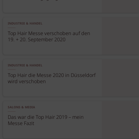
INDUSTRIE & HANDEL
Top Hair Messe verschoben auf den
19. + 20. September 2020
INDUSTRIE & HANDEL
Top Hair die Messe 2020 in Düsseldorf
wird verschoben
SALONS & MEDIA
Das war die Top Hair 2019 – mein
Messe Fazit