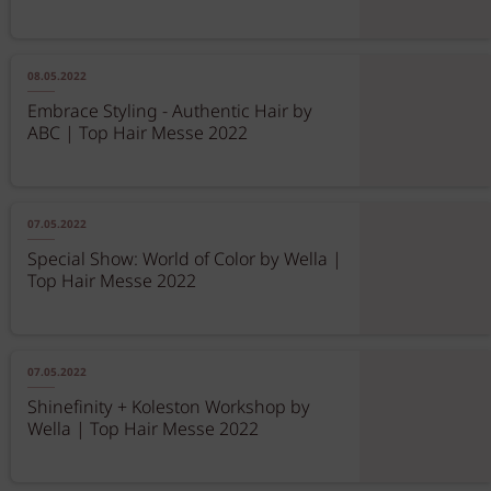
08.05.2022
Embrace Styling - Authentic Hair by
ABC | Top Hair Messe 2022
07.05.2022
Special Show: World of Color by Wella |
Top Hair Messe 2022
07.05.2022
Shinefinity + Koleston Workshop by
Wella | Top Hair Messe 2022