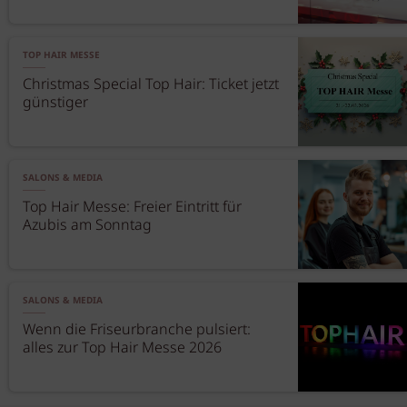
TOP HAIR MESSE
Christmas Special Top Hair: Ticket jetzt
günstiger
SALONS & MEDIA
Top Hair Messe: Freier Eintritt für
Azubis am Sonntag
SALONS & MEDIA
Wenn die Friseurbranche pulsiert:
alles zur Top Hair Messe 2026