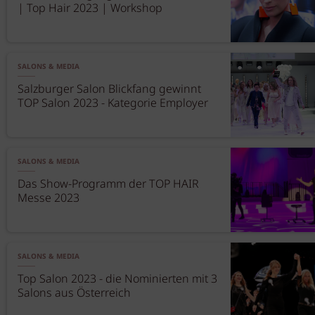
| Top Hair 2023 | Workshop
SALONS & MEDIA
Salzburger Salon Blickfang gewinnt
TOP Salon 2023 - Kategorie Employer
SALONS & MEDIA
Das Show-Programm der TOP HAIR
Messe 2023
SALONS & MEDIA
Top Salon 2023 - die Nominierten mit 3
Salons aus Österreich