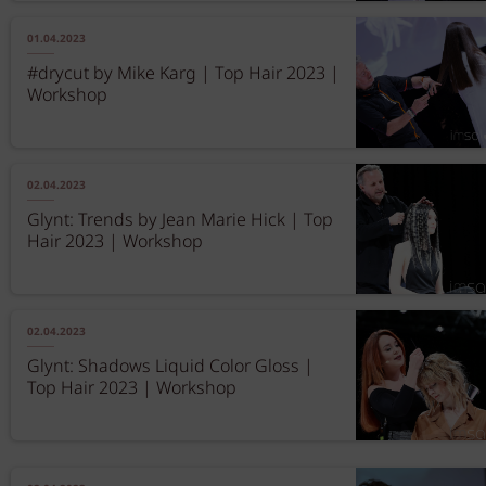
01.04.2023
#drycut by Mike Karg | Top Hair 2023 |
Workshop
02.04.2023
Glynt: Trends by Jean Marie Hick | Top
Hair 2023 | Workshop
02.04.2023
Glynt: Shadows Liquid Color Gloss |
Top Hair 2023 | Workshop