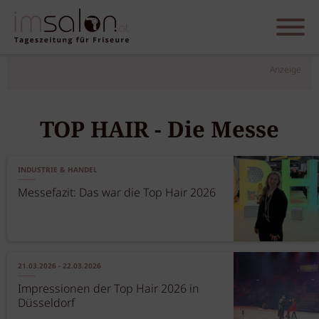
Anzeige
TOP HAIR - Die Messe
INDUSTRIE & HANDEL
Messefazit: Das war die Top Hair 2026
21.03.2026 - 22.03.2026
Impressionen der Top Hair 2026 in
Düsseldorf