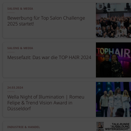
SALONS & MEDIA
Bewerbung für Top Salon Challenge
2025 startet!
SALONS & MEDIA
Messefazit: Das war die TOP HAIR 2024
24.03.2024
Wella Night of Illumination | Romeu
Felipe & Trend Vision Award in
Düsseldorf
INDUSTRIE & HANDEL