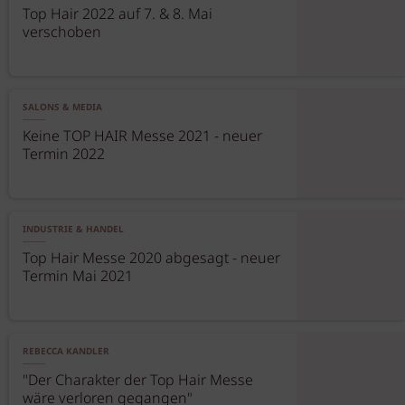
Top Hair 2022 auf 7. & 8. Mai
verschoben
SALONS & MEDIA
Keine TOP HAIR Messe 2021 - neuer
Termin 2022
INDUSTRIE & HANDEL
Top Hair Messe 2020 abgesagt - neuer
Termin Mai 2021
REBECCA KANDLER
"Der Charakter der Top Hair Messe
wäre verloren gegangen"