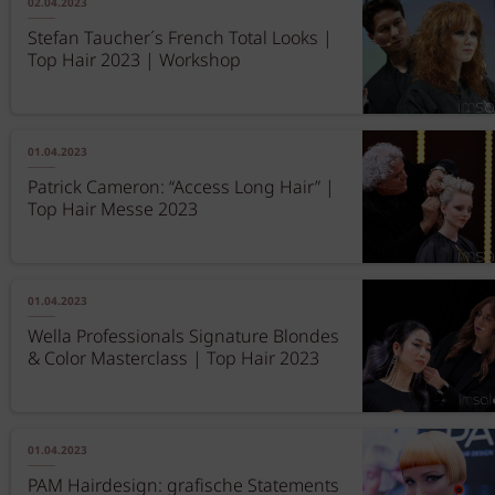
02.04.2023
Stefan Taucher´s French Total Looks |
Top Hair 2023 | Workshop
01.04.2023
Patrick Cameron: “Access Long Hair” |
Top Hair Messe 2023
01.04.2023
Wella Professionals Signature Blondes
& Color Masterclass | Top Hair 2023
01.04.2023
PAM Hairdesign: grafische Statements