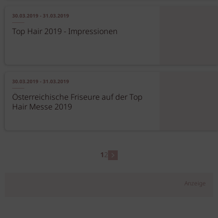
30.03.2019 - 31.03.2019
Top Hair 2019 - Impressionen
30.03.2019 - 31.03.2019
Österreichische Friseure auf der Top
Hair Messe 2019
1
2
Anzeige