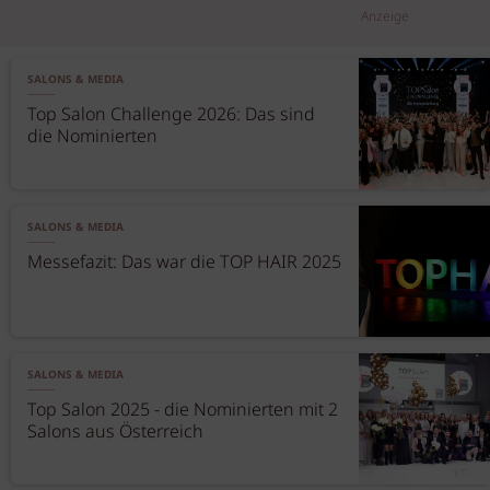
Anzeige
SALONS & MEDIA
Top Salon Challenge 2026: Das sind
die Nominierten
SALONS & MEDIA
Messefazit: Das war die TOP HAIR 2025
SALONS & MEDIA
Top Salon 2025 - die Nominierten mit 2
Salons aus Österreich