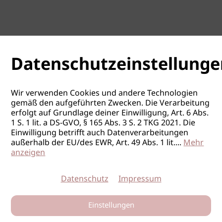
Datenschutzeinstellunge
Wir verwenden Cookies und andere Technologien
gemäß den aufgeführten Zwecken. Die Verarbeitung
erfolgt auf Grundlage deiner Einwilligung, Art. 6 Abs.
1 S. 1 lit. a DS-GVO, § 165 Abs. 3 S. 2 TKG 2021. Die
Einwilligung betrifft auch Datenverarbeitungen
außerhalb der EU/des EWR, Art. 49 Abs. 1 lit.
...
Mehr
anzeigen
Datenschutz
Impressum
Einstellungen