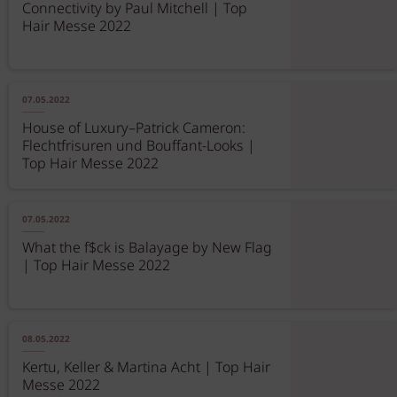
Connectivity by Paul Mitchell | Top
Hair Messe 2022
07.05.2022
House of Luxury–Patrick Cameron:
Flechtfrisuren und Bouffant-Looks |
Top Hair Messe 2022
07.05.2022
What the f$ck is Balayage by New Flag
| Top Hair Messe 2022
08.05.2022
Kertu, Keller & Martina Acht | Top Hair
Messe 2022