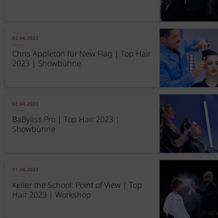
02.04.2023
Chris Appleton für New Flag | Top Hair
2023 | Showbühne
02.04.2023
BaByliss Pro | Top Hair 2023 |
Showbühne
01.04.2023
Keller the School: Point of View | Top
Hair 2023 | Workshop