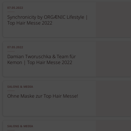
07.05.2022
Synchronicity by ORGÆNIC Lifestyle |
Top Hair Messe 2022
07.05.2022
Damian Tworuschka & Team für
Kemon | Top Hair Messe 2022
SALONS & MEDIA
Ohne Maske zur Top Hair Messe!
SALONS & MEDIA