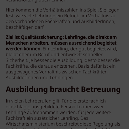
Verantwortung übernehmen.
Hier kommen die Verhältniszahlen ins Spiel. Sie legen
fest, wie viele Lehrlinge ein Betrieb, im Verhältnis zu
den vorhandenen Fachkräften und AusbilderInnen,
beschäftigen darf.
Ziel ist Qualitätssicherung: Lehrlinge, die direkt am
Menschen arbeiten, müssen ausreichend begleitet
werden können.
Ein Lehrling, der gut begleitet wird,
bleibt eher um Beruf und entwickelt schneller
Sicherheit. Je besser die Ausbildung, desto besser die
Fachkräfte, die daraus entstehen. Basis dafür ist ein
ausgewogenes Verhältnis zwischen Fachkräften,
AusbilderInnen und Lehrlingen.
Ausbildung braucht Betreuung
In vielen Lehrberufen gilt: Für die erste fachlich
einschlägig ausgebildete Person können zwei
Lehrlinge aufgenommen werden, für jede weitere
Fachkraft ein zusätzlicher Lehrling. Das
Wirtschaftsministerium beschreibt diese Regelung als