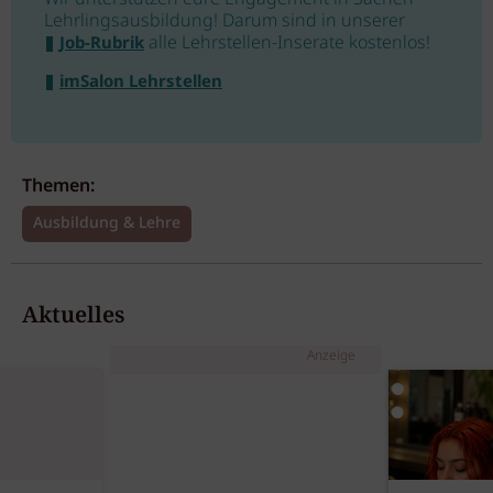
Lehrlingsausbildung! Darum sind in unserer
alle Lehrstellen-Inserate kostenlos!
Job-Rubrik
imSalon Lehrstellen
Themen:
Ausbildung & Lehre
Aktuelles
Anzeige