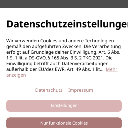
Datenschutzeinstellunge
Wir verwenden Cookies und andere Technologien
gemäß den aufgeführten Zwecken. Die Verarbeitung
erfolgt auf Grundlage deiner Einwilligung, Art. 6 Abs.
1 S. 1 lit. a DS-GVO, § 165 Abs. 3 S. 2 TKG 2021. Die
Einwilligung betrifft auch Datenverarbeitungen
außerhalb der EU/des EWR, Art. 49 Abs. 1 lit.
...
Mehr
anzeigen
Datenschutz
Impressum
Einstellungen
Nur funktionale Cookies