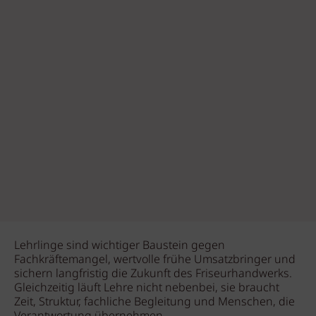
Lehrlinge sind wichtiger Baustein gegen
Fachkräftemangel, wertvolle frühe Umsatzbringer und
sichern langfristig die Zukunft des Friseurhandwerks.
Gleichzeitig läuft Lehre nicht nebenbei, sie braucht
Zeit, Struktur, fachliche Begleitung und Menschen, die