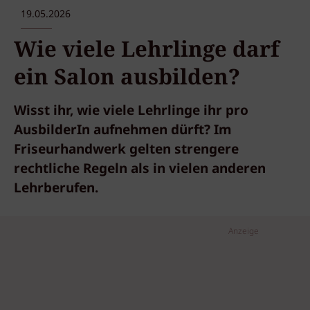
19.05.2026
Wie viele Lehrlinge darf
ein Salon ausbilden?
Wisst ihr, wie viele Lehrlinge ihr pro
AusbilderIn aufnehmen dürft? Im
Friseurhandwerk gelten strengere
rechtliche Regeln als in vielen anderen
Lehrberufen.
Anzeige