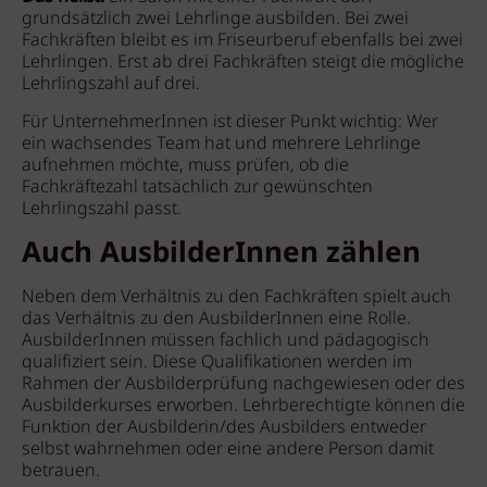
grundsätzlich zwei Lehrlinge ausbilden. Bei zwei
Fachkräften bleibt es im Friseurberuf ebenfalls bei zwei
Lehrlingen. Erst ab drei Fachkräften steigt die mögliche
Lehrlingszahl auf drei.
Für UnternehmerInnen ist dieser Punkt wichtig: Wer
ein wachsendes Team hat und mehrere Lehrlinge
aufnehmen möchte, muss prüfen, ob die
Fachkräftezahl tatsächlich zur gewünschten
Lehrlingszahl passt.
Auch AusbilderInnen zählen
Neben dem Verhältnis zu den Fachkräften spielt auch
das Verhältnis zu den AusbilderInnen eine Rolle.
AusbilderInnen müssen fachlich und pädagogisch
qualifiziert sein. Diese Qualifikationen werden im
Rahmen der Ausbilderprüfung nachgewiesen oder des
Ausbilderkurses erworben. Lehrberechtigte können die
Funktion der Ausbilderin/des Ausbilders entweder
selbst wahrnehmen oder eine andere Person damit
betrauen.