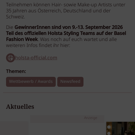
Teilnehmen können Hair- sowie Make-up Artists unter
35 Jahren aus Österreich, Deutschland und der
Schweiz.
Die
GewinnerInnen sind von 9.-13. September 2026
Teil des offiziellen Holsta Styling Teams auf der Basel
Fashion Week
. Was noch auf euch wartet und alle
weiteren Infos findet ihr hier:
holsta-official.com
Themen:
Wettbewerb / Awards
Newsfeed
Aktuelles
Anzeige