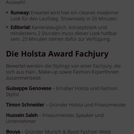
Auswahl:
Runway:
Erwartet wird hier ein cleaner, moderner
Look für den Laufsteg. Showready in 20 Minuten.
Editorial:
Kameratauglich, konzeptstark und
mindestens 2 Stunden muss dieser Look haltbar
sein. 25 Minuten stehen dafür zur Verfügung.
Die Holsta Award Fachjury
Bewertet werden die Stylings von einer Fachjury, die
sich aus Hair-, Make-up sowie Fashion-ExpertInnen
zusammensetzt:
Guiseppe Genovese
– Inhaber Holsta und Fashion
Stylist
Timon Schneider
– Gründer Holsta und Friseurmeister
Hussein Saleh
– Friseurmeister, Speaker und
Unternehmer
Bouya
– Gründer Munich & Basel Fashion Week