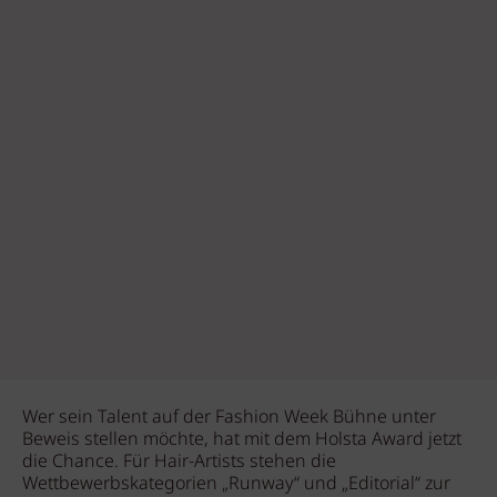
Wer sein Talent auf der Fashion Week Bühne unter
Beweis stellen möchte, hat mit dem Holsta Award jetzt
die Chance. Für Hair-Artists stehen die
Wettbewerbskategorien „Runway“ und „Editorial“ zur