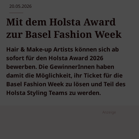
20.05.2026
Mit dem Holsta Award
zur Basel Fashion Week
Hair & Make-up Artists können sich ab
sofort für den Holsta Award 2026
bewerben. Die GewinnerInnen haben
damit die Möglichkeit, ihr Ticket für die
Basel Fashion Week zu lösen und Teil des
Holsta Styling Teams zu werden.
Anzeige