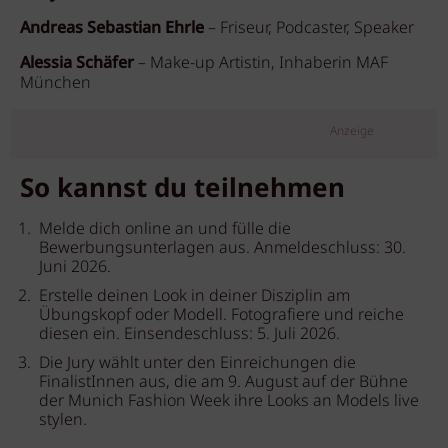
Andreas Sebastian Ehrle
– Friseur, Podcaster, Speaker
Alessia Schäfer
– Make-up Artistin, Inhaberin MAF
München
Anzeige
So kannst du teilnehmen
Melde dich online an und fülle die
Bewerbungsunterlagen aus. Anmeldeschluss: 30.
Juni 2026.
Erstelle deinen Look in deiner Disziplin am
Übungskopf oder Modell. Fotografiere und reiche
diesen ein. Einsendeschluss: 5. Juli 2026.
Die Jury wählt unter den Einreichungen die
FinalistInnen aus, die am 9. August auf der Bühne
der Munich Fashion Week ihre Looks an Models live
stylen.