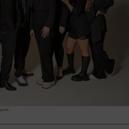
ografie