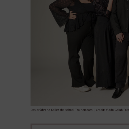
Das erfahrene Keller the school Trainerteam | Credit: Vlado Golub Fot