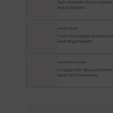
Fach-Hilfskräfte durch Ausbildu
Beauty Assistenz
MARCO FELICE
"Crash-Kurs Beauty Assistenz sch
neue Möglichkeiten"
INDUSTRIE & HANDEL
Erfolgsprojekt: Beauty-Assisten
bereit für Friseursalons