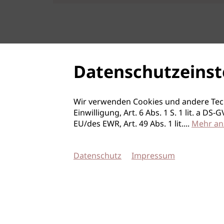
Datenschutzeinst
Wir verwenden Cookies und andere Tec
Einwilligung, Art. 6 Abs. 1 S. 1 lit. a D
EU/des EWR, Art. 49 Abs. 1 lit.
...
Mehr an
Datenschutz
Impressum