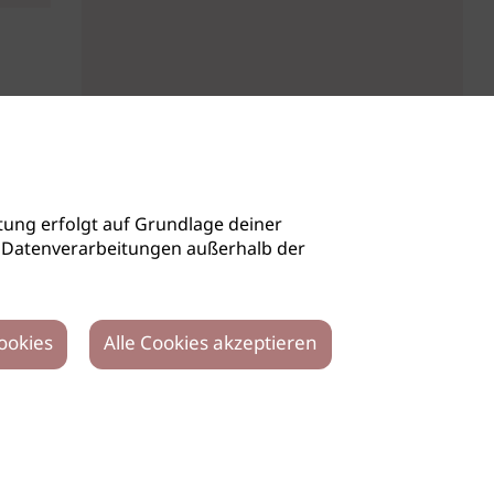
ung erfolgt auf Grundlage deiner
auch Datenverarbeitungen außerhalb der
ookies
Alle Cookies akzeptieren