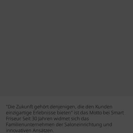
"Die Zukunft gehört denjenigen, die den Kunden
einzigartige Erlebnisse bieten" ist das Motto bei Smart
Friseur. Seit 30 Jahren widmet sich das
Familienunternehmen der Saloneinrichtung und
innovativen Ansätzen.