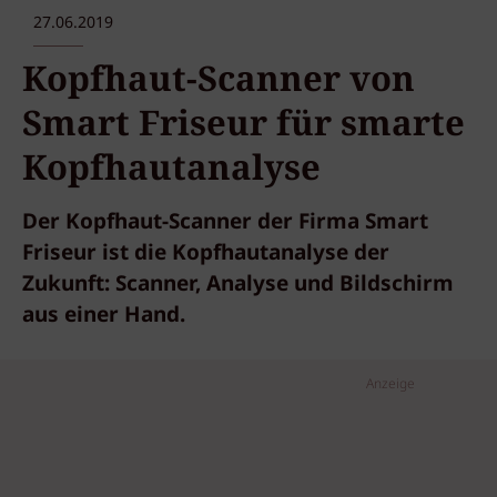
27.06.2019
Kopfhaut-Scanner von
Smart Friseur für smarte
Kopfhautanalyse
Der Kopfhaut-Scanner der Firma Smart
Friseur ist die Kopfhautanalyse der
Zukunft: Scanner, Analyse und Bildschirm
aus einer Hand.
Anzeige