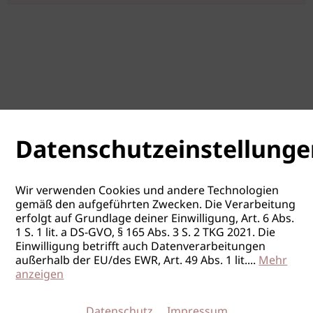
Datenschutzeinstellunge
Wir verwenden Cookies und andere Technologien
gemäß den aufgeführten Zwecken. Die Verarbeitung
erfolgt auf Grundlage deiner Einwilligung, Art. 6 Abs.
1 S. 1 lit. a DS-GVO, § 165 Abs. 3 S. 2 TKG 2021. Die
Einwilligung betrifft auch Datenverarbeitungen
außerhalb der EU/des EWR, Art. 49 Abs. 1 lit.
...
Mehr
anzeigen
Datenschutz
Impressum