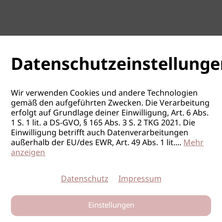
Datenschutzeinstellunge
Wir verwenden Cookies und andere Technologien
gemäß den aufgeführten Zwecken. Die Verarbeitung
erfolgt auf Grundlage deiner Einwilligung, Art. 6 Abs.
1 S. 1 lit. a DS-GVO, § 165 Abs. 3 S. 2 TKG 2021. Die
Einwilligung betrifft auch Datenverarbeitungen
außerhalb der EU/des EWR, Art. 49 Abs. 1 lit.
...
Mehr
anzeigen
Datenschutz
Impressum
Einstellungen