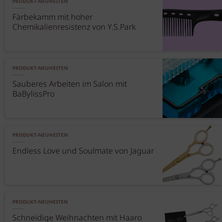
PRODUKT-NEUHEITEN
Färbekamm mit hoher
Chemikalienresistenz von Y.S.Park
PRODUKT-NEUHEITEN
Sauberes Arbeiten im Salon mit
BaBylissPro
PRODUKT-NEUHEITEN
Endless Love und Soulmate von Jaguar
PRODUKT-NEUHEITEN
Schneidige Weihnachten mit Haaro