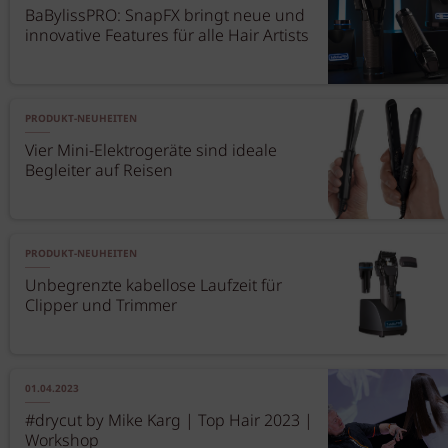
BaBylissPRO: SnapFX bringt neue und
innovative Features für alle Hair Artists
PRODUKT-NEUHEITEN
Vier Mini-Elektrogeräte sind ideale
Begleiter auf Reisen
PRODUKT-NEUHEITEN
Unbegrenzte kabellose Laufzeit für
Clipper und Trimmer
01.04.2023
#drycut by Mike Karg | Top Hair 2023 |
Workshop