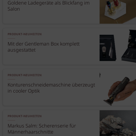
Goldene Ladegeräte als Blickfang im
Salon
PRODUKT-NEUHEITEN
Mit der Gentleman Box komplett
ausgestattet
PRODUKT-NEUHEITEN
Konturenschneidemaschine überzeugt
in cooler Optik
PRODUKT-NEUHEITEN
Markus Salm: Scherenserie für
Männerhaarschnitte