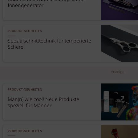
Ionengenerator
PRODUKT-NEUHEITEN
Spezialschnitttechnik für temperierte
Schere
Anzeige
PRODUKT-NEUHEITEN
Man(n) wie cool! Neue Produkte
speziell für Männer
PRODUKT-NEUHEITEN