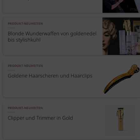
PRODUKT-NEUHEITEN
Blonde Wunderwaffen von goldenedel
bis stylishkühl
PRODUKT-NEUHEITEN
Goldene Haarscheren und Haarclips
PRODUKT-NEUHEITEN
Clipper und Trimmer in Gold