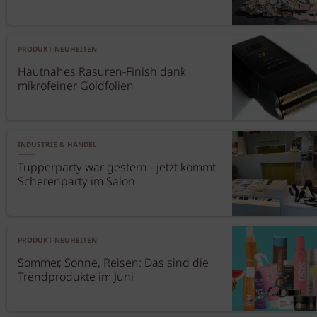
PRODUKT-NEUHEITEN
Hautnahes Rasuren-Finish dank
mikrofeiner Goldfolien
INDUSTRIE & HANDEL
Tupperparty war gestern - jetzt kommt
Scherenparty im Salon
PRODUKT-NEUHEITEN
Sommer, Sonne, Reisen: Das sind die
Trendprodukte im Juni