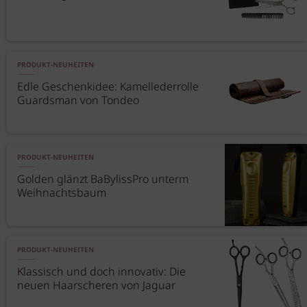
PRODUKT-NEUHEITEN
Edle Geschenkidee: Kamellederrolle
Guardsman von Tondeo
PRODUKT-NEUHEITEN
Golden glänzt BaBylissPro unterm
Weihnachtsbaum
PRODUKT-NEUHEITEN
Klassisch und doch innovativ: Die
neuen Haarscheren von Jaguar