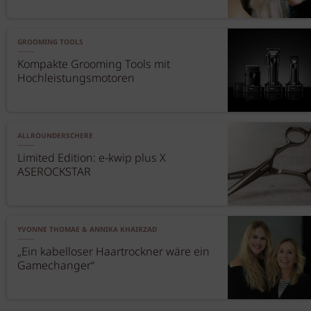
GROOMING TOOLS
Kompakte Grooming Tools mit
Hochleistungsmotoren
ALLROUNDERSCHERE
Limited Edition: e-kwip plus X
ASEROCKSTAR
YVONNE THOMAE & ANNIKA KHAIRZAD
„Ein kabelloser Haartrockner wäre ein
Gamechanger“