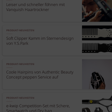
Leiser und schneller föhnen mit
Vanquish Haartrockner
PRODUKT-NEUHEITEN
Soft Clipper Kamm im Sternendesign
von Y.S.Park
PRODUKT-NEUHEITEN
Coole Hairpins von Authentic Beauty
Concept peppen Service auf
PRODUKT-NEUHEITEN
e-kwip Competition-Set mit Schere,
Smartwatch und Dry bag