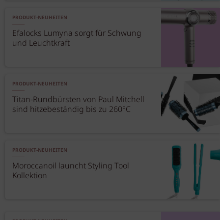
PRODUKT-NEUHEITEN
Efalocks Lumyna sorgt für Schwung
und Leuchtkraft
PRODUKT-NEUHEITEN
Titan-Rundbürsten von Paul Mitchell
sind hitzebeständig bis zu 260°C
PRODUKT-NEUHEITEN
Moroccanoil launcht Styling Tool
Kollektion