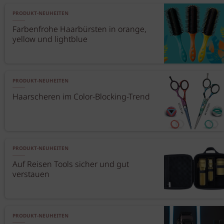
PRODUKT-NEUHEITEN
Farbenfrohe Haarbürsten in orange,
yellow und lightblue
PRODUKT-NEUHEITEN
Haarscheren im Color-Blocking-Trend
PRODUKT-NEUHEITEN
Auf Reisen Tools sicher und gut
verstauen
PRODUKT-NEUHEITEN