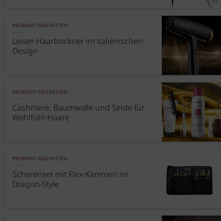
PRODUKT-NEUHEITEN
Leiser Haartrockner im italienischen
Design
PRODUKT-NEUHEITEN
Cashmere, Baumwolle und Seide für
Wohlfühl-Haare
PRODUKT-NEUHEITEN
Scherenset mit Flex-Kämmen im
Dragon-Style