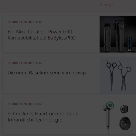
Anzeige
PRODUKT-NEUHEITEN
Ein Akku für alle – Power trifft
Kompatibilität bei BaBylissPRO
PRODUKT-NEUHEITEN
Die neue Baseline-Serie von e-kwip
PRODUKT-NEUHEITEN
Schnelleres Haartrocknen dank
Infrarotlicht-Technologie