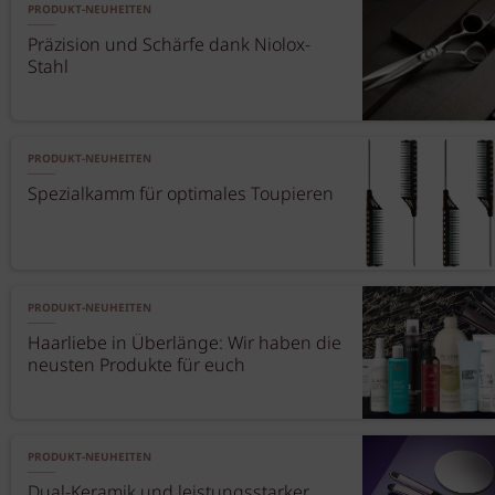
PRODUKT-NEUHEITEN
Präzision und Schärfe dank Niolox-
Stahl
PRODUKT-NEUHEITEN
Spezialkamm für optimales Toupieren
PRODUKT-NEUHEITEN
Haarliebe in Überlänge: Wir haben die
neusten Produkte für euch
PRODUKT-NEUHEITEN
Dual-Keramik und leistungsstarker