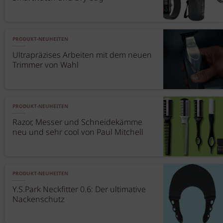
PRODUKT-NEUHEITEN
Ultrapräzises Arbeiten mit dem neuen
Trimmer von Wahl
PRODUKT-NEUHEITEN
Razor, Messer und Schneidekämme
neu und sehr cool von Paul Mitchell
PRODUKT-NEUHEITEN
Y.S.Park Neckfitter 0.6: Der ultimative
Nackenschutz