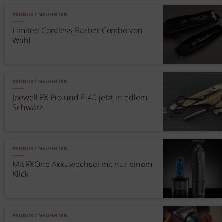
PRODUKT-NEUHEITEN
Limited Cordless Barber Combo von
Wahl
PRODUKT-NEUHEITEN
Joewell FX Pro und E-40 jetzt in edlem
Schwarz
PRODUKT-NEUHEITEN
Mit FXOne Akkuwechsel mit nur einem
Klick
PRODUKT-NEUHEITEN