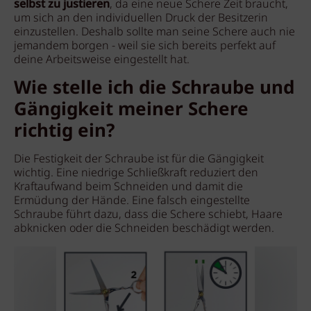
selbst zu justieren
, da eine neue Schere Zeit braucht,
um sich an den individuellen Druck der Besitzerin
einzustellen. Deshalb sollte man seine Schere auch nie
jemandem borgen - weil sie sich bereits perfekt auf
deine Arbeitsweise eingestellt hat.
Wie stelle ich die Schraube und
Gängigkeit meiner Schere
richtig ein?
Die Festigkeit der Schraube ist für die Gängigkeit
wichtig. Eine niedrige Schließkraft reduziert den
Kraftaufwand beim Schneiden und damit die
Ermüdung der Hände. Eine falsch eingestellte
Schraube führt dazu, dass die Schere schiebt, Haare
abknicken oder die Schneiden beschädigt werden.