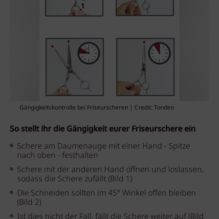
Gängigkeitskontrolle bei Friseurscheren | Credit: Tondeo
So stellt ihr die Gängigkeit eurer Friseurschere ein
Schere am Daumenauge mit einer Hand - Spitze
nach oben - festhalten
Schere mit der anderen Hand öffnen und loslassen,
sodass die Schere zufällt (Bild 1)
Die Schneiden sollten im 45° Winkel offen bleiben
(Bild 2)
Ist dies nicht der Fall, fällt die Schere weiter auf (Bild