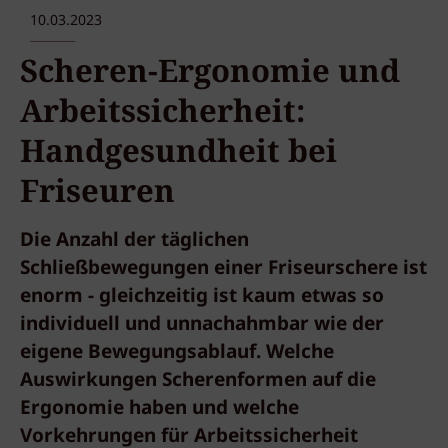
10.03.2023
Scheren-Ergonomie und
Arbeitssicherheit:
Handgesundheit bei
Friseuren
Die Anzahl der täglichen
Schließbewegungen einer Friseurschere ist
enorm - gleichzeitig ist kaum etwas so
individuell und unnachahmbar wie der
eigene Bewegungsablauf. Welche
Auswirkungen Scherenformen auf die
Ergonomie haben und welche
Vorkehrungen für Arbeitssicherheit