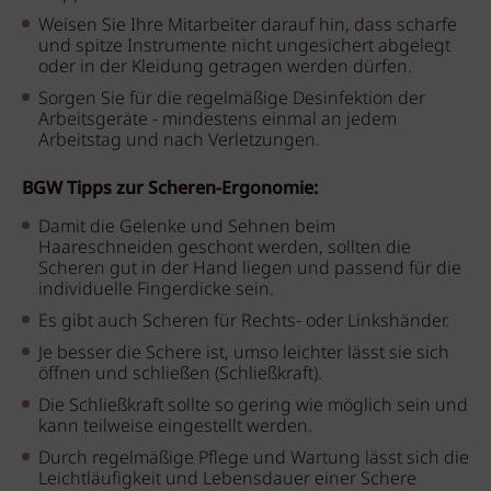
Weisen Sie Ihre Mitarbeiter darauf hin, dass scharfe
und spitze Instrumente nicht ungesichert abgelegt
oder in der Kleidung getragen werden dürfen.
Sorgen Sie für die regelmäßige Desinfektion der
Arbeitsgeräte - mindestens einmal an jedem
Arbeitstag und nach Verletzungen.
BGW Tipps zur Scheren-Ergonomie:
Damit die Gelenke und Sehnen beim
Haareschneiden geschont werden, sollten die
Scheren gut in der Hand liegen und passend für die
individuelle Fingerdicke sein.
Es gibt auch Scheren für Rechts- oder Linkshänder.
Je besser die Schere ist, umso leichter lässt sie sich
öffnen und schließen (Schließkraft).
Die Schließkraft sollte so gering wie möglich sein und
kann teilweise eingestellt werden.
Durch regelmäßige Pflege und Wartung lässt sich die
Leichtläufigkeit und Lebensdauer einer Schere