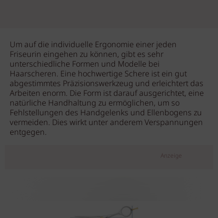
Um auf die individuelle Ergonomie einer jeden
Friseurin eingehen zu können, gibt es sehr
unterschiedliche Formen und Modelle bei
Haarscheren. Eine hochwertige Schere ist ein gut
abgestimmtes Präzisionswerkzeug und erleichtert das
Arbeiten enorm. Die Form ist darauf ausgerichtet, eine
natürliche Handhaltung zu ermöglichen, um so
Fehlstellungen des Handgelenks und Ellenbogens zu
vermeiden. Dies wirkt unter anderem Verspannungen
entgegen.
Anzeige