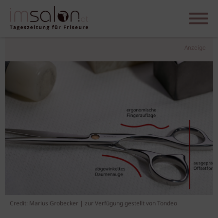
Anzeige
Credit: Marius Grobecker | zur Verfügung gestellt von Tondeo