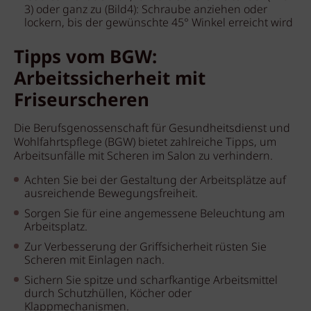
3) oder ganz zu (Bild4): Schraube anziehen oder
lockern, bis der gewünschte 45° Winkel erreicht wird
Tipps vom BGW:
Arbeitssicherheit mit
Friseurscheren
Die Berufsgenossenschaft für Gesundheitsdienst und
Wohlfahrtspflege (BGW) bietet zahlreiche Tipps, um
Arbeitsunfälle mit Scheren im Salon zu verhindern.
Achten Sie bei der Gestaltung der Arbeitsplätze auf
ausreichende Bewegungsfreiheit.
Sorgen Sie für eine angemessene Beleuchtung am
Arbeitsplatz.
Zur Verbesserung der Griffsicherheit rüsten Sie
Scheren mit Einlagen nach.
Sichern Sie spitze und scharfkantige Arbeitsmittel
durch Schutzhüllen, Köcher oder
Klappmechanismen.