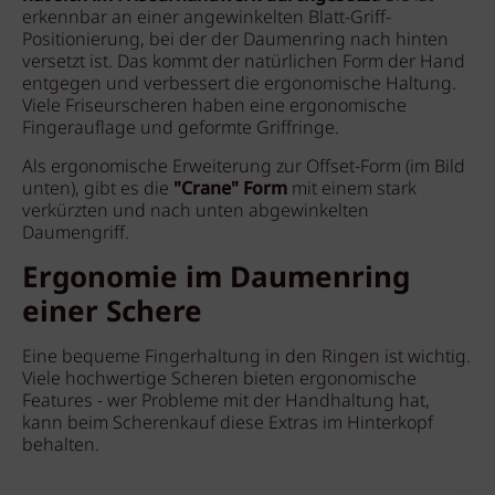
erkennbar an einer angewinkelten Blatt-Griff-
Positionierung, bei der der Daumenring nach hinten
versetzt ist. Das kommt der natürlichen Form der Hand
entgegen und verbessert die ergonomische Haltung.
Viele Friseurscheren haben eine ergonomische
Fingerauflage und geformte Griffringe.
Als ergonomische Erweiterung zur Offset-Form (im Bild
unten), gibt es die
"Crane" Form
mit einem stark
verkürzten und nach unten abgewinkelten
Daumengriff.
Ergonomie im Daumenring
einer Schere
Eine bequeme Fingerhaltung in den Ringen ist wichtig.
Viele hochwertige Scheren bieten ergonomische
Features - wer Probleme mit der Handhaltung hat,
kann beim Scherenkauf diese Extras im Hinterkopf
behalten.