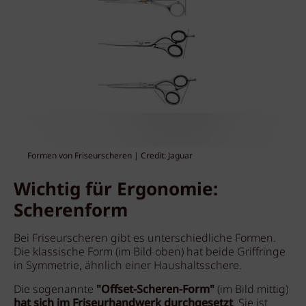
Formen von Friseurscheren | Credit: Jaguar
Wichtig für Ergonomie:
Scherenform
Bei Friseurscheren gibt es unterschiedliche Formen.
Die klassische Form (im Bild oben) hat beide Griffringe
in Symmetrie, ähnlich einer Haushaltsschere.
Die sogenannte
"Offset-Scheren-Form"
(im Bild mittig)
hat sich im Friseurhandwerk durchgesetzt
. Sie ist