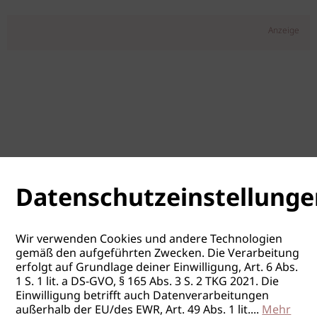
Anzeige
Datenschutzeinstellunge
Wir verwenden Cookies und andere Technologien
gemäß den aufgeführten Zwecken. Die Verarbeitung
erfolgt auf Grundlage deiner Einwilligung, Art. 6 Abs.
1 S. 1 lit. a DS-GVO, § 165 Abs. 3 S. 2 TKG 2021. Die
Einwilligung betrifft auch Datenverarbeitungen
außerhalb der EU/des EWR, Art. 49 Abs. 1 lit.
...
Mehr