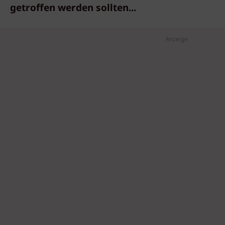
getroffen werden sollten...
Anzeige