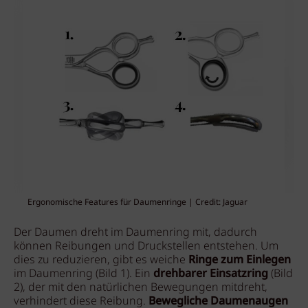
Ergonomische Features für Daumenringe | Credit: Jaguar
Der Daumen dreht im Daumenring mit, dadurch
können Reibungen und Druckstellen entstehen. Um
dies zu reduzieren, gibt es weiche
Ringe zum Einlegen
im Daumenring (Bild 1). Ein
drehbarer Einsatzring
(Bild
2), der mit den natürlichen Bewegungen mitdreht,
verhindert diese Reibung.
Bewegliche Daumenaugen