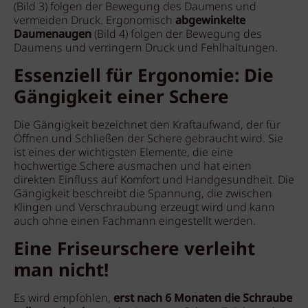
(Bild 3) folgen der Bewegung des Daumens und
vermeiden Druck. Ergonomisch
abgewinkelte
Daumenaugen
(Bild 4) folgen der Bewegung des
Daumens und verringern Druck und Fehlhaltungen.
Essenziell für Ergonomie: Die
Gängigkeit einer Schere
Die Gängigkeit bezeichnet den Kraftaufwand, der für
Öffnen und Schließen der Schere gebraucht wird. Sie
ist eines der wichtigsten Elemente, die eine
hochwertige Schere ausmachen und hat einen
direkten Einfluss auf Komfort und Handgesundheit. Die
Gängigkeit beschreibt die Spannung, die zwischen
Klingen und Verschraubung erzeugt wird und kann
auch ohne einen Fachmann eingestellt werden.
Eine Friseurschere verleiht
man nicht!
Es wird empfohlen,
erst nach 6 Monaten die Schraube