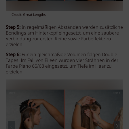
Credit: Great Lengths
Step 5:
In regelmäßigen Abständen werden zusätzliche
Bondings am Hinterkopf eingesetzt, um eine saubere
Verbindung zur ersten Reihe sowie Farbeffekte zu
erzielen.
Step 6:
Für ein gleichmäßige Volumen folgen Double
Tapes. Im Fall von Eileen wurden vier Strähnen in der
Farbe Piano 66/68 eingesetzt, um Tiefe im Haar zu
erzielen.