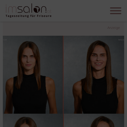
Anzeige