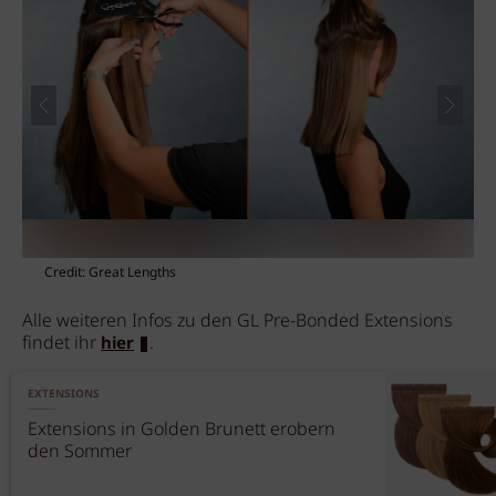
Credit: Great Lengths
Alle weiteren Infos zu den GL Pre-Bonded Extensions
findet ihr
.
hier
EXTENSIONS
Extensions in Golden Brunett erobern
den Sommer