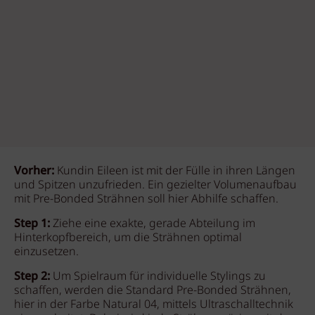
Vorher:
Kundin Eileen ist mit der Fülle in ihren Längen
und Spitzen unzufrieden. Ein gezielter Volumenaufbau
mit Pre-Bonded Strähnen soll hier Abhilfe schaffen.
Step 1:
Ziehe eine exakte, gerade Abteilung im
Hinterkopfbereich, um die Strähnen optimal
einzusetzen.
Step 2:
Um Spielraum für individuelle Stylings zu
schaffen, werden die Standard Pre-Bonded Strähnen,
hier in der Farbe Natural 04, mittels Ultraschalltechnik