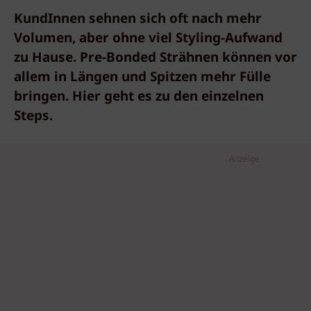
KundInnen sehnen sich oft nach mehr
Volumen, aber ohne viel Styling-Aufwand
zu Hause. Pre-Bonded Strähnen können vor
allem in Längen und Spitzen mehr Fülle
bringen. Hier geht es zu den einzelnen
Steps.
Anzeige