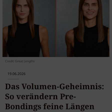
Credit: Great Lengths
19.06.2026
Das Volumen-Geheimnis:
So verändern Pre-
Bondings feine Längen