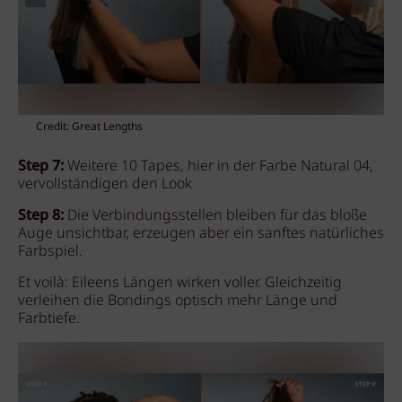
Credit: Great Lengths
Step 7:
Weitere 10 Tapes, hier in der Farbe Natural 04,
vervollständigen den Look
Step 8:
Die Verbindungsstellen bleiben für das bloße
Auge unsichtbar, erzeugen aber ein sanftes natürliches
Farbspiel.
Et voilà: Eileens Längen wirken voller. Gleichzeitig
verleihen die Bondings optisch mehr Länge und
Farbtiefe.