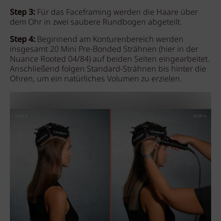
Step 3:
Für das Faceframing werden die Haare über
dem Ohr in zwei saubere Rundbogen abgeteilt.
Step 4:
Beginnend am Konturenbereich werden
insgesamt 20 Mini Pre-Bonded Strähnen (hier in der
Nuance Rooted 04/84) auf beiden Seiten eingearbeitet.
Anschließend folgen Standard-Strähnen bis hinter die
Ohren, um ein natürliches Volumen zu erzielen.