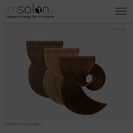
Anzeige
Credit: Great Lengths