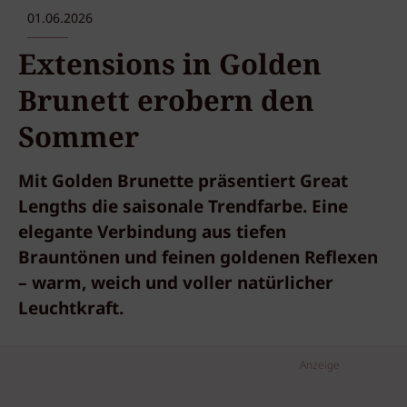
01.06.2026
Extensions in Golden
Brunett erobern den
Sommer
Mit Golden Brunette präsentiert Great
Lengths die saisonale Trendfarbe. Eine
elegante Verbindung aus tiefen
Brauntönen und feinen goldenen Reflexen
– warm, weich und voller natürlicher
Leuchtkraft.
Anzeige