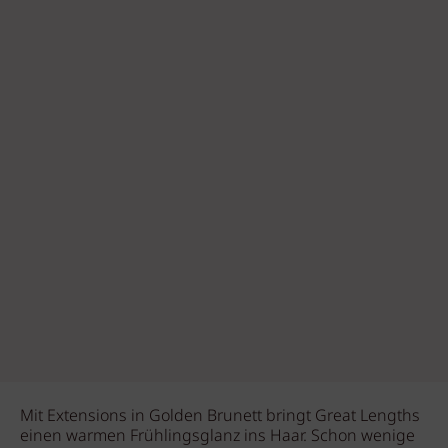
Mit Extensions in Golden Brunett bringt Great Lengths
einen warmen Frühlingsglanz ins Haar. Schon wenige