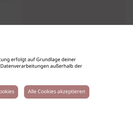
ung erfolgt auf Grundlage deiner
auch Datenverarbeitungen außerhalb der
ookies
Alle Cookies akzeptieren