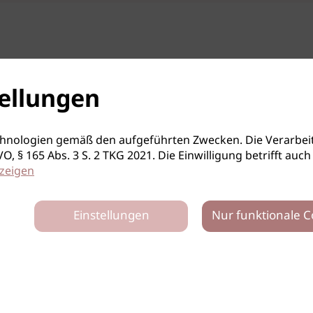
ellungen
hnologien gemäß den aufgeführten Zwecken. Die Verarbeit
S-GVO, § 165 Abs. 3 S. 2 TKG 2021. Die Einwilligung betrifft 
zeigen
Einstellungen
Nur funktionale C