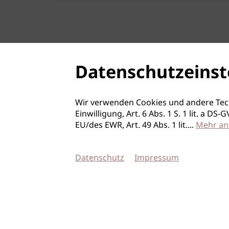
Datenschutzeinst
Wir verwenden Cookies und andere Tec
Einwilligung, Art. 6 Abs. 1 S. 1 lit. a D
EU/des EWR, Art. 49 Abs. 1 lit.
...
Mehr an
Datenschutz
Impressum