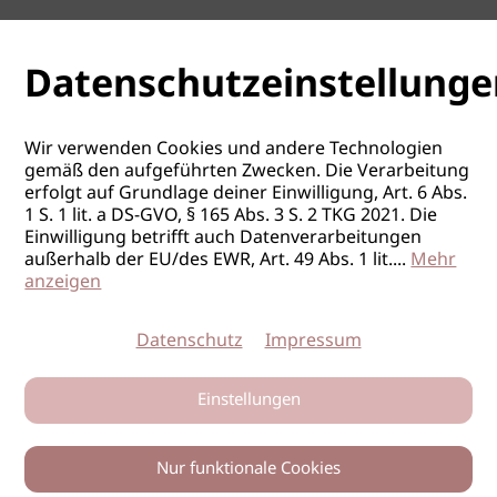
Datenschutzeinstellunge
Wir verwenden Cookies und andere Technologien
gemäß den aufgeführten Zwecken. Die Verarbeitung
erfolgt auf Grundlage deiner Einwilligung, Art. 6 Abs.
1 S. 1 lit. a DS-GVO, § 165 Abs. 3 S. 2 TKG 2021. Die
Einwilligung betrifft auch Datenverarbeitungen
außerhalb der EU/des EWR, Art. 49 Abs. 1 lit.
...
Mehr
anzeigen
Datenschutz
Impressum
Einstellungen
Nur funktionale Cookies