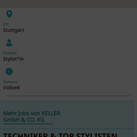
Ort
Stuttgart
Position
Stylist*in
Pensum:
Vollzeit
Mehr Jobs von KELLER
GmbH & CO. KG
TECHNIKER & TOP STYLISTEN