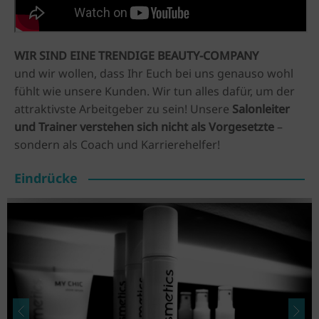
WIR SIND EINE TRENDIGE BEAUTY-COMPANY
und wir wollen, dass Ihr Euch bei uns genauso wohl
fühlt wie unsere Kunden. Wir tun alles dafür, um der
attraktivste Arbeitgeber zu sein! Unsere
Salonleiter
und Trainer verstehen sich nicht als Vorgesetzte
–
sondern als Coach und Karrierehelfer!
Eindrücke