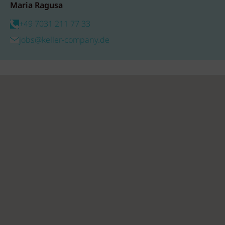
Maria Ragusa
+49 7031 211 77 33
jobs@keller-company.de