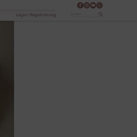
Login / Registrierung