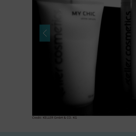
Credit: KELLER GmbH & CO. KG