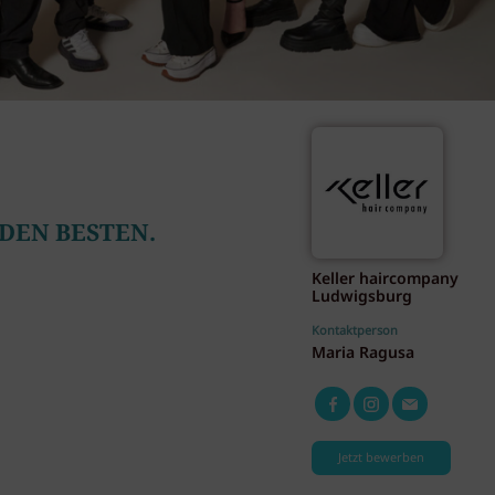
 DEN BESTEN.
Keller haircompany
Ludwigsburg
Kontaktperson
Maria Ragusa
Jetzt bewerben