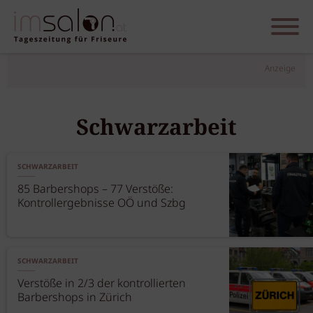
Anzeige
Schwarzarbeit
SCHWARZARBEIT
85 Barbershops – 77 Verstöße:
Kontrollergebnisse OÖ und Szbg
SCHWARZARBEIT
Verstöße in 2/3 der kontrollierten
Barbershops in Zürich