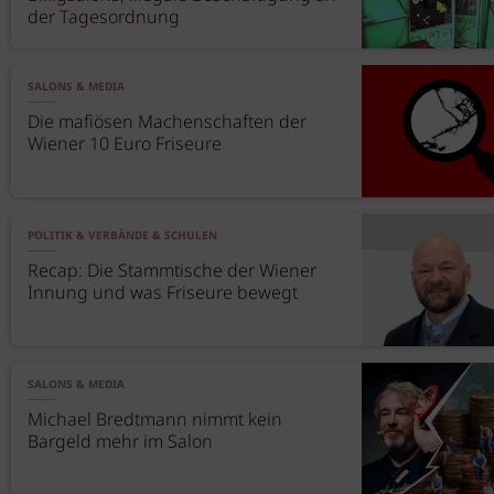
der Tagesordnung
SALONS & MEDIA
Die mafiösen Machenschaften der
Wiener 10 Euro Friseure
POLITIK & VERBÄNDE & SCHULEN
Recap: Die Stammtische der Wiener
Innung und was Friseure bewegt
SALONS & MEDIA
Michael Bredtmann nimmt kein
Bargeld mehr im Salon