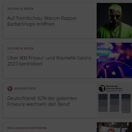
SALONS & MEDIA
Auf Trendschau: Warum Rapper
Barbershops eröffnen
SALONS & MEDIA
Über 400 Friseur- und Kosmetik-Salons
2023 kontrolliert
BESCHÄFTIGTE
Deutschland: 62% der gelernten
Friseure wechseln den Beruf
RALF-JOACHIM HOFFMANN