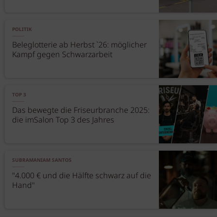
POLITIK
Beleglotterie ab Herbst `26: möglicher
Kampf gegen Schwarzarbeit
TOP 3
Das bewegte die Friseurbranche 2025:
die imSalon Top 3 des Jahres
SUBRAMANIAM SANTOS
"4.000 € und die Hälfte schwarz auf die
Hand"