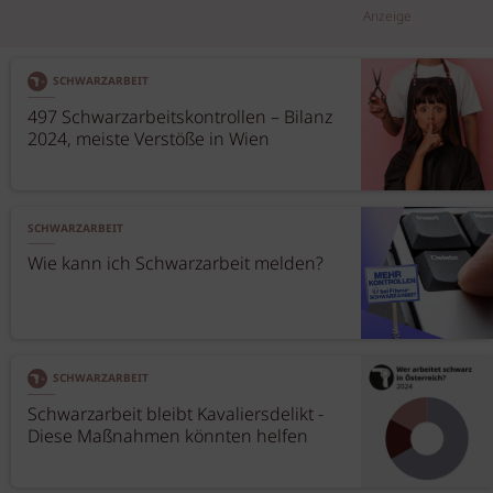
Anzeige
SCHWARZARBEIT
497 Schwarzarbeitskontrollen – Bilanz
2024, meiste Verstöße in Wien
SCHWARZARBEIT
Wie kann ich Schwarzarbeit melden?
SCHWARZARBEIT
Schwarzarbeit bleibt Kavaliersdelikt -
Diese Maßnahmen könnten helfen