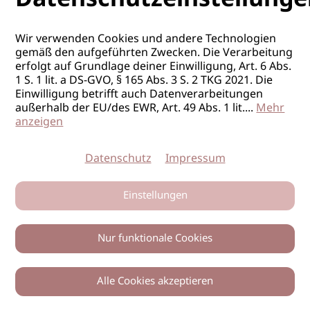
Wir verwenden Cookies und andere Technologien
gemäß den aufgeführten Zwecken. Die Verarbeitung
erfolgt auf Grundlage deiner Einwilligung, Art. 6 Abs.
1 S. 1 lit. a DS-GVO, § 165 Abs. 3 S. 2 TKG 2021. Die
Einwilligung betrifft auch Datenverarbeitungen
außerhalb der EU/des EWR, Art. 49 Abs. 1 lit.
...
Mehr
anzeigen
Datenschutz
Impressum
Einstellungen
Nur funktionale Cookies
Alle Cookies akzeptieren