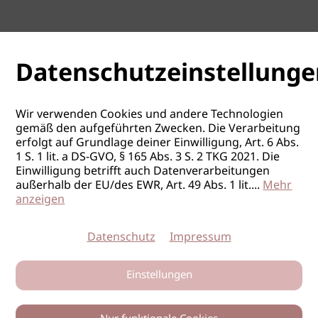
Datenschutzeinstellunge
Wir verwenden Cookies und andere Technologien
gemäß den aufgeführten Zwecken. Die Verarbeitung
erfolgt auf Grundlage deiner Einwilligung, Art. 6 Abs.
1 S. 1 lit. a DS-GVO, § 165 Abs. 3 S. 2 TKG 2021. Die
Einwilligung betrifft auch Datenverarbeitungen
außerhalb der EU/des EWR, Art. 49 Abs. 1 lit.
...
Mehr
anzeigen
Datenschutz
Impressum
Einstellungen