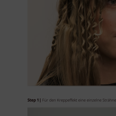
Step 1|
Für den Kreppeffekt eine einzelne Strähn