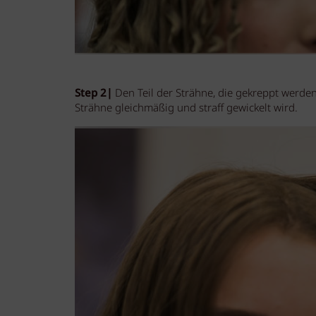
Step 2|
Den Teil der Strähne, die gekreppt werden 
Strähne gleichmäßig und straff gewickelt wird.