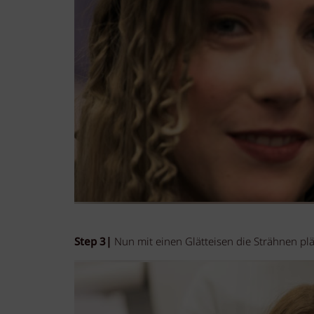
Step 3|
Nun mit einen Glätteisen die Strähnen plä