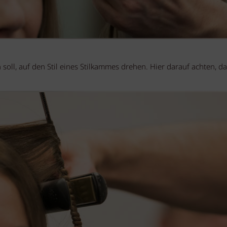
soll, auf den Stil eines Stilkammes drehen. Hier darauf achten, da