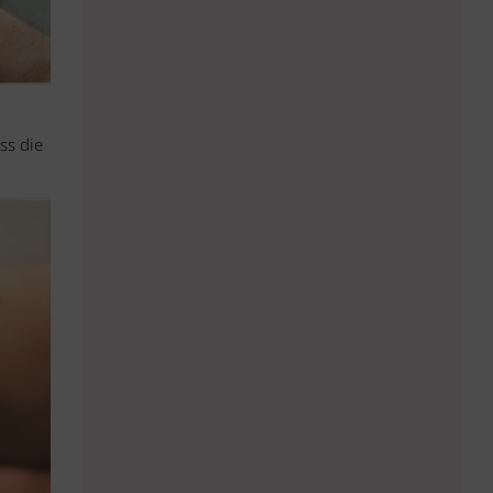
ss die