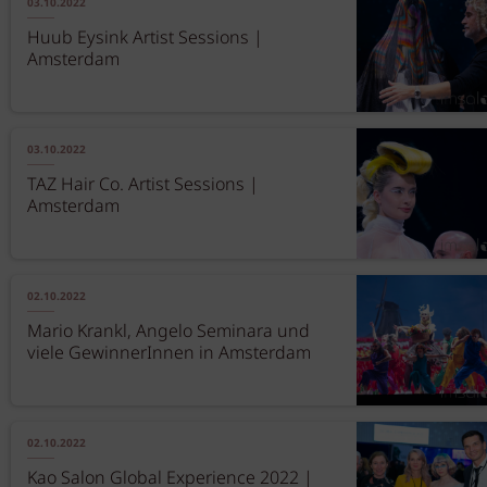
03.10.2022
Huub Eysink Artist Sessions |
Amsterdam
03.10.2022
TAZ Hair Co. Artist Sessions |
Amsterdam
02.10.2022
Mario Krankl, Angelo Seminara und
viele GewinnerInnen in Amsterdam
02.10.2022
Kao Salon Global Experience 2022 |