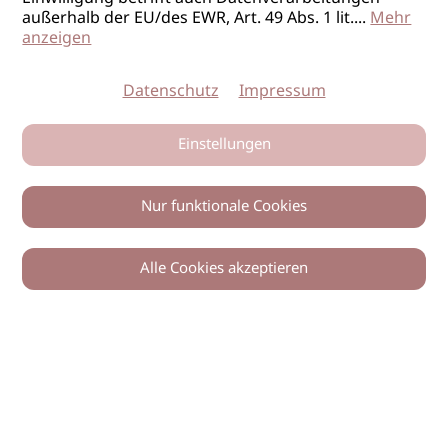
außerhalb der EU/des EWR, Art. 49 Abs. 1 lit.
...
Mehr
anzeigen
Datenschutz
Impressum
Einstellungen
Nur funktionale Cookies
Alle Cookies akzeptieren
© 2026 imSalon Verlags GmbH