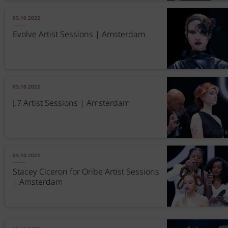
03.10.2022
Evolve Artist Sessions | Amsterdam
03.10.2022
J.7 Artist Sessions | Amsterdam
03.10.2022
Stacey Ciceron for Oribe Artist Sessions
| Amsterdam