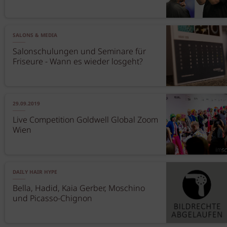
SALONS & MEDIA
Salonschulungen und Seminare für
Friseure - Wann es wieder losgeht?
29.09.2019
Live Competition Goldwell Global Zoom
Wien
DAILY HAIR HYPE
Bella, Hadid, Kaia Gerber, Moschino
und Picasso-Chignon