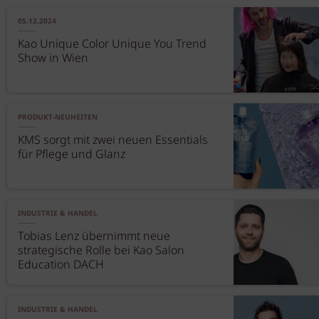
05.12.2024
Kao Unique Color Unique You Trend
Show in Wien
PRODUKT-NEUHEITEN
KMS sorgt mit zwei neuen Essentials
für Pflege und Glanz
INDUSTRIE & HANDEL
Tobias Lenz übernimmt neue
strategische Rolle bei Kao Salon
Education DACH
INDUSTRIE & HANDEL