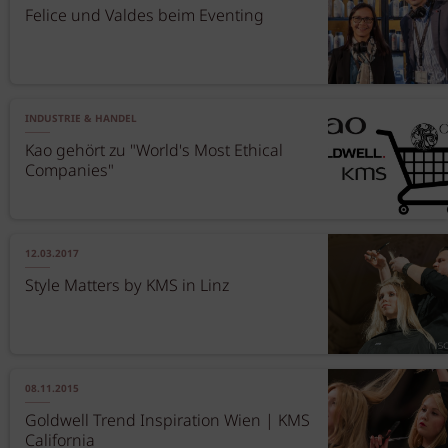
Felice und Valdes beim Eventing
INDUSTRIE & HANDEL
Kao gehört zu "World's Most Ethical
Companies"
12.03.2017
Style Matters by KMS in Linz
08.11.2015
Goldwell Trend Inspiration Wien | KMS
California