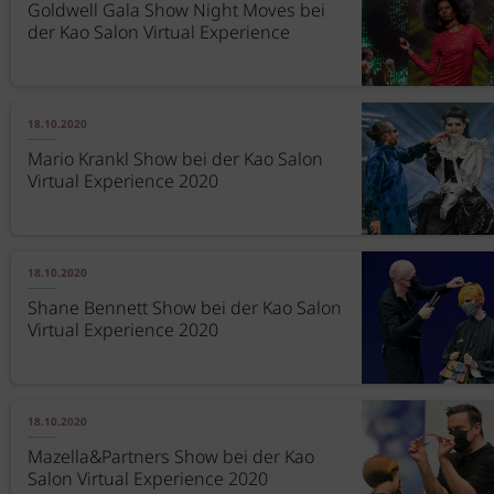
Goldwell Gala Show Night Moves bei
der Kao Salon Virtual Experience
18.10.2020
Mario Krankl Show bei der Kao Salon
Virtual Experience 2020
18.10.2020
Shane Bennett Show bei der Kao Salon
Virtual Experience 2020
18.10.2020
Mazella&Partners Show bei der Kao
Salon Virtual Experience 2020