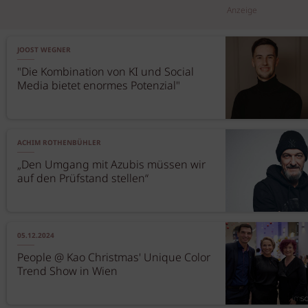
Anzeige
JOOST WEGNER
"Die Kombination von KI und Social
Media bietet enormes Potenzial"
ACHIM ROTHENBÜHLER
„Den Umgang mit Azubis müssen wir
auf den Prüfstand stellen“
05.12.2024
People @ Kao Christmas' Unique Color
Trend Show in Wien