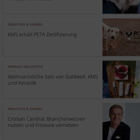
INDUSTRIE & HANDEL
KMS erhält PETA Zertifizierung
PRODUKT-NEUHEITEN
Weihnachtliche Sets von Goldwell, KMS
und Kerasilk
INDUSTRIE & HANDEL
Cristian Canthal: Branchenwissen
nutzen und Friseure vernetzen