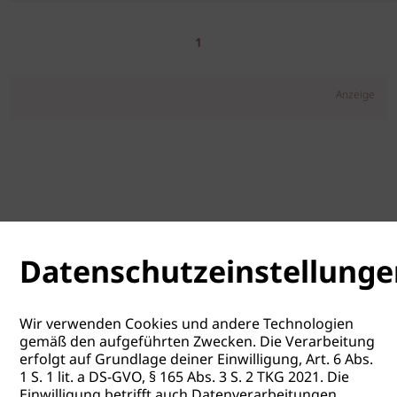
1
Anzeige
Datenschutzeinstellunge
Wir verwenden Cookies und andere Technologien
gemäß den aufgeführten Zwecken. Die Verarbeitung
erfolgt auf Grundlage deiner Einwilligung, Art. 6 Abs.
1 S. 1 lit. a DS-GVO, § 165 Abs. 3 S. 2 TKG 2021. Die
Einwilligung betrifft auch Datenverarbeitungen