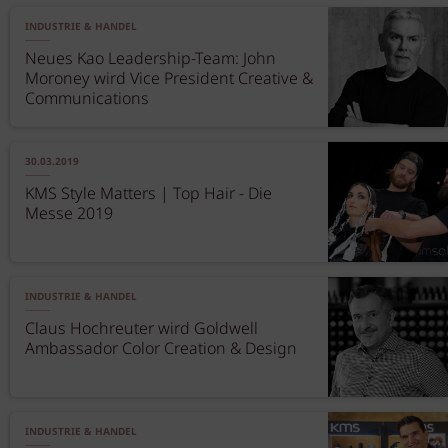
INDUSTRIE & HANDEL
Neues Kao Leadership-Team: John
Moroney wird Vice President Creative &
Communications
30.03.2019
KMS Style Matters | Top Hair - Die
Messe 2019
INDUSTRIE & HANDEL
Claus Hochreuter wird Goldwell
Ambassador Color Creation & Design
INDUSTRIE & HANDEL