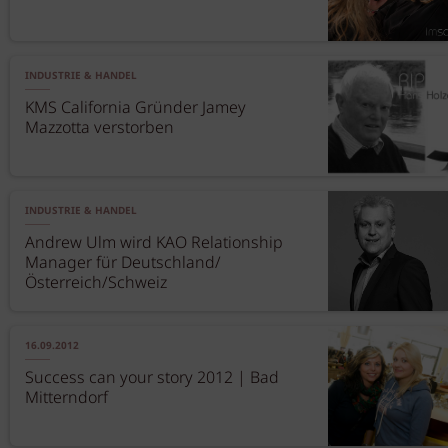
INDUSTRIE & HANDEL
KMS California Gründer Jamey
Mazzotta verstorben
INDUSTRIE & HANDEL
Andrew Ulm wird KAO Relationship
Manager für Deutschland/
Österreich/Schweiz
16.09.2012
Success can your story 2012 | Bad
Mitterndorf