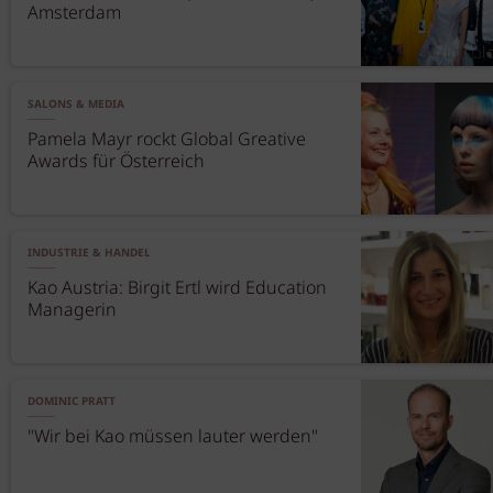
Amsterdam
SALONS & MEDIA
Pamela Mayr rockt Global Greative
Awards für Österreich
INDUSTRIE & HANDEL
Kao Austria: Birgit Ertl wird Education
Managerin
DOMINIC PRATT
"Wir bei Kao müssen lauter werden"