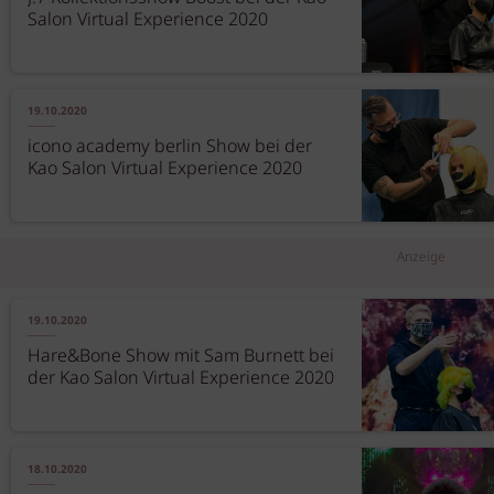
Salon Virtual Experience 2020
19.10.2020
icono academy berlin Show bei der
Kao Salon Virtual Experience 2020
Anzeige
19.10.2020
Hare&Bone Show mit Sam Burnett bei
der Kao Salon Virtual Experience 2020
18.10.2020