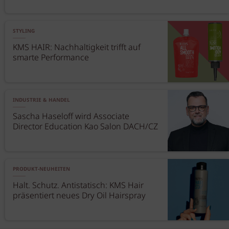
STYLING
KMS HAIR: Nachhaltigkeit trifft auf
smarte Performance
INDUSTRIE & HANDEL
Sascha Haseloff wird Associate
Director Education Kao Salon DACH/CZ
PRODUKT-NEUHEITEN
Halt. Schutz. Antistatisch: KMS Hair
präsentiert neues Dry Oil Hairspray