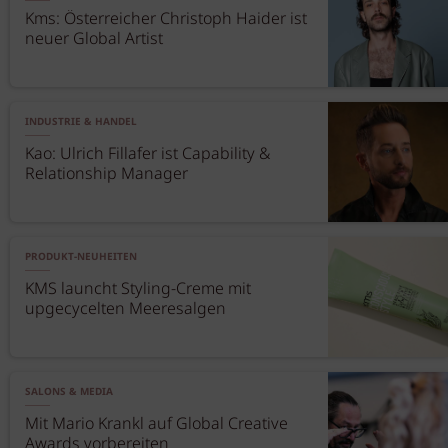
Kms: Österreicher Christoph Haider ist
neuer Global Artist
INDUSTRIE & HANDEL
Kao: Ulrich Fillafer ist Capability &
Relationship Manager
PRODUKT-NEUHEITEN
KMS launcht Styling-Creme mit
upgecycelten Meeresalgen
SALONS & MEDIA
Mit Mario Krankl auf Global Creative
Awards vorbereiten