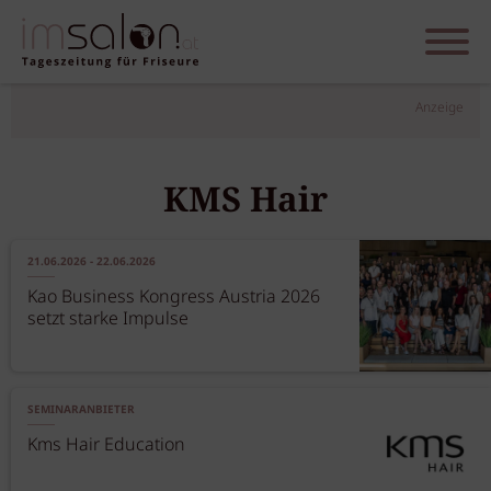
Anzeige
KMS Hair
21.06.2026 - 22.06.2026
Kao Business Kongress Austria 2026
setzt starke Impulse
SEMINARANBIETER
Kms Hair Education