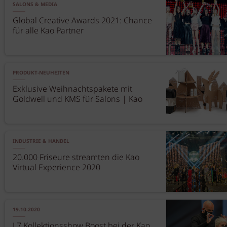
SALONS & MEDIA
Global Creative Awards 2021: Chance
für alle Kao Partner
PRODUKT-NEUHEITEN
Exklusive Weihnachtspakete mit
Goldwell und KMS für Salons | Kao
INDUSTRIE & HANDEL
20.000 Friseure streamten die Kao
Virtual Experience 2020
19.10.2020
J.7 Kollektionsshow Boost bei der Kao