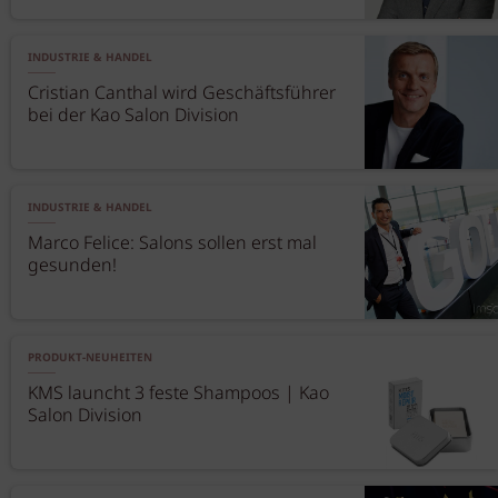
INDUSTRIE & HANDEL
Cristian Canthal wird Geschäftsführer
bei der Kao Salon Division
INDUSTRIE & HANDEL
Marco Felice: Salons sollen erst mal
gesunden!
PRODUKT-NEUHEITEN
KMS launcht 3 feste Shampoos | Kao
Salon Division