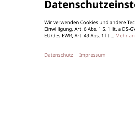
Datenschutzeinst
Wir verwenden Cookies und andere Tec
Einwilligung, Art. 6 Abs. 1 S. 1 lit. a D
EU/des EWR, Art. 49 Abs. 1 lit.
...
Mehr an
Datenschutz
Impressum