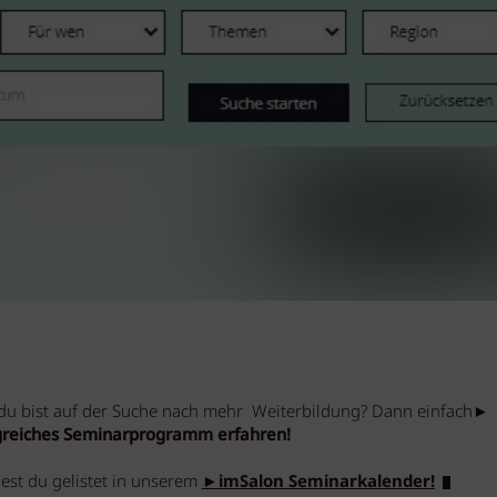
. du bist auf der Suche nach mehr Weiterbildung? Dann einfach►
reiches Seminarprogramm erfahren!
est du gelistet in unserem
►imSalon Seminarkalender!