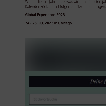
Wer in diesem Jahr dabei war, wird im nächsten jah
Kalender zücken und folgenden Termin eintragen:
Global Experience 2023
24 - 25. 09. 2023 in Chicago