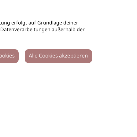
ung erfolgt auf Grundlage deiner
auch Datenverarbeitungen außerhalb der
ookies
Alle Cookies akzeptieren