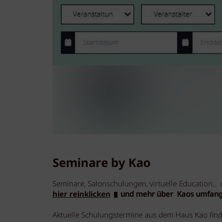
Seminare by Kao
Seminare, Salonschulungen, virtuelle Education..
hier reinklicken
und mehr über Kaos umfang
Aktuelle Schulungstermine aus dem Haus Kao find