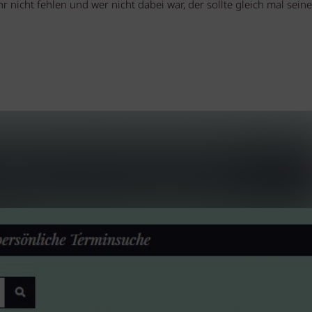
r nicht fehlen und wer nicht dabei war, der sollte gleich mal sein