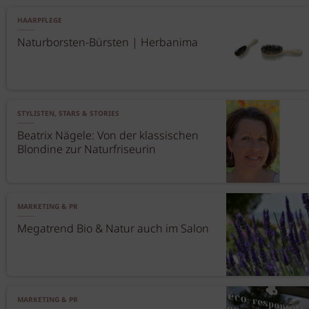
HAARPFLEGE
Naturborsten-Bürsten | Herbanima
STYLISTEN, STARS & STORIES
Beatrix Nägele: Von der klassischen
Blondine zur Naturfriseurin
MARKETING & PR
Megatrend Bio & Natur auch im Salon
MARKETING & PR