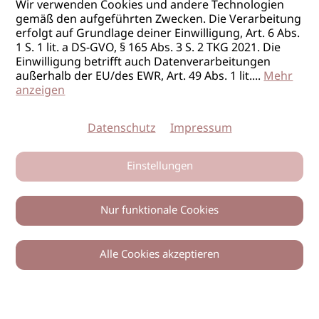
Wir verwenden Cookies und andere Technologien
gemäß den aufgeführten Zwecken. Die Verarbeitung
erfolgt auf Grundlage deiner Einwilligung, Art. 6 Abs.
1 S. 1 lit. a DS-GVO, § 165 Abs. 3 S. 2 TKG 2021. Die
Einwilligung betrifft auch Datenverarbeitungen
außerhalb der EU/des EWR, Art. 49 Abs. 1 lit.
...
Mehr
anzeigen
Datenschutz
Impressum
Einstellungen
Nur funktionale Cookies
Alle Cookies akzeptieren