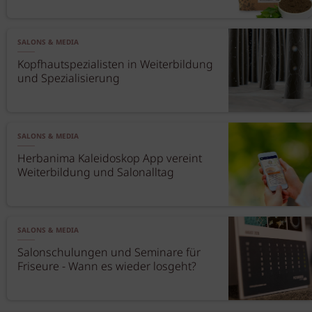
SALONS & MEDIA
Kopfhautspezialisten in Weiterbildung
und Spezialisierung
SALONS & MEDIA
Herbanima Kaleidoskop App vereint
Weiterbildung und Salonalltag
SALONS & MEDIA
Salonschulungen und Seminare für
Friseure - Wann es wieder losgeht?