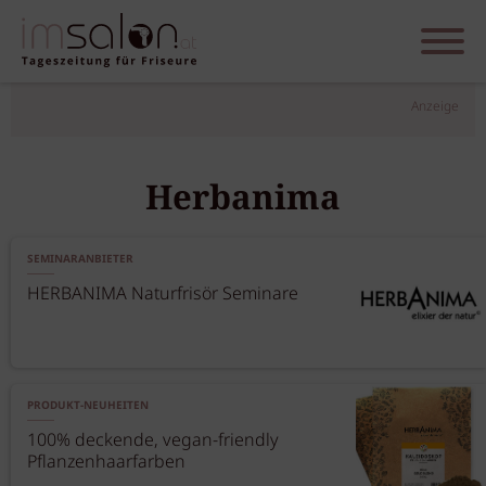
Anzeige
Herbanima
SEMINARANBIETER
HERBANIMA Naturfrisör Seminare
PRODUKT-NEUHEITEN
100% deckende, vegan-friendly
Pflanzenhaarfarben