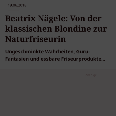
19.06.2018
Beatrix Nägele: Von der
klassischen Blondine zur
Naturfriseurin
Ungeschminkte Wahrheiten, Guru-
Fantasien und essbare Friseurprodukte...
Anzeige