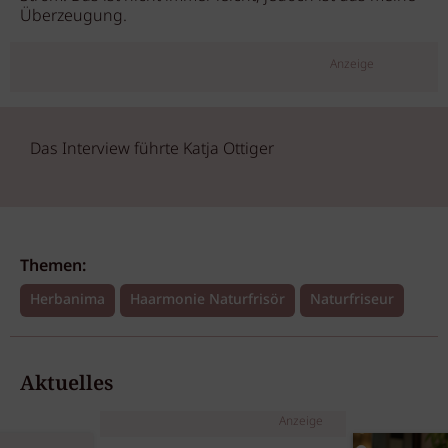
Überzeugung.
Anzeige
Das Interview führte Katja Ottiger
Themen:
Herbanima
Haarmonie Naturfrisör
Naturfriseur
Aktuelles
Anzeige