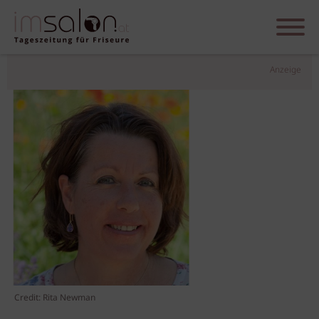
Anzeige
Credit: Rita Newman