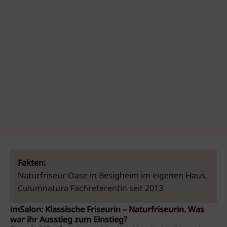
Fakten:
Naturfriseur Oase in Besigheim im eigenen Haus,
Culumnatura Fachreferentin seit 2013
imSalon: Klassische Friseurin – Naturfriseurin. Was
war ihr Ausstieg zum Einstieg?