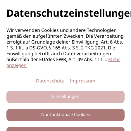
Datenschutzeinstellunge
Wir verwenden Cookies und andere Technologien
gemäß den aufgeführten Zwecken. Die Verarbeitung
erfolgt auf Grundlage deiner Einwilligung, Art. 6 Abs.
1 S. 1 lit. a DS-GVO, § 165 Abs. 3 S. 2 TKG 2021. Die
Einwilligung betrifft auch Datenverarbeitungen
außerhalb der EU/des EWR, Art. 49 Abs. 1 lit.
...
Mehr
anzeigen
Datenschutz
Impressum
Einstellungen
Nur funktionale Cookies