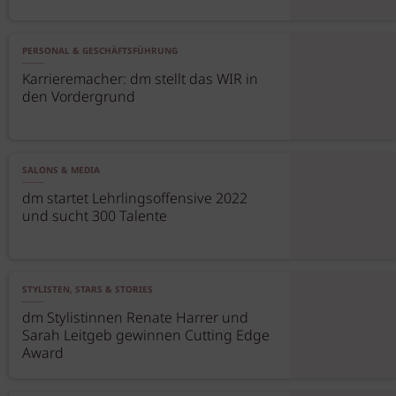
PERSONAL & GESCHÄFTSFÜHRUNG
Karrieremacher: dm stellt das WIR in
den Vordergrund
SALONS & MEDIA
dm startet Lehrlingsoffensive 2022
und sucht 300 Talente
STYLISTEN, STARS & STORIES
dm Stylistinnen Renate Harrer und
Sarah Leitgeb gewinnen Cutting Edge
Award