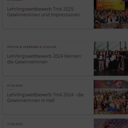
31.03.2025
Lehrlingswettbewerb Tirol 2025:
Gewinnerinnen und Impressionen
POLITIK & VERBÄNDE & SCHULEN
Lehrlingswettbewerb 2024 Kärnten:
die Gewinnerinnen
07.04.2024
Lehrlingswettbewerb Tirol 2024 - die
Gewinnerinnen in Hall
17.09.2023