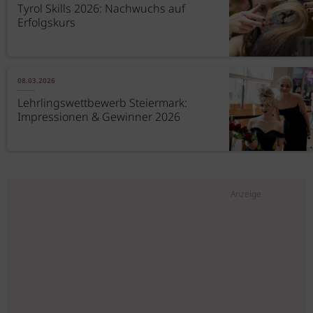
Tyrol Skills 2026: Nachwuchs auf
Erfolgskurs
08.03.2026
Lehrlingswettbewerb Steiermark:
Impressionen & Gewinner 2026
Anzeige