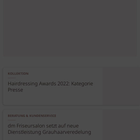
KOLLEKTION
Hairdressing Awards 2022: Kategorie
Presse
BERATUNG & KUNDENSERVICE
dm Friseursalon setzt auf neue
Dienstleistung Grauhaarveredelung