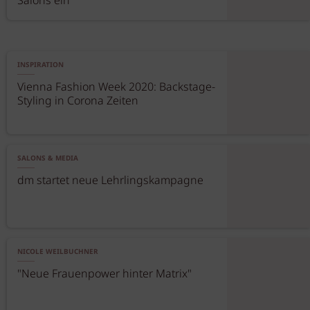
Salons ein
INSPIRATION
Vienna Fashion Week 2020: Backstage-
Styling in Corona Zeiten
SALONS & MEDIA
dm startet neue Lehrlingskampagne
NICOLE WEILBUCHNER
"Neue Frauenpower hinter Matrix"