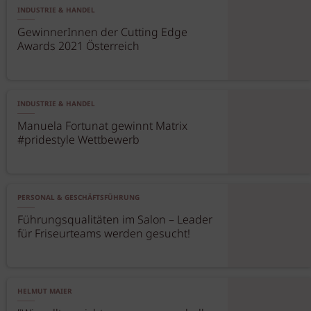
INDUSTRIE & HANDEL
GewinnerInnen der Cutting Edge
Awards 2021 Österreich
INDUSTRIE & HANDEL
Manuela Fortunat gewinnt Matrix
#pridestyle Wettbewerb
PERSONAL & GESCHÄFTSFÜHRUNG
Führungsqualitäten im Salon – Leader
für Friseurteams werden gesucht!
HELMUT MAIER