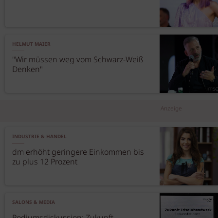
HELMUT MAIER
"Wir müssen weg vom Schwarz-Weiß
Denken"
Anzeige
INDUSTRIE & HANDEL
dm erhöht geringere Einkommen bis
zu plus 12 Prozent
SALONS & MEDIA