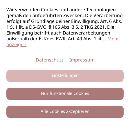
Wir verwenden Cookies und andere Technologien
gemäß den aufgeführten Zwecken. Die Verarbeitung
erfolgt auf Grundlage deiner Einwilligung, Art. 6 Abs.
1 S. 1 lit. a DS-GVO, § 165 Abs. 3 S. 2 TKG 2021. Die
Einwilligung betrifft auch Datenverarbeitungen
außerhalb der EU/des EWR, Art. 49 Abs. 1 lit.
...
Mehr
anzeigen
Datenschutz
Impressum
Einstellungen
Nur funktionale Cookies
Alle Cookies akzeptieren