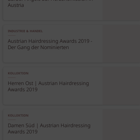
Austria
INDUSTRIE & HANDEL
Austrian Hairdressing Awards 2019 -
Der Gang der Nominierten
KOLLEKTION
Herren Ost | Austrian Hairdressing
Awards 2019
KOLLEKTION
Damen Süd | Austrian Hairdressing
Awards 2019