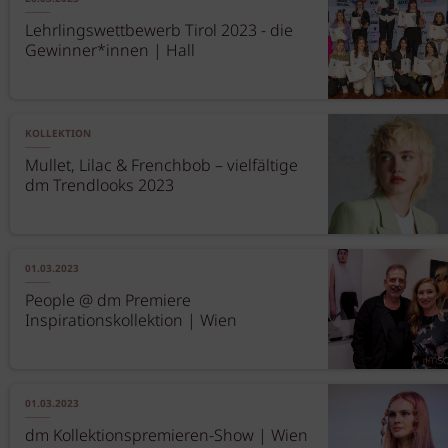
Lehrlingswettbewerb Tirol 2023 - die
Gewinner*innen | Hall
KOLLEKTION
Mullet, Lilac & Frenchbob – vielfältige
dm Trendlooks 2023
01.03.2023
People @ dm Premiere
Inspirationskollektion | Wien
01.03.2023
dm Kollektionspremieren-Show | Wien