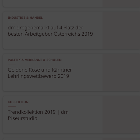
INDUSTRIE & HANDEL
dm drogeriemarkt auf 4.Platz der
besten Arbeitgeber Österreichs 2019
POLITIK & VERBÄNDE & SCHULEN
Goldene Rose und Kärntner
Lehrlingswettbewerb 2019
KOLLEKTION
Trendkollektion 2019 | dm
friseurstudio