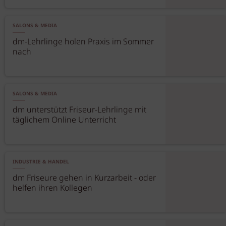
SALONS & MEDIA
dm-Lehrlinge holen Praxis im Sommer
nach
SALONS & MEDIA
dm unterstützt Friseur-Lehrlinge mit
täglichem Online Unterricht
INDUSTRIE & HANDEL
dm Friseure gehen in Kurzarbeit - oder
helfen ihren Kollegen