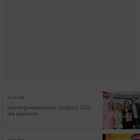
26.04.2025
Lehrlingswettbewerb Salzburg 2025 -
die Gewinner