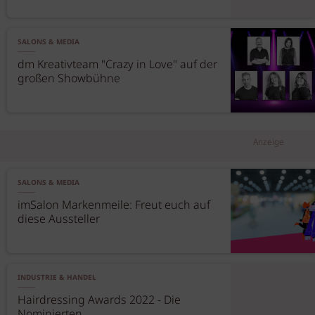
SALONS & MEDIA
dm Kreativteam "Crazy in Love" auf der
großen Showbühne
Anzeige
SALONS & MEDIA
imSalon Markenmeile: Freut euch auf
diese Aussteller
INDUSTRIE & HANDEL
Hairdressing Awards 2022 - Die
Nominierten