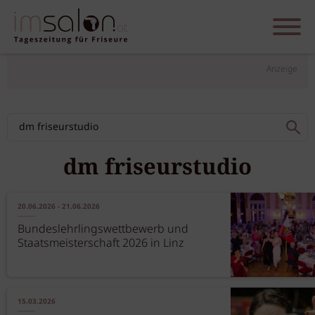
Anzeige
dm friseurstudio
20.06.2026 - 21.06.2026
Bundeslehrlingswettbewerb und
Staatsmeisterschaft 2026 in Linz
15.03.2026