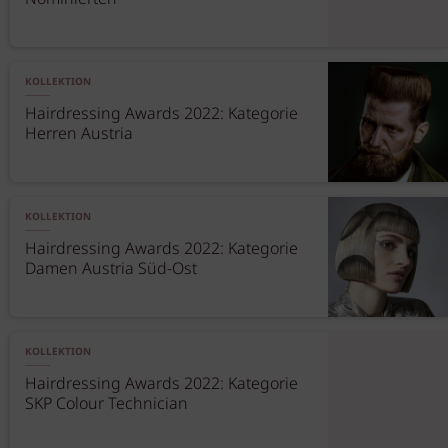
KOLLEKTION
Hairdressing Awards 2022: Kategorie
Herren Austria
KOLLEKTION
Hairdressing Awards 2022: Kategorie
Damen Austria Süd-Ost
KOLLEKTION
Hairdressing Awards 2022: Kategorie
SKP Colour Technician