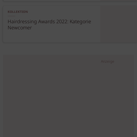
KOLLEKTION
Hairdressing Awards 2022: Kategorie
Newcomer
Anzeige