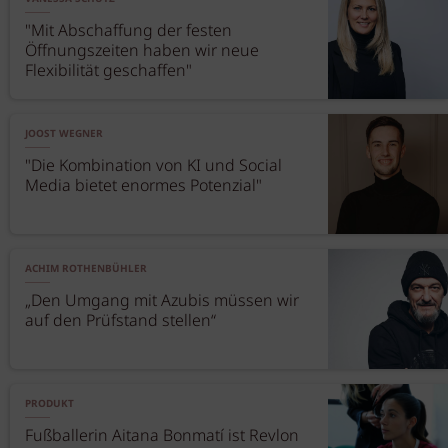
"Mit Abschaffung der festen
Öffnungszeiten haben wir neue
Flexibilität geschaffen"
JOOST WEGNER
"Die Kombination von KI und Social
Media bietet enormes Potenzial"
ACHIM ROTHENBÜHLER
„Den Umgang mit Azubis müssen wir
auf den Prüfstand stellen“
PRODUKT
Fußballerin Aitana Bonmatí ist Revlon