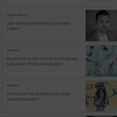
FABIAN MÜLLER
„Der Durchschnitt wird es schwer
haben“
PRODUKT
Bereichert in den Frühling mit diesen
exklusiven Produktneuheiten
PRODUKT
Innovative Trend-Tools und coole
Salon-Neuheiten