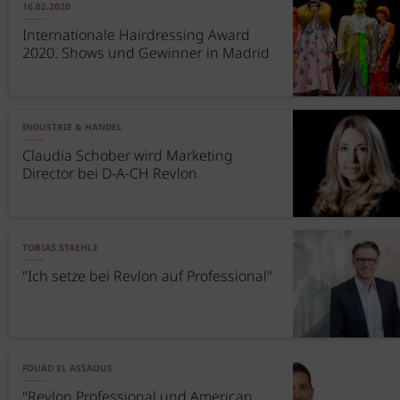
16.02.2020
Internationale Hairdressing Award
2020. Shows und Gewinner in Madrid
INDUSTRIE & HANDEL
Claudia Schober wird Marketing
Director bei D-A-CH Revlon
TOBIAS STAEHLE
"Ich setze bei Revlon auf Professional"
FOUAD EL ASSAOUS
"Revlon Professional und American