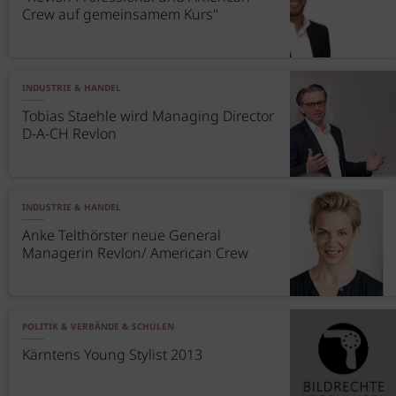
Crew auf gemeinsamem Kurs"
INDUSTRIE & HANDEL
Tobias Staehle wird Managing Director
D-A-CH Revlon
INDUSTRIE & HANDEL
Anke Telthörster neue General
Managerin Revlon/ American Crew
POLITIK & VERBÄNDE & SCHULEN
Kärntens Young Stylist 2013