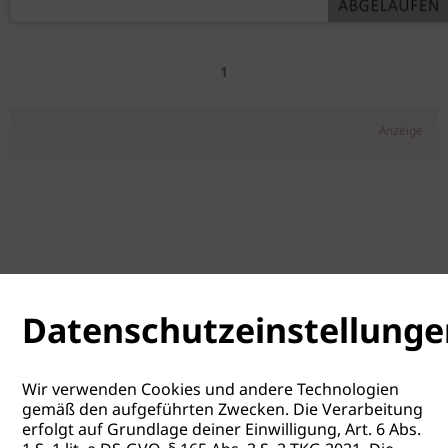
1
Anzeige
Datenschutzeinstellunge
Wir verwenden Cookies und andere Technologien
gemäß den aufgeführten Zwecken. Die Verarbeitung
erfolgt auf Grundlage deiner Einwilligung, Art. 6 Abs.