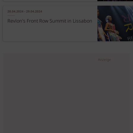
28.04.2024 - 29.04.2024
Revlon's Front Row Summit in Lissabon
Anzeige