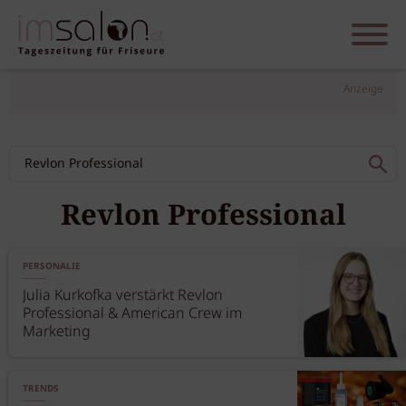
Anzeige
Revlon Professional
PERSONALIE
Julia Kurkofka verstärkt Revlon
Professional & American Crew im
Marketing
TRENDS