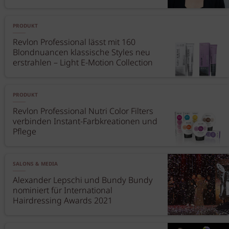
PRODUKT
Revlon Professional lässt mit 160
Blondnuancen klassische Styles neu
erstrahlen – Light E-Motion Collection
PRODUKT
Revlon Professional Nutri Color Filters
verbinden Instant-Farbkreationen und
Pflege
SALONS & MEDIA
Alexander Lepschi und Bundy Bundy
nominiert für International
Hairdressing Awards 2021