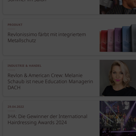
PRODUKT
Revlonissimo färbt mit integriertem
Metallschutz
INDUSTRIE & HANDEL
Revlon & American Crew: Melanie
Schaub ist neue Education Managerin
DACH
29.04.2022
IHA: Die Gewinner der International
Hairdressing Awards 2024