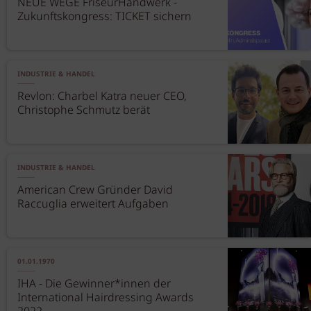
NEUE WEGE FriseurHandwerk -
Zukunftskongress: TICKET sichern
INDUSTRIE & HANDEL
Revlon: Charbel Katra neuer CEO,
Christophe Schmutz berät
INDUSTRIE & HANDEL
American Crew Gründer David
Raccuglia erweitert Aufgaben
01.01.1970
IHA - Die Gewinner*innen der
International Hairdressing Awards