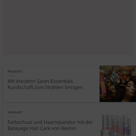
PRODUKT
Mit dreizehn Salon-Essentials
Kundschaft zum Strahlen bringen
PRODUKT
Farbschutz und Haarreparatur mit der
Balayage Hair Care von Revlon