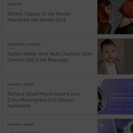
PRODUKT
Electric Copper ist die Revlon
Haarfarbe des Jahres 2024
INDUSTRIE & HANDEL
Fabian Müller wird Multi Channel Sales
Director DACH bei Beautyge
SALONS & MEDIA
Richard David Precht kommt zum
Zukunftskongress fürs Friseur-
Handwerk
SALONS & MEDIA