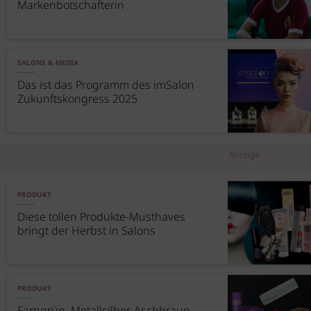
Markenbotschafterin
SALONS & MEDIA
Das ist das Programm des imSalon
Zukunftskongress 2025
Anzeige
PRODUKT
Diese tollen Produkte-Musthaves
bringt der Herbst in Salons
PRODUKT