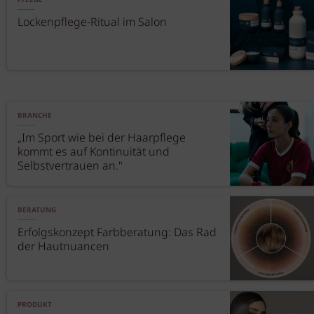
PFLEGE
Lockenpflege-Ritual im Salon
BRANCHE
„Im Sport wie bei der Haarpflege
kommt es auf Kontinuität und
Selbstvertrauen an."
BERATUNG
Erfolgskonzept Farbberatung: Das Rad
der Hautnuancen
PRODUKT