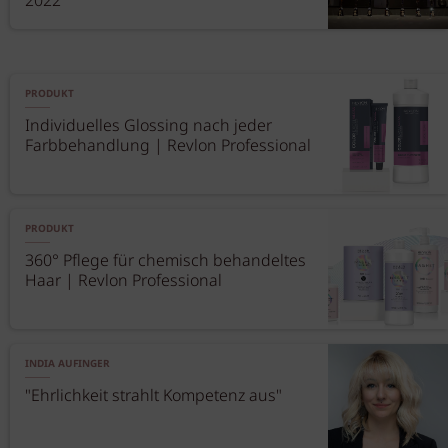
2022
PRODUKT
Individuelles Glossing nach jeder
Farbbehandlung | Revlon Professional
PRODUKT
360° Pflege für chemisch behandeltes
Haar | Revlon Professional
INDIA AUFINGER
"Ehrlichkeit strahlt Kompetenz aus"