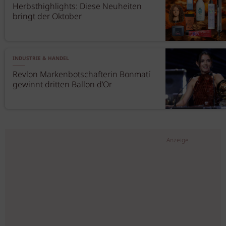
Herbsthighlights: Diese Neuheiten
bringt der Oktober
INDUSTRIE & HANDEL
Revlon Markenbotschafterin Bonmatí
gewinnt dritten Ballon d’Or
Anzeige