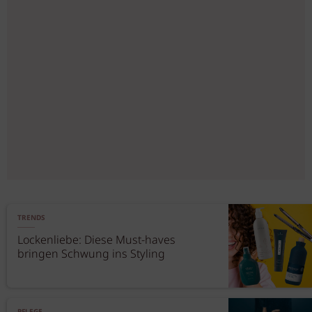
TRENDS
Lockenliebe: Diese Must-haves
bringen Schwung ins Styling