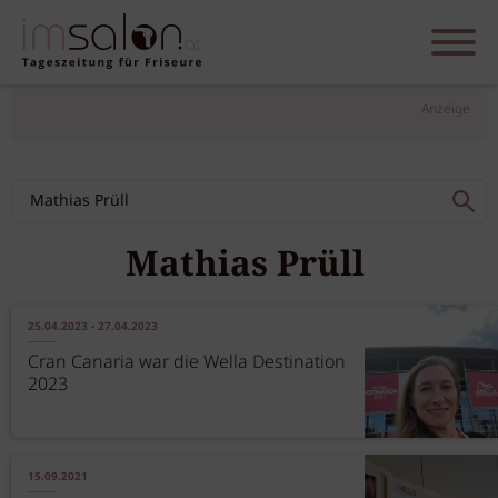
Anzeige
Mathias Prüll
25.04.2023 - 27.04.2023
Cran Canaria war die Wella Destination
2023
15.09.2021