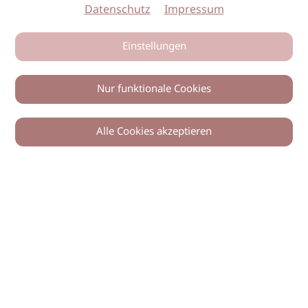
Datenschutz
Impressum
Einstellungen
Nur funktionale Cookies
Alle Cookies akzeptieren
© 2026 imSalon Verlags GmbH