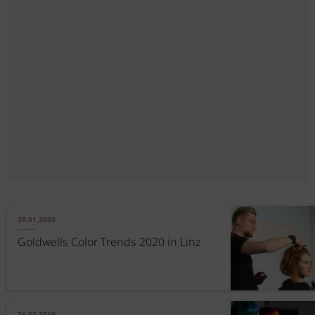
28.01.2020
Goldwells Color Trends 2020 in Linz