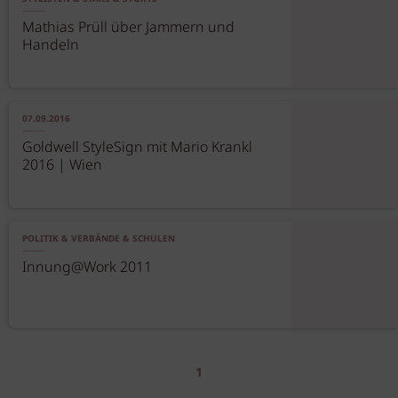
Mathias Prüll über Jammern und
Handeln
07.09.2016
Goldwell StyleSign mit Mario Krankl
2016 | Wien
POLITIK & VERBÄNDE & SCHULEN
Innung@Work 2011
1