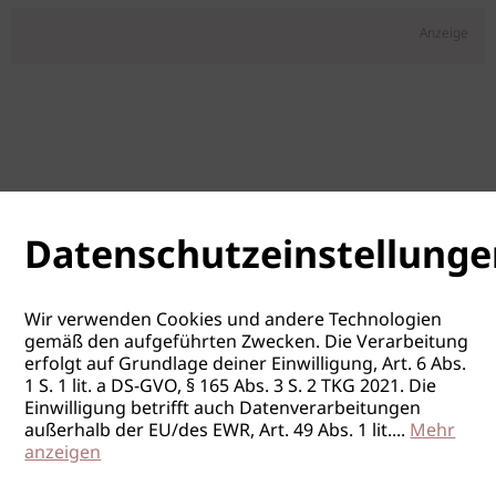
Anzeige
Datenschutzeinstellunge
Wir verwenden Cookies und andere Technologien
gemäß den aufgeführten Zwecken. Die Verarbeitung
erfolgt auf Grundlage deiner Einwilligung, Art. 6 Abs.
1 S. 1 lit. a DS-GVO, § 165 Abs. 3 S. 2 TKG 2021. Die
Einwilligung betrifft auch Datenverarbeitungen
außerhalb der EU/des EWR, Art. 49 Abs. 1 lit.
...
Mehr
anzeigen